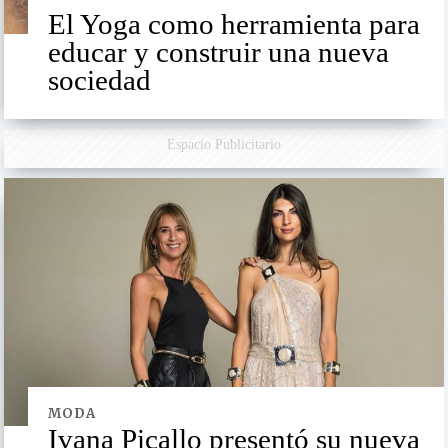
El Yoga como herramienta para
educar y construir una nueva
sociedad
Espacio Publicitario
MODA
Ivana Picallo presentó su nueva