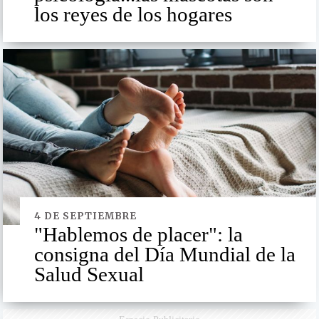
los reyes de los hogares
4 DE SEPTIEMBRE
"Hablemos de placer": la
consigna del Día Mundial de la
Salud Sexual