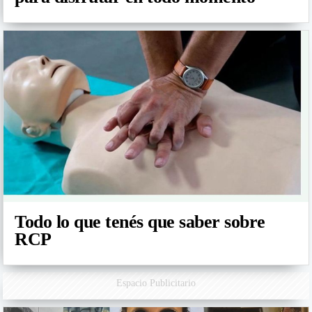
Todo lo que tenés que saber sobre
RCP
Espacio Publicitario