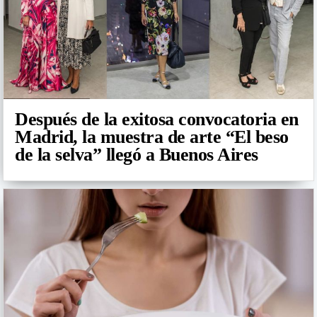
Después de la exitosa convocatoria en
Madrid, la muestra de arte “El beso
de la selva” llegó a Buenos Aires