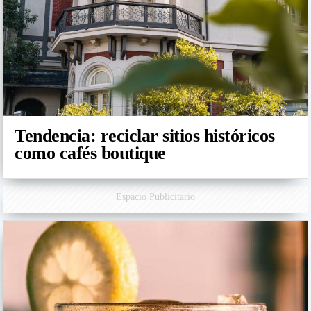
Tendencia: reciclar sitios históricos
como cafés boutique
Espacio Publicitario