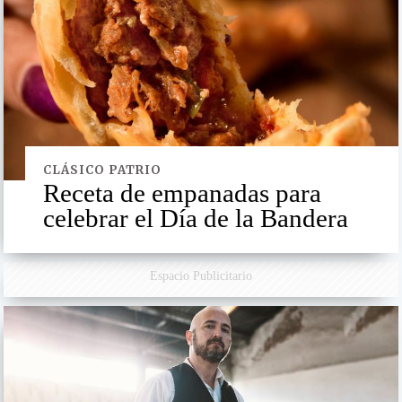
CLÁSICO PATRIO
Receta de empanadas para
celebrar el Día de la Bandera
Espacio Publicitario