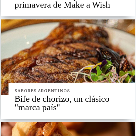
primavera de Make a Wish
SABORES ARGENTINOS
Bife de chorizo, un clásico
"marca país"