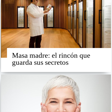
Masa madre: el rincón que
guarda sus secretos