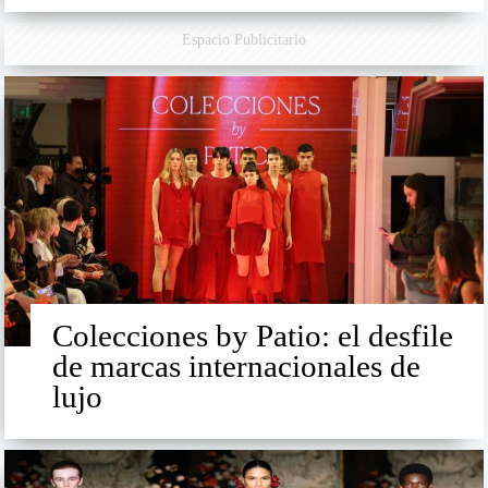
Espacio Publicitario
Colecciones by Patio: el desfile
de marcas internacionales de
lujo