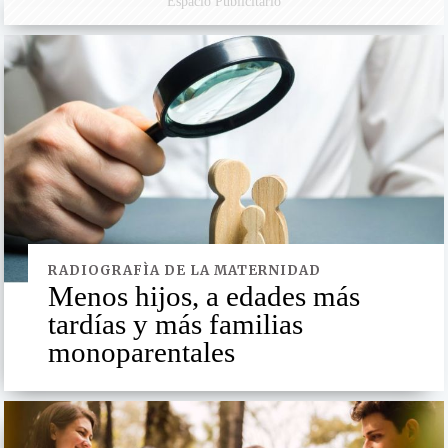
Espacio Publicitario
RADIOGRAFÌA DE LA MATERNIDAD
Menos hijos, a edades más
tardías y más familias
monoparentales