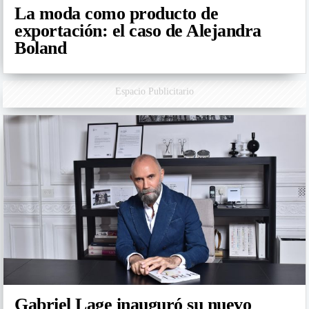
La moda como producto de
exportación: el caso de Alejandra
Boland
Espacio Publicitario
Gabriel Lage inauguró su nuevo