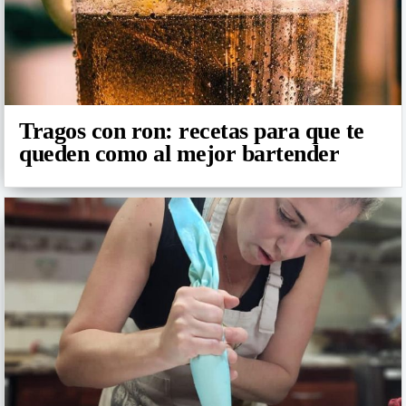
Tragos con ron: recetas para que te
queden como al mejor bartender