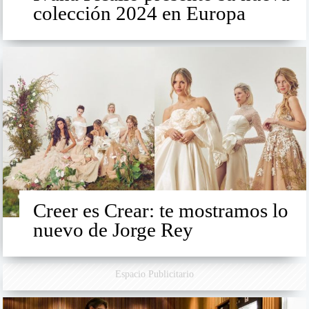
colección 2024 en Europa
Creer es Crear: te mostramos lo
nuevo de Jorge Rey
Espacio Publicitario