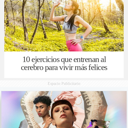
10 ejercicios que entrenan al
cerebro para vivir más felices
Espacio Publicitario