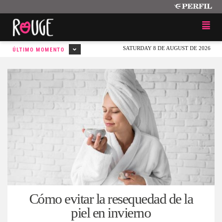
SATURDAY 8 DE AUGUST DE 2026
ÚLTIMO MOMENTO
Cómo evitar la resequedad de la
piel en invierno