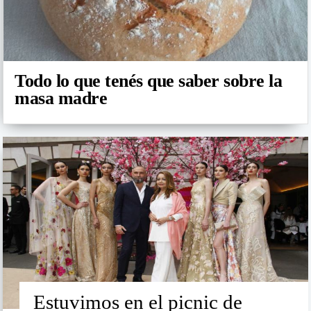
Todo lo que tenés que saber sobre la
masa madre
Estuvimos en el picnic de