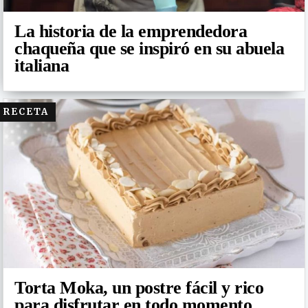
La historia de la emprendedora
chaqueña que se inspiró en su abuela
italiana
RECETA
Torta Moka, un postre fácil y rico
para disfrutar en todo momento