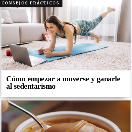
CONSEJOS PRÁCTICOS
Cómo empezar a moverse y ganarle
al sedentarismo