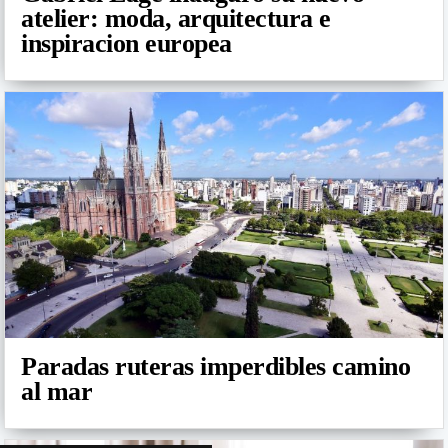
atelier: moda, arquitectura e
inspiracion europea
Paradas ruteras imperdibles camino
al mar