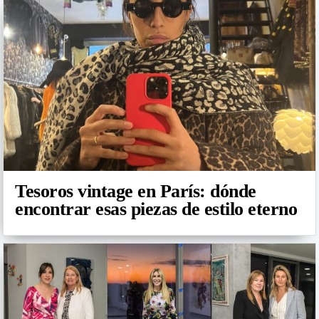
Tesoros vintage en París: dónde
encontrar esas piezas de estilo eterno