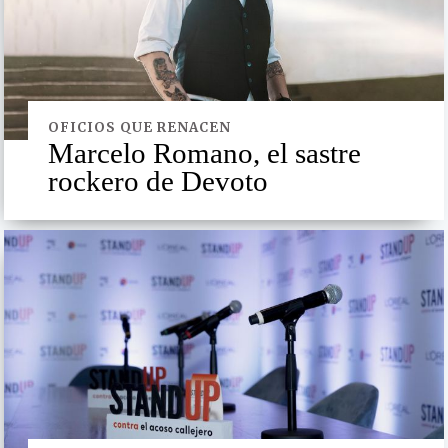
OFICIOS QUE RENACEN
Marcelo Romano, el sastre
rockero de Devoto