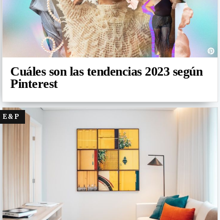
Cuáles son las tendencias 2023 según
Pinterest
E&P