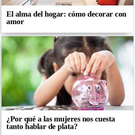
El alma del hogar: cómo decorar con
amor
¿Por qué a las mujeres nos cuesta
tanto hablar de plata?