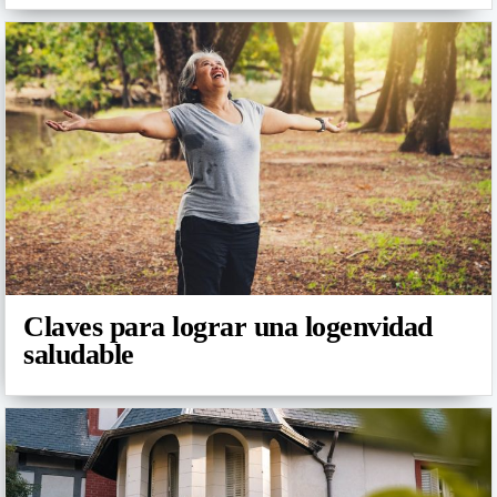
Claves para lograr una logenvidad
saludable