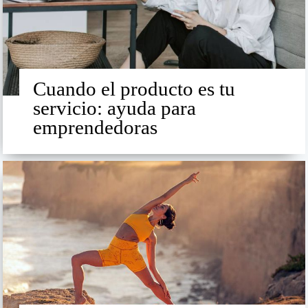
Cuando el producto es tu
servicio: ayuda para
emprendedoras