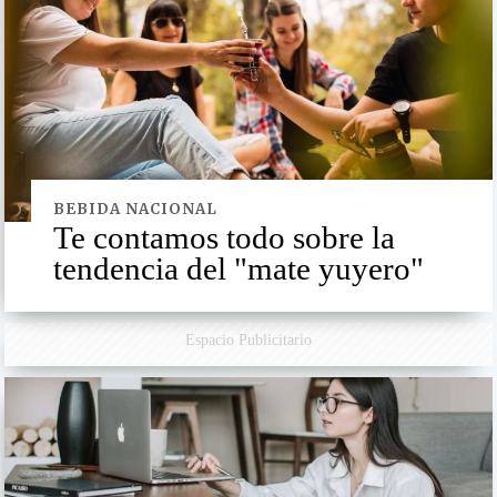
BEBIDA NACIONAL
Te contamos todo sobre la
tendencia del "mate yuyero"
Espacio Publicitario