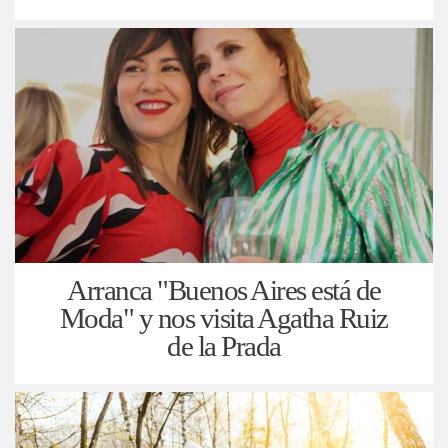
Arranca "Buenos Aires está de
Moda" y nos visita Agatha Ruiz
de la Prada