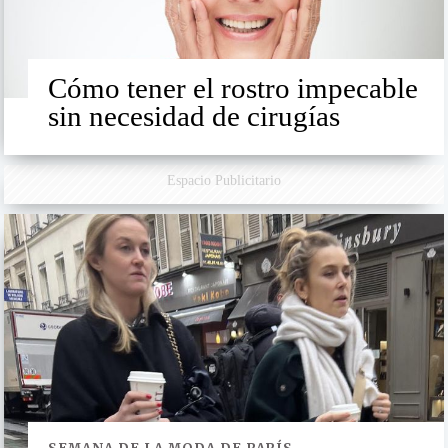
Cómo tener el rostro impecable
sin necesidad de cirugías
Espacio Publicitario