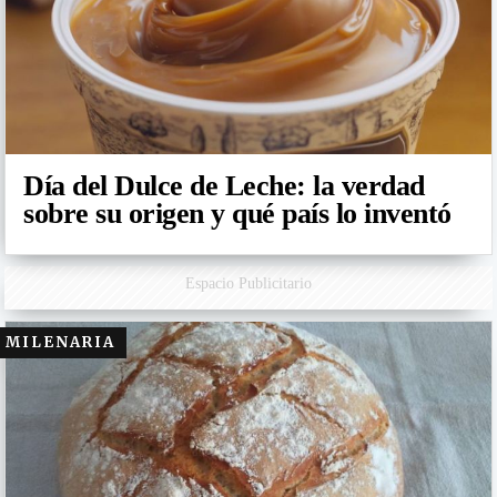
Día del Dulce de Leche: la verdad
sobre su origen y qué país lo inventó
Espacio Publicitario
MILENARIA