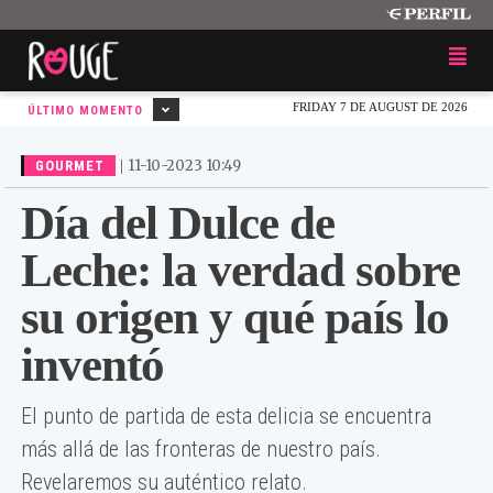
FRIDAY 7 DE AUGUST DE 2026
ÚLTIMO MOMENTO
|
11-10-2023 10:49
GOURMET
Día del Dulce de
Leche: la verdad sobre
su origen y qué país lo
inventó
El punto de partida de esta delicia se encuentra
más allá de las fronteras de nuestro país.
Revelaremos su auténtico relato.