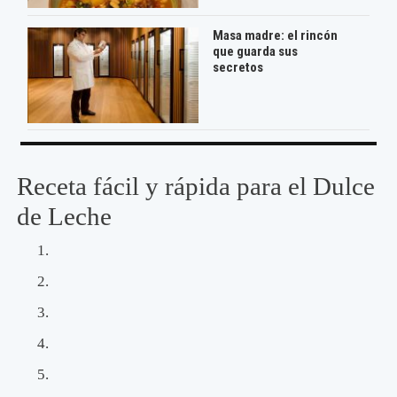
Masa madre: el rincón
que guarda sus
secretos
Receta fácil y rápida para el Dulce
de Leche