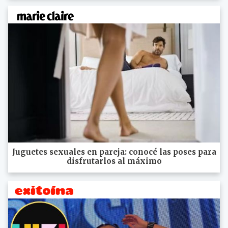
Juguetes sexuales en pareja: conocé las poses para
disfrutarlos al máximo