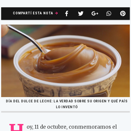
COMPARTÍ ESTA NOTA
DÍA DEL DULCE DE LECHE: LA VERDAD SOBRE SU ORIGEN Y QUÉ PAÍS
LO INVENTÓ
oy, 11 de octubre, conmemoramos el