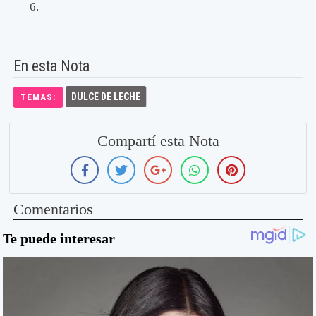
En esta Nota
DULCE DE LECHE
TEMAS:
Compartí esta Nota
Comentarios