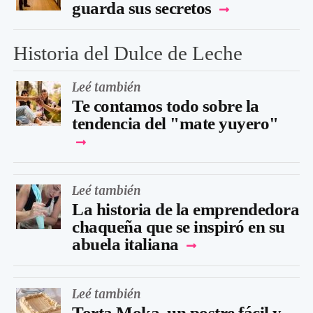
guarda sus secretos
Historia del Dulce de Leche
Leé también
Te contamos todo sobre la
tendencia del "mate yuyero"
Leé también
La historia de la emprendedora
chaqueña que se inspiró en su
abuela italiana
Leé también
Torta Moka, un postre fácil y