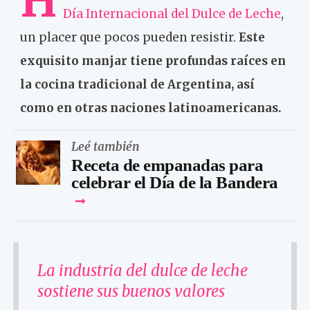
H
Día Internacional del Dulce de Leche
,
un placer que pocos pueden resistir.
Este
exquisito manjar tiene profundas raíces en
la cocina tradicional de Argentina, así
como en otras naciones latinoamericanas.
Leé también
Receta de empanadas para
celebrar el Día de la Bandera
La industria del dulce de leche
sostiene sus buenos valores