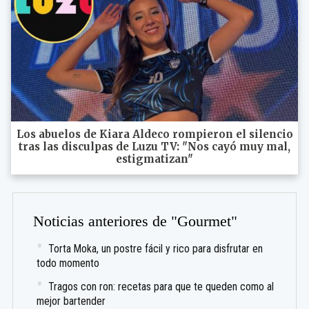
Los abuelos de Kiara Aldeco rompieron el silencio
tras las disculpas de Luzu TV: "Nos cayó muy mal,
estigmatizan"
Noticias anteriores de "Gourmet"
Torta Moka, un postre fácil y rico para disfrutar en
todo momento
Tragos con ron: recetas para que te queden como al
mejor bartender