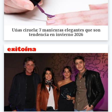
Uñas ciruela: 7 manicuras elegantes que son
tendencia en invierno 2026