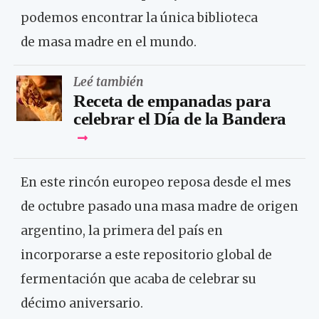
podemos encontrar la única biblioteca
de masa madre en el mundo.
Leé también
Receta de empanadas para
celebrar el Día de la Bandera
En este rincón europeo reposa desde el mes
de octubre pasado una masa madre de origen
argentino, la primera del país en
incorporarse a este repositorio global de
fermentación que acaba de celebrar su
décimo aniversario.