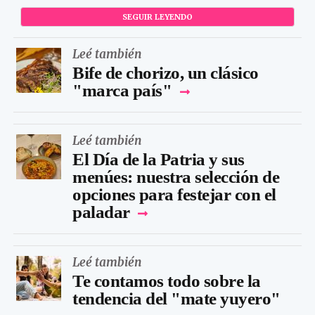
SEGUIR LEYENDO
Leé también
Bife de chorizo, un clásico
"marca país"
Leé también
El Día de la Patria y sus
menúes: nuestra selección de
opciones para festejar con el
paladar
Leé también
Te contamos todo sobre la
tendencia del "mate yuyero"