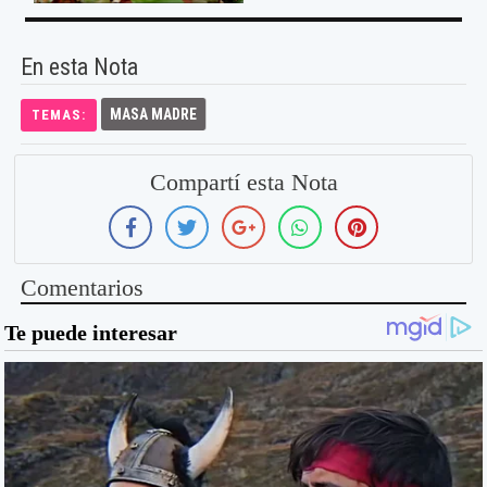
En esta Nota
MASA MADRE
TEMAS:
Compartí esta Nota
Comentarios