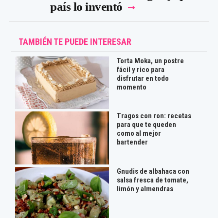
país lo inventó
TAMBIÉN TE PUEDE INTERESAR
Torta Moka, un postre
fácil y rico para
disfrutar en todo
momento
Tragos con ron: recetas
para que te queden
como al mejor
bartender
Gnudis de albahaca con
salsa fresca de tomate,
limón y almendras