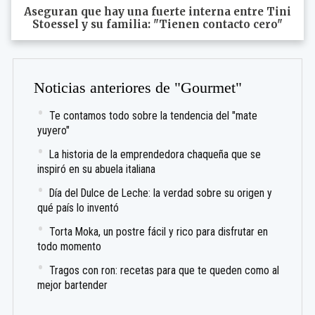
Aseguran que hay una fuerte interna entre Tini
Stoessel y su familia: "Tienen contacto cero"
Noticias anteriores de "Gourmet"
Te contamos todo sobre la tendencia del "mate
yuyero"
La historia de la emprendedora chaqueña que se
inspiró en su abuela italiana
Día del Dulce de Leche: la verdad sobre su origen y
qué país lo inventó
Torta Moka, un postre fácil y rico para disfrutar en
todo momento
Tragos con ron: recetas para que te queden como al
mejor bartender