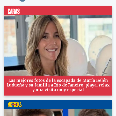
Las mejores fotos de la escapada de María Belén
Ludueña y su familia a Río de Janeiro: playa, relax
y una visita muy especial