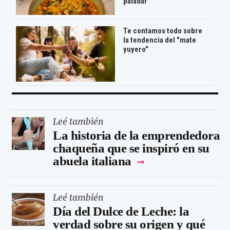
paladar
Te contamos todo sobre
la tendencia del "mate
yuyero"
Leé también
La historia de la emprendedora
chaqueña que se inspiró en su
abuela italiana
Leé también
Día del Dulce de Leche: la
verdad sobre su origen y qué