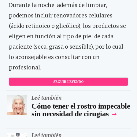
Durante la noche, además de limpiar,
podemos incluir renovadores celulares
(ácido retinoico o glicólico); los productos se
eligen en función al tipo de piel de cada
paciente (seca, grasa o sensible), por lo cual
lo aconsejable es consultar con un
profesional.
SEGUIR LEYENDO
Leé también
Cómo tener el rostro impecable
sin necesidad de cirugías
Leé también