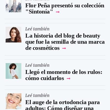
Flor Peña presentó su colección
"Sintonía"
Leé también
La historia del blog de beauty
que fue la semilla de una marca
de cosméticos
Leé también
Llegó el momento de los rulos:
cómo cuidarlos
Leé también
El auge de la ortodoncia para
adultos: Cómo diseñar una