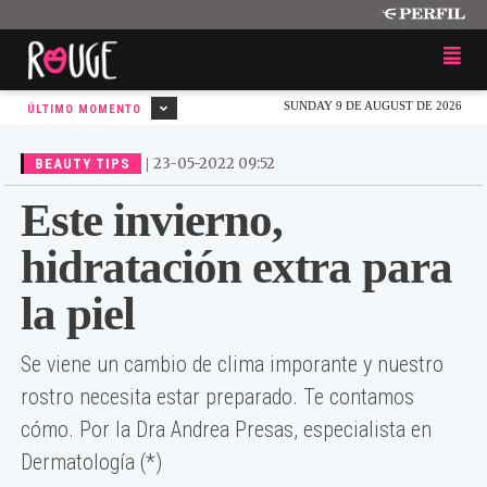
SUNDAY 9 DE AUGUST DE 2026
ÚLTIMO MOMENTO
|
23-05-2022 09:52
BEAUTY TIPS
Este invierno,
hidratación extra para
la piel
Se viene un cambio de clima imporante y nuestro
rostro necesita estar preparado. Te contamos
cómo. Por la Dra Andrea Presas, especialista en
Dermatología (*)