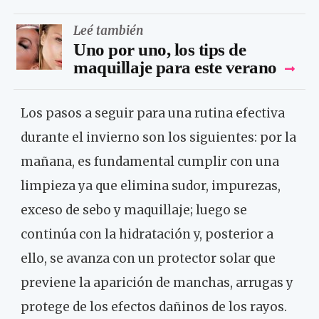
Leé también
Uno por uno, los tips de
maquillaje para este verano
Los pasos a seguir para una rutina efectiva
durante el invierno son los siguientes: por la
mañana, es fundamental cumplir con una
limpieza ya que elimina sudor, impurezas,
exceso de sebo y maquillaje; luego se
continúa con la hidratación y, posterior a
ello, se avanza con un protector solar que
previene la aparición de manchas, arrugas y
protege de los efectos dañinos de los rayos.