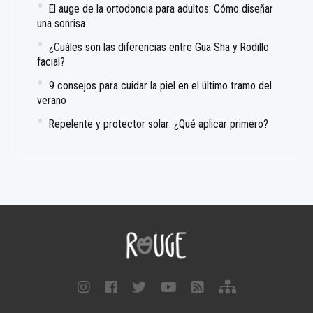
El auge de la ortodoncia para adultos: Cómo diseñar
una sonrisa
¿Cuáles son las diferencias entre Gua Sha y Rodillo
facial?
9 consejos para cuidar la piel en el último tramo del
verano
Repelente y protector solar: ¿Qué aplicar primero?