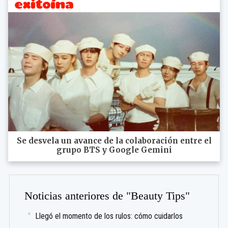
Se desvela un avance de la colaboración entre el
grupo BTS y Google Gemini
Noticias anteriores de "Beauty Tips"
Llegó el momento de los rulos: cómo cuidarlos