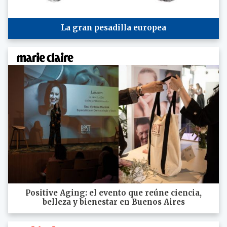
La gran pesadilla europea
Positive Aging: el evento que reúne ciencia,
belleza y bienestar en Buenos Aires