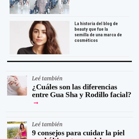
La historia del blog de
beauty que fue la
semilla de una marca de
cosméticos
Leé también
¿Cuáles son las diferencias
entre Gua Sha y Rodillo facial?
Leé también
9 consejos para cuidar la piel