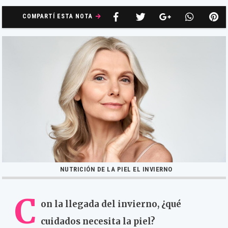
COMPARTÍ ESTA NOTA
NUTRICIÓN DE LA PIEL EL INVIERNO
C
on la llegada del invierno, ¿qué
cuidados necesita la piel?