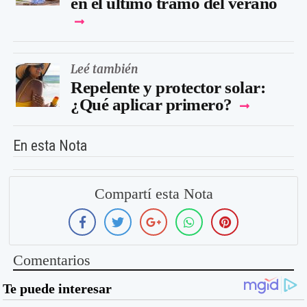
en el último tramo del verano
Leé también
Repelente y protector solar:
¿Qué aplicar primero?
En esta Nota
Compartí esta Nota
Comentarios