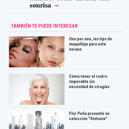
sonrisa
TAMBIÉN TE PUEDE INTERESAR
Uno por uno, los tips de
maquillaje para este
verano
Cómo tener el rostro
impecable sin
necesidad de cirugías
Flor Peña presentó su
colección "Sintonía"