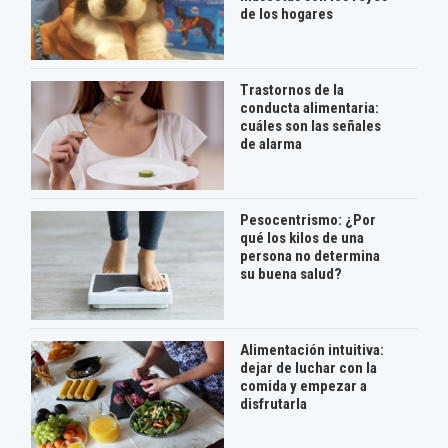
de los hogares
Trastornos de la
conducta alimentaria:
cuáles son las señales
de alarma
Pesocentrismo: ¿Por
qué los kilos de una
persona no determina
su buena salud?
Alimentación intuitiva:
dejar de luchar con la
comida y empezar a
disfrutarla