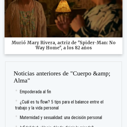
Murió Mary Rivera, actriz de "Spider-Man: No
Way Home", a los 82 años
Noticias anteriores de "Cuerpo &amp;
Alma"
Empoderada al fin
¿Cuál es tu flow? 5 tips para el balance entre el
trabajo y la vida personal
Maternidad y sexualidad: una decisión personal