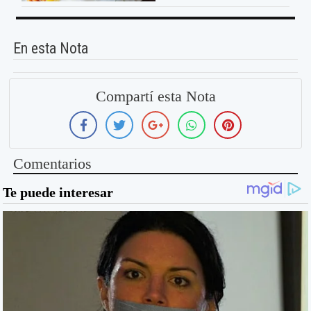
En esta Nota
Compartí esta Nota
Comentarios