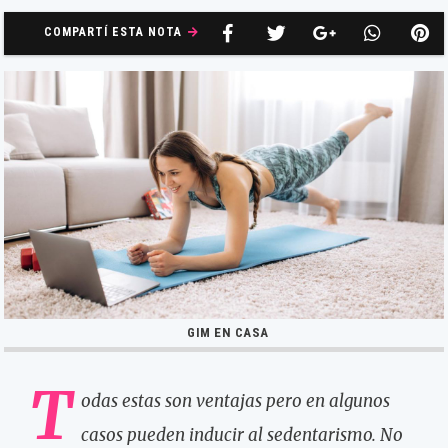
COMPARTÍ ESTA NOTA
GIM EN CASA
T
odas estas son ventajas pero en algunos
casos pueden inducir al sedentarismo. No