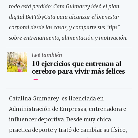
todo está perdido: Cata Guimarey ideó el plan
digital BeFitbyCata para alcanzar el bienestar
corporal desde las casas, y comparte sus “tips”
sobre entrenamiento, alimentación y motivación.
Leé también
10 ejercicios que entrenan al
cerebro para vivir más felices
Catalina Guimarey es licenciada en
Administración de Empresas, entrenadora e
influencer deportiva. Desde muy chica
practica deporte y trató de cambiar su físico,