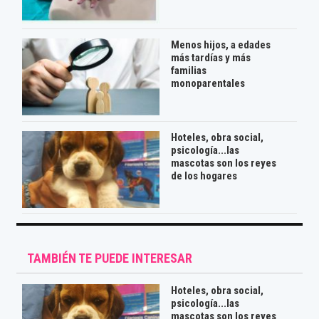
Menos hijos, a edades
más tardías y más
familias
monoparentales
Hoteles, obra social,
psicología...las
mascotas son los reyes
de los hogares
TAMBIÉN TE PUEDE INTERESAR
Hoteles, obra social,
psicología...las
mascotas son los reyes