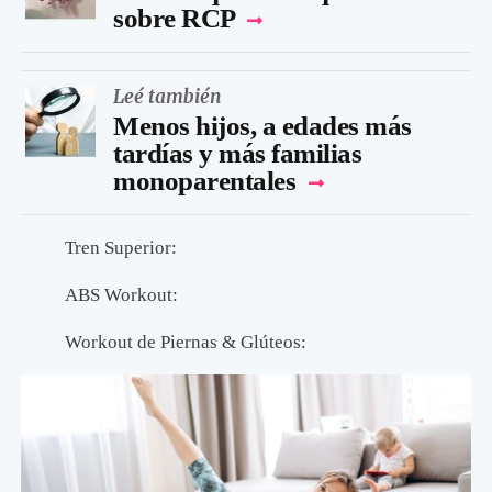
sobre RCP
Leé también
Menos hijos, a edades más
tardías y más familias
monoparentales
Tren Superior:
ABS Workout:
Workout de Piernas & Glúteos: