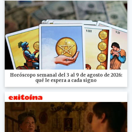
Horóscopo semanal del 3 al 9 de agosto de 2026:
qué le espera a cada signo