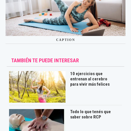
CAPTION
TAMBIÉN TE PUEDE INTERESAR
10 ejercicios que
entrenan al cerebro
para vivir más felices
Todo lo que tenés que
saber sobre RCP