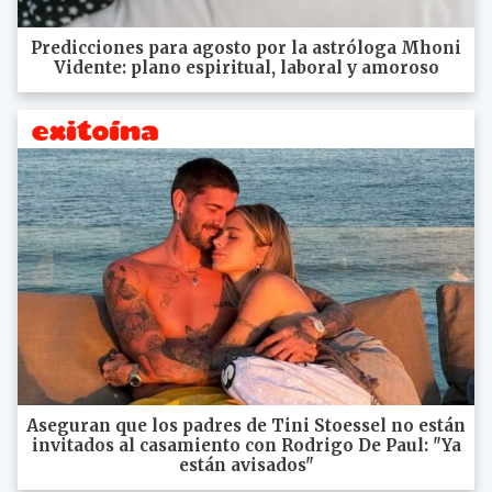
Predicciones para agosto por la astróloga Mhoni
Vidente: plano espiritual, laboral y amoroso
Aseguran que los padres de Tini Stoessel no están
invitados al casamiento con Rodrigo De Paul: "Ya
están avisados"