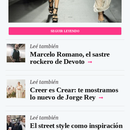
SEGUIR LEYENDO
Leé también
Marcelo Romano, el sastre
rockero de Devoto
Leé también
Creer es Crear: te mostramos
lo nuevo de Jorge Rey
Leé también
El street style como inspiración