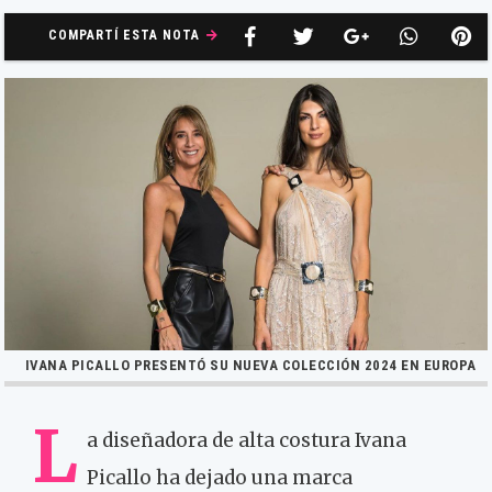
COMPARTÍ ESTA NOTA
IVANA PICALLO PRESENTÓ SU NUEVA COLECCIÓN 2024 EN EUROPA
L
a diseñadora de alta costura Ivana
Picallo ha dejado una marca