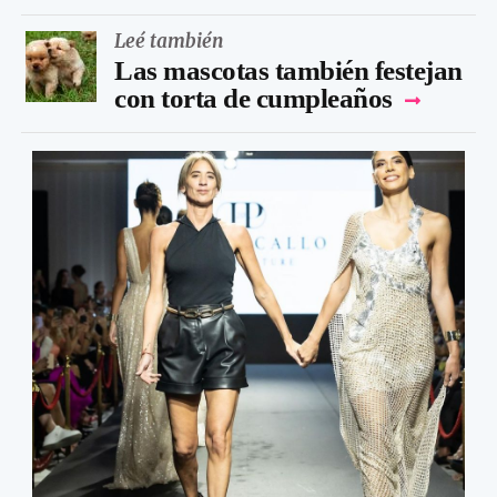
Leé también
Las mascotas también festejan
con torta de cumpleaños