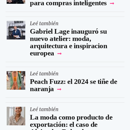
para compras inteligentes
Leé también
Gabriel Lage inauguró su
nuevo atelier: moda,
arquitectura e inspiracion
europea
Leé también
Peach Fuzz: el 2024 se tiñe de
naranja
Leé también
La moda como producto de
exportación: el caso de