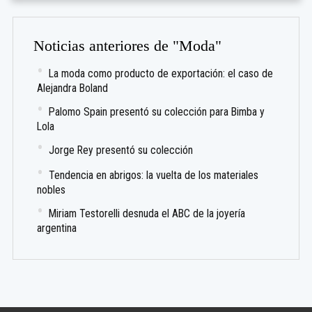
Noticias anteriores de "Moda"
La moda como producto de exportación: el caso de
Alejandra Boland
Palomo Spain presentó su colección para Bimba y
Lola
Jorge Rey presentó su colección
Tendencia en abrigos: la vuelta de los materiales
nobles
Miriam Testorelli desnuda el ABC de la joyería
argentina