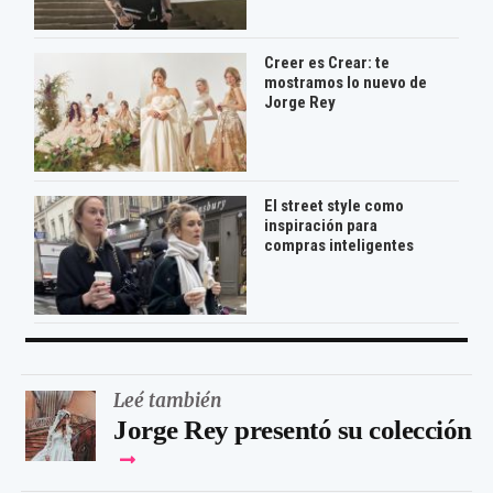
Creer es Crear: te
mostramos lo nuevo de
Jorge Rey
El street style como
inspiración para
compras inteligentes
Leé también
Jorge Rey presentó su colección