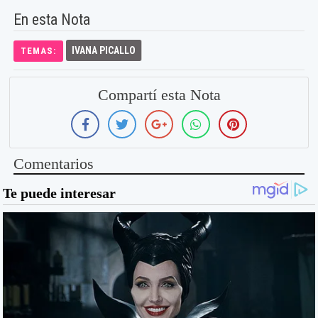
En esta Nota
IVANA PICALLO
TEMAS:
Compartí esta Nota
Comentarios