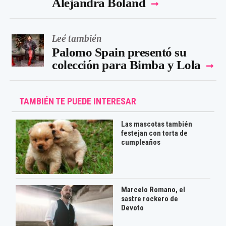
Alejandra Boland
Leé también
Palomo Spain presentó su
colección para Bimba y Lola
TAMBIÉN TE PUEDE INTERESAR
Las mascotas también
festejan con torta de
cumpleaños
Marcelo Romano, el
sastre rockero de
Devoto