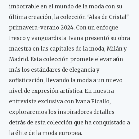
imborrable en el mundo de la moda con su
última creación, la colección "Alas de Cristal"
primavera-verano 2024. Con un enfoque
fresco y vanguardista, Ivana presentó su obra
maestra en las capitales de la moda, Milán y
Madrid. Esta colección promete elevar aún
más los estándares de elegancia y
sofisticación, llevando la moda a un nuevo
nivel de expresión artística. En nuestra
entrevista exclusiva con Ivana Picallo,
exploraremos los inspiradores detalles
detrás de esta colección que ha conquistado a
la élite de la moda europea.