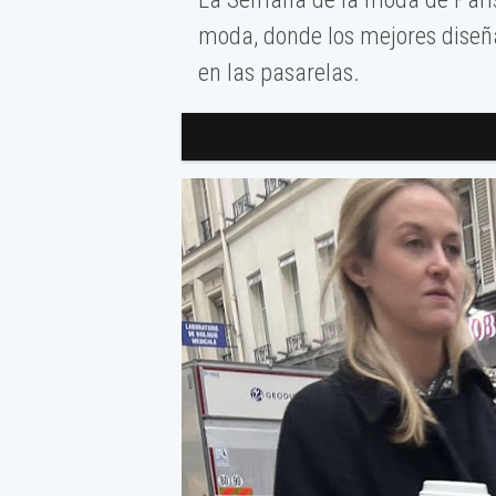
moda, donde los mejores diseñ
en las pasarelas.