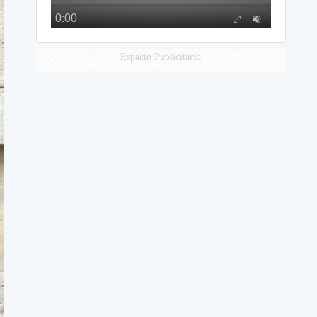
Espacio Publicitario