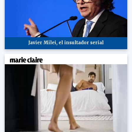
Javier Milei, el insultador serial