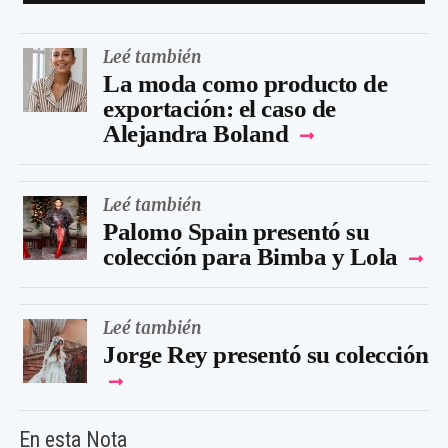
Leé también
La moda como producto de
exportación: el caso de
Alejandra Boland
Leé también
Palomo Spain presentó su
colección para Bimba y Lola
Leé también
Jorge Rey presentó su colección
En esta Nota