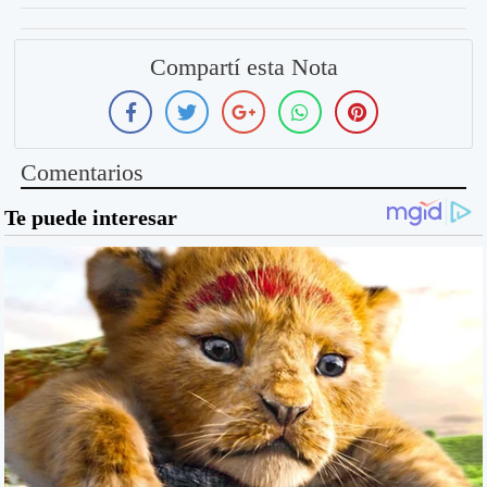
Compartí esta Nota
Comentarios