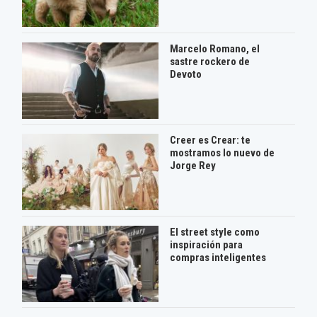
Marcelo Romano, el
sastre rockero de
Devoto
Creer es Crear: te
mostramos lo nuevo de
Jorge Rey
El street style como
inspiración para
compras inteligentes