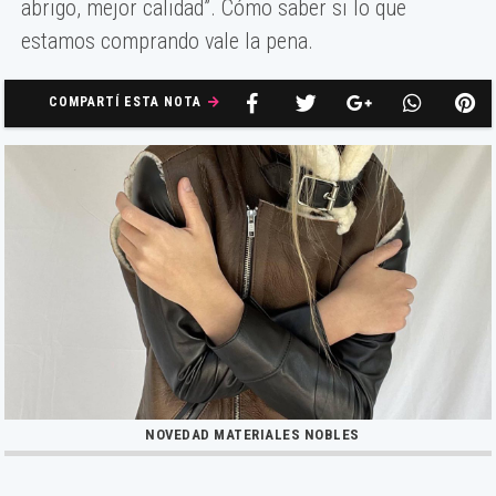
abrigo, mejor calidad”. Cómo saber si lo que
estamos comprando vale la pena.
COMPARTÍ ESTA NOTA
NOVEDAD MATERIALES NOBLES