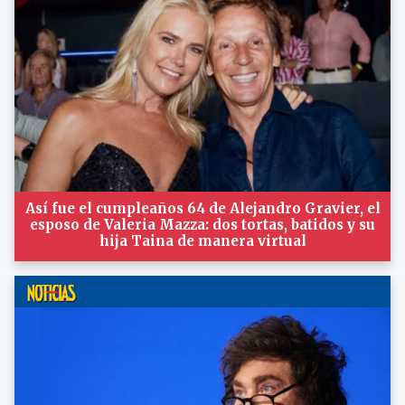
Así fue el cumpleaños 64 de Alejandro Gravier, el
esposo de Valeria Mazza: dos tortas, batidos y su
hija Taina de manera virtual