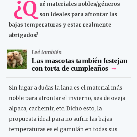
¿Q
ué materiales nobles/géneros
son ideales para afrontar las
bajas temperaturas y estar realmente
abrigados?
Leé también
Las mascotas también festejan
con torta de cumpleaños
Sin lugar a dudas la lana es el material más
noble para afrontar el invierno, sea de oveja,
alpaca, cachemir, etc. Dicho esto, la
propuesta ideal para no sufrir las bajas
temperaturas es el gamulán en todas sus