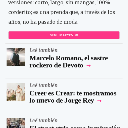
versiones: corto, largo, sin mangas, 100%
corderito; es una prenda que, a través de los
años, no ha pasado de moda.
SEGUIR LEYENDO
Leé también
Marcelo Romano, el sastre
rockero de Devoto
Leé también
Creer es Crear: te mostramos
lo nuevo de Jorge Rey
Leé también