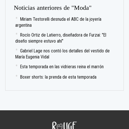
Noticias anteriores de "Moda"
Miriam Testorelli desnuda el ABC de la joyería
argentina
Rocío Ortiz de Latierro, diseñadora de Furzai: "El
diseño siempre estuvo ahí"
Gabriel Lage nos contó los detalles del vestido de
María Eugenia Vidal
Esta temporada en las vidrieras reina el marrón
Boxer shorts: la prenda de esta temporada