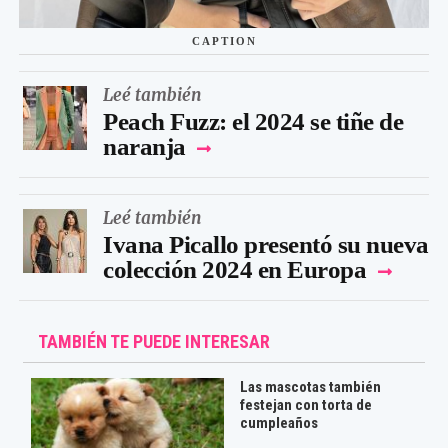
CAPTION
Leé también
Peach Fuzz: el 2024 se tiñe de
naranja
Leé también
Ivana Picallo presentó su nueva
colección 2024 en Europa
TAMBIÉN TE PUEDE INTERESAR
Las mascotas también
festejan con torta de
cumpleaños