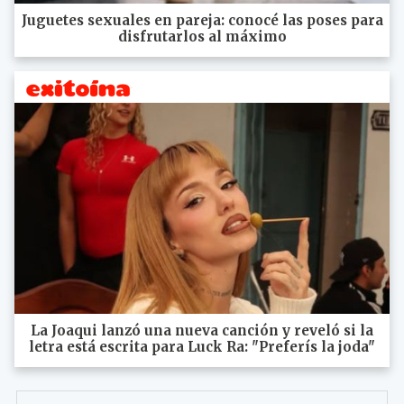
Juguetes sexuales en pareja: conocé las poses para
disfrutarlos al máximo
La Joaqui lanzó una nueva canción y reveló si la
letra está escrita para Luck Ra: "Preferís la joda"