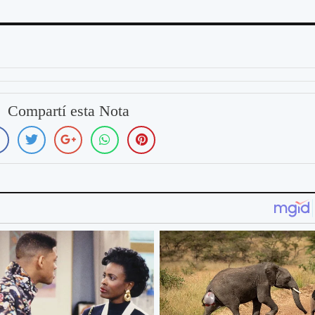
Compartí esta Nota