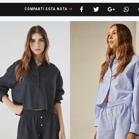
COMPARTÍ ESTA NOTA