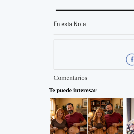
En esta Nota
Comentarios