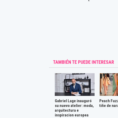
TAMBIÉN TE PUEDE INTERESAR
Gabriel Lage inauguró
Peach Fuzz
su nuevo atelier: moda,
tiñe de nar
arquitectura e
inspiracion europea