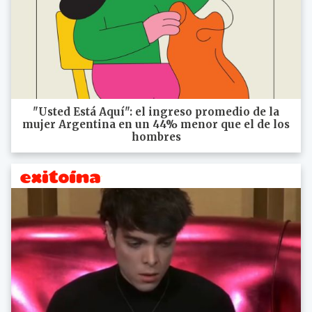
"Usted Está Aquí": el ingreso promedio de la
mujer Argentina en un 44% menor que el de los
hombres