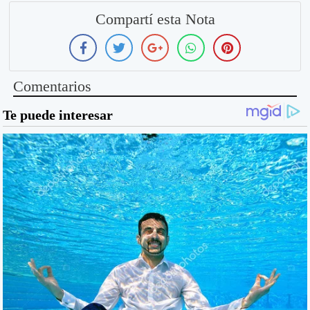
Compartí esta Nota
Comentarios