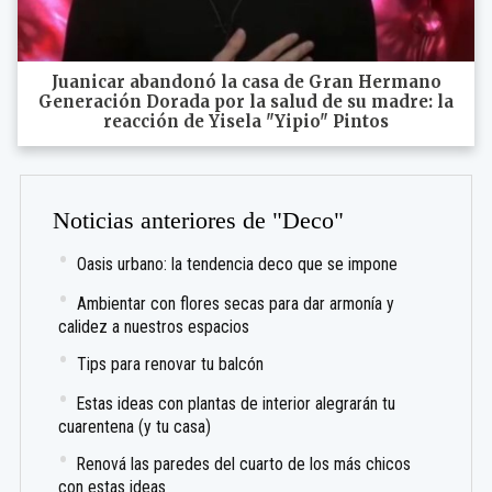
Juanicar abandonó la casa de Gran Hermano
Generación Dorada por la salud de su madre: la
reacción de Yisela "Yipio" Pintos
Noticias anteriores de "Deco"
Oasis urbano: la tendencia deco que se impone
Ambientar con flores secas para dar armonía y
calidez a nuestros espacios
Tips para renovar tu balcón
Estas ideas con plantas de interior alegrarán tu
cuarentena (y tu casa)
Renová las paredes del cuarto de los más chicos
con estas ideas