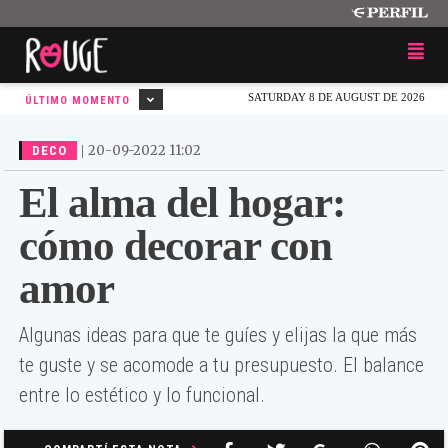
SATURDAY 8 DE AUGUST DE 2026
ÚLTIMO MOMENTO
|
20-09-2022 11:02
DECO
El alma del hogar:
cómo decorar con
amor
Algunas ideas para que te guíes y elijas la que más
te guste y se acomode a tu presupuesto. El balance
entre lo estético y lo funcional.