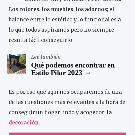
Los colores, los muebles, los adornos
; el
balance entre lo estético y lo funcional es a
lo que todos aspiramos pero no siempre
resulta fácil conseguirlo.
Leé también
Qué podemos encontrar en
Estilo Pilar 2023
Es por eso que aquí nos ocuparemos de una
de las cuestiones más relevantes a la hora de
conseguir un hogar lindo y acogedor:
la
decoración
.