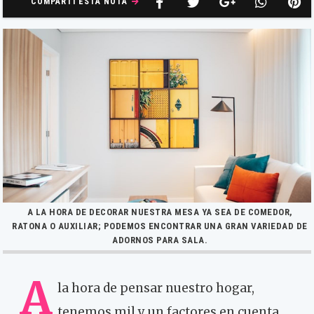
COMPARTÍ ESTA NOTA
A LA HORA DE DECORAR NUESTRA MESA YA SEA DE COMEDOR,
RATONA O AUXILIAR; PODEMOS ENCONTRAR UNA GRAN VARIEDAD DE
ADORNOS PARA SALA.
A
la hora de pensar nuestro hogar,
tenemos mil y un factores en cuenta.