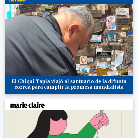
El Chiqui Tapia viajó al santuario de la difunta
correa para cumplir la promesa mundialista