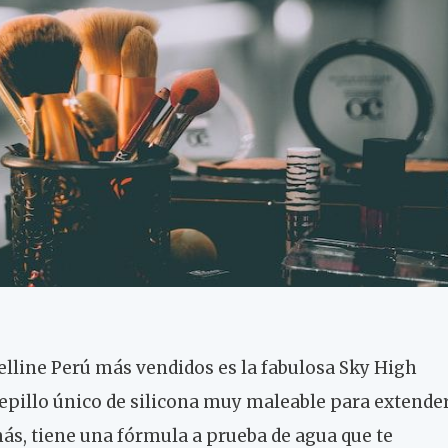
lline Perú más vendidos es la fabulosa Sky High
epillo único de silicona muy maleable para extende
ás, tiene una fórmula a prueba de agua que te