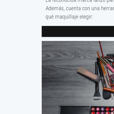
Además, cuenta con una herram
qué maquillaje elegir: