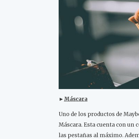
►
Máscara
Uno de los productos de Maybe
Máscara. Esta cuenta con un c
las pestañas al máximo. Adem