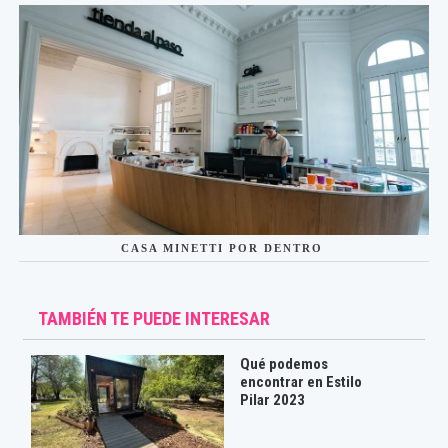
CASA MINETTI POR DENTRO
TAMBIÉN TE PUEDE INTERESAR
Qué podemos
encontrar en Estilo
Pilar 2023