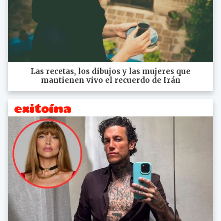
Las recetas, los dibujos y las mujeres que
mantienen vivo el recuerdo de Irán