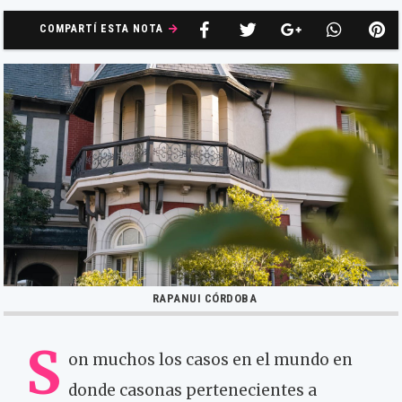
COMPARTÍ ESTA NOTA
RAPANUI CÓRDOBA
S
on muchos los casos en el mundo en
donde casonas pertenecientes a