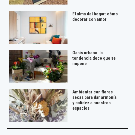
El alma del hogar: cómo
decorar con amor
Oasis urbano: la
tendencia deco que se
impone
Ambientar con flores
secas para dar armonía
y calidez a nuestros
espacios