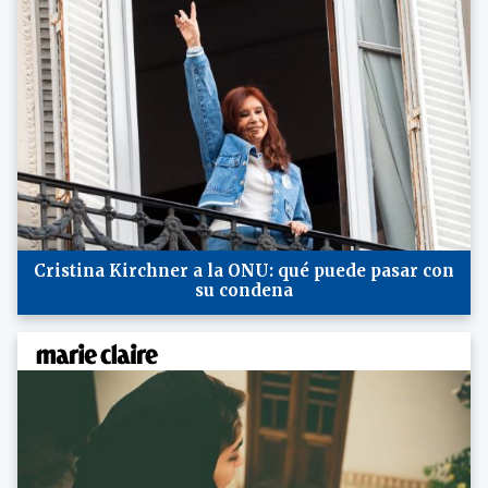
Cristina Kirchner a la ONU: qué puede pasar con
su condena