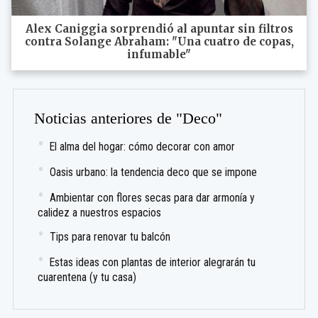
Alex Caniggia sorprendió al apuntar sin filtros
contra Solange Abraham: "Una cuatro de copas,
infumable"
Noticias anteriores de "Deco"
El alma del hogar: cómo decorar con amor
Oasis urbano: la tendencia deco que se impone
Ambientar con flores secas para dar armonía y
calidez a nuestros espacios
Tips para renovar tu balcón
Estas ideas con plantas de interior alegrarán tu
cuarentena (y tu casa)