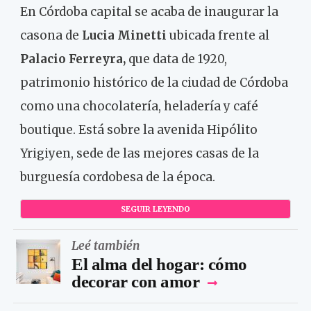
En Córdoba capital se acaba de inaugurar la
casona de
Lucia Minetti
ubicada frente al
Palacio Ferreyra,
que data de 1920,
patrimonio histórico de la ciudad de Córdoba
como una chocolatería, heladería y café
boutique. Está sobre la avenida Hipólito
Yrigiyen, sede de las mejores casas de la
burguesía cordobesa de la época.
SEGUIR LEYENDO
Leé también
El alma del hogar: cómo
decorar con amor