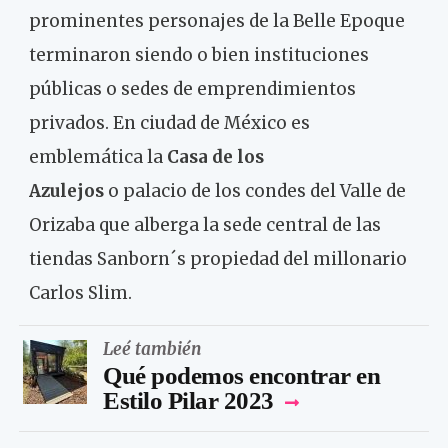
prominentes personajes de la Belle Epoque
terminaron siendo o bien instituciones
públicas o sedes de emprendimientos
privados. En ciudad de México es
emblemática la
Casa de los
Azulejos
o palacio de los condes del Valle de
Orizaba que alberga la sede central de las
tiendas Sanborn´s propiedad del millonario
Carlos Slim.
Leé también
Qué podemos encontrar en
Estilo Pilar 2023