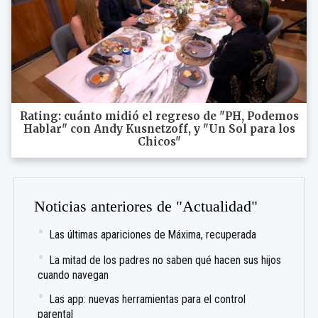
Rating: cuánto midió el regreso de "PH, Podemos
Hablar" con Andy Kusnetzoff, y "Un Sol para los
Chicos"
Noticias anteriores de "Actualidad"
Las últimas apariciones de Máxima, recuperada
La mitad de los padres no saben qué hacen sus hijos
cuando navegan
Las app: nuevas herramientas para el control
parental