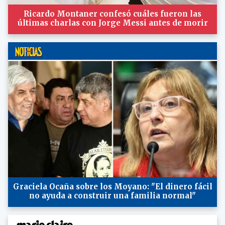
Ricardo Montaner confesó cuáles fueron las
últimas charlas con Jorge Messi antes de morir
Graciela Ocaña sobre los Moyano: "El dinero fácil
no ayuda a construir una familia normal"