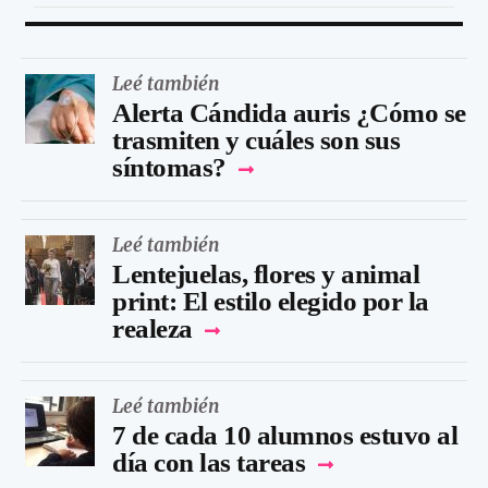
Leé también
Alerta Cándida auris ¿Cómo se
trasmiten y cuáles son sus
síntomas?
Leé también
Lentejuelas, flores y animal
print: El estilo elegido por la
realeza
Leé también
7 de cada 10 alumnos estuvo al
día con las tareas