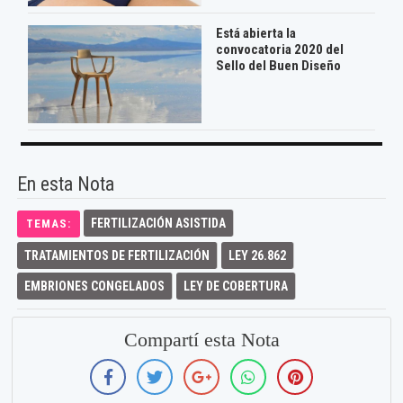
Está abierta la
convocatoria 2020 del
Sello del Buen Diseño
En esta Nota
FERTILIZACIÓN ASISTIDA
TEMAS:
TRATAMIENTOS DE FERTILIZACIÓN
LEY 26.862
EMBRIONES CONGELADOS
LEY DE COBERTURA
Compartí esta Nota