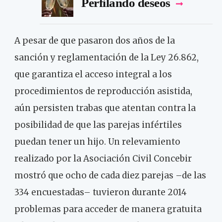
Perfilando deseos
A pesar de que pasaron dos años de la
sanción y reglamentación de la Ley 26.862,
que garantiza el acceso integral a los
procedimientos de reproducción asistida,
aún persisten trabas que atentan contra la
posibilidad de que las parejas infértiles
puedan tener un hijo. Un relevamiento
realizado por la Asociación Civil Concebir
mostró que ocho de cada diez parejas –de las
334 encuestadas­– tuvieron durante 2014
problemas para acceder de manera gratuita