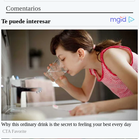
Comentarios