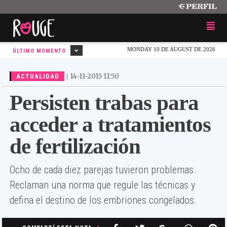
MONDAY 10 DE AUGUST DE 2026
ÚLTIMO MOMENTO
|
14-11-2015 11:50
ACTUALIDAD
Persisten trabas para
acceder a tratamientos
de fertilización
Ocho de cada diez parejas tuvieron problemas.
Reclaman una norma que regule las técnicas y
defina el destino de los embriones congelados.