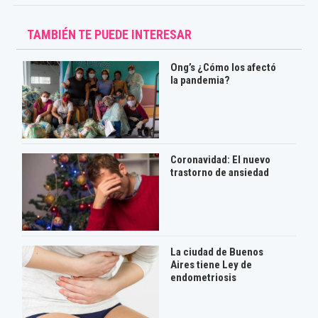
TAMBIÉN TE PUEDE INTERESAR
Ong’s ¿Cómo los afectó
la pandemia?
Coronavidad: El nuevo
trastorno de ansiedad
La ciudad de Buenos
Aires tiene Ley de
endometriosis