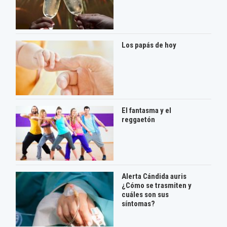
Los papás de hoy
El fantasma y el
reggaetón
Alerta Cándida auris
¿Cómo se trasmiten y
cuáles son sus
síntomas?