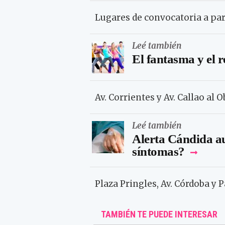
Lugares de convocatoria a parti
Leé también
El fantasma y el 
Av. Corrientes y Av. Callao al 
Leé también
Alerta Cándida au
síntomas?
Plaza Pringles, Av. Córdoba y 
TAMBIÉN TE PUEDE INTERESAR