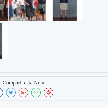
Compartí esta Nota