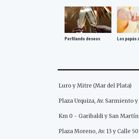
Perfilando deseos
Los papás 
Luro y Mitre (Mar del Plata)
Plaza Urquiza, Av. Sarmiento
Km 0 - Garibaldi y San Martí
Plaza Moreno, Av. 13 y Calle 50