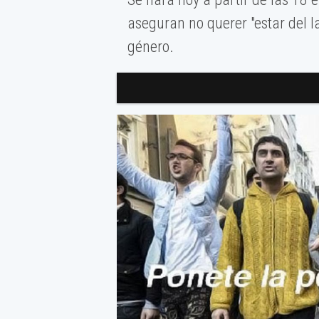
aseguran no querer "estar del la
género.