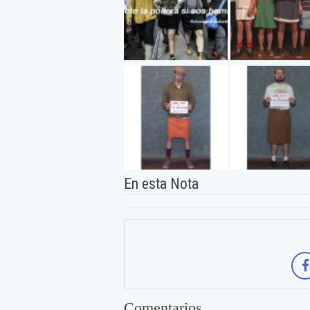
En esta Nota
Comentarios