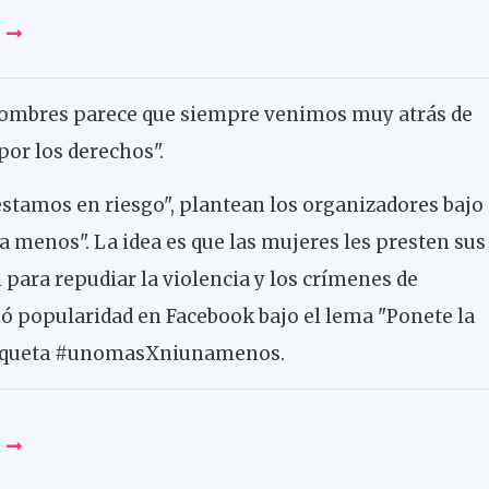
s hombres parece que siempre venimos muy atrás de
por los derechos".
stamos en riesgo", plantean los organizadores bajo
a menos". La idea es que las mujeres les presten sus
 para repudiar la violencia y los crímenes de
ó popularidad en Facebook bajo el lema "Ponete la
 etiqueta #unomasXniunamenos.