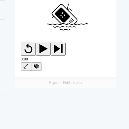
Espacio Publicitario