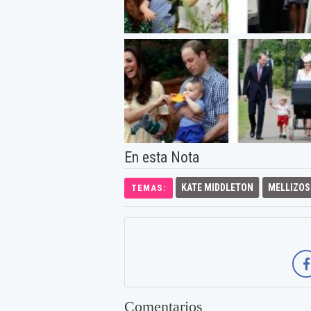
En esta Nota
KATE MIDDLETON
MELLIZOS
TEMAS:
Comentarios