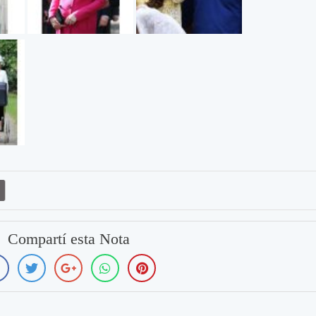
Compartí esta Nota