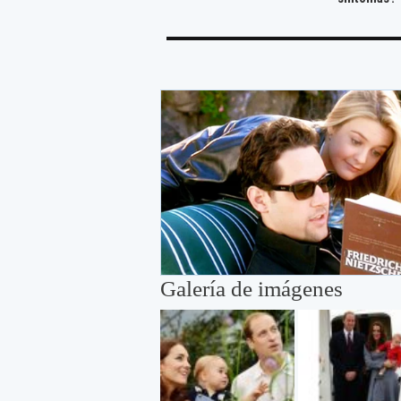
Galería de imágenes