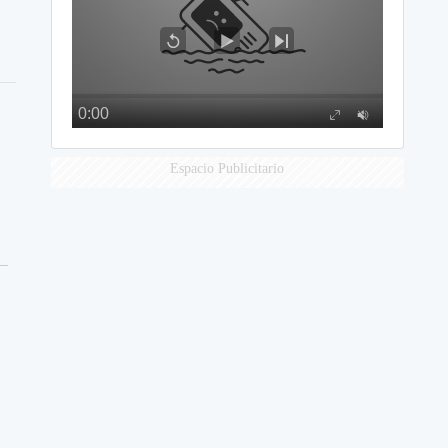
Espacio Publicitario