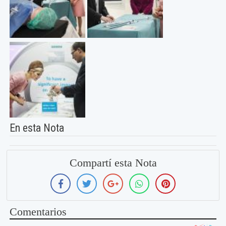
En esta Nota
Compartí esta Nota
Comentarios