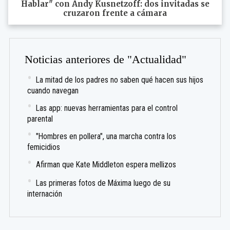
Hablar" con Andy Kusnetzoff: dos invitadas se
cruzaron frente a cámara
Noticias anteriores de "Actualidad"
La mitad de los padres no saben qué hacen sus hijos
cuando navegan
Las app: nuevas herramientas para el control
parental
"Hombres en pollera", una marcha contra los
femicidios
Afirman que Kate Middleton espera mellizos
Las primeras fotos de Máxima luego de su
internación