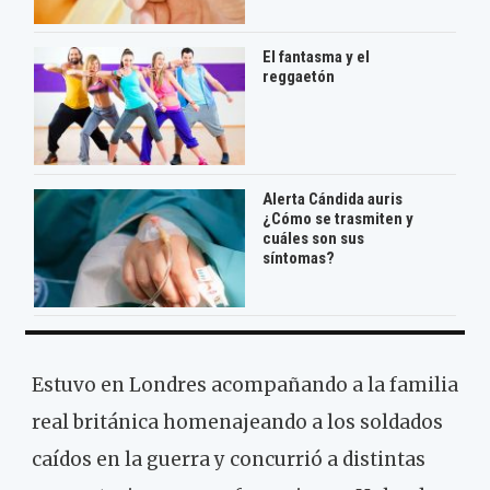
El fantasma y el
reggaetón
Alerta Cándida auris
¿Cómo se trasmiten y
cuáles son sus
síntomas?
Estuvo en Londres acompañando a la familia
real británica homenajeando a los soldados
caídos en la guerra y concurrió a distintas