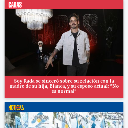
Soy Rada se sinceró sobre su relación con la
madre de su hija, Bianca, y su esposo actual: "No
es normal"