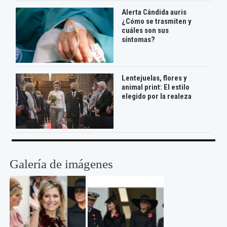
Alerta Cándida auris
¿Cómo se trasmiten y
cuáles son sus
síntomas?
Lentejuelas, flores y
animal print: El estilo
elegido por la realeza
Galería de imágenes