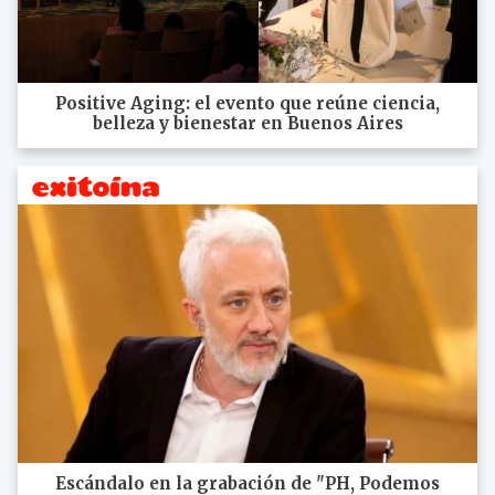
Positive Aging: el evento que reúne ciencia,
belleza y bienestar en Buenos Aires
Escándalo en la grabación de "PH, Podemos