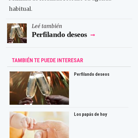
habitual.
Leé también
Perfilando deseos
TAMBIÉN TE PUEDE INTERESAR
Perfilando deseos
Los papás de hoy