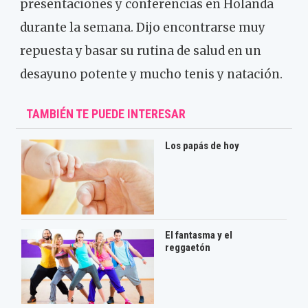
presentaciones y conferencias en Holanda
durante la semana. Dijo encontrarse muy
repuesta y basar su rutina de salud en un
desayuno potente y mucho tenis y natación.
TAMBIÉN TE PUEDE INTERESAR
Los papás de hoy
El fantasma y el
reggaetón