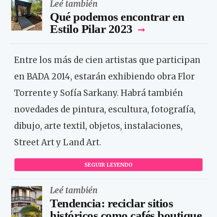
Leé también
Qué podemos encontrar en
Estilo Pilar 2023
Entre los más de cien artistas que participan
en BADA 2014, estarán exhibiendo obra Flor
Torrente y Sofía Sarkany. Habrá también
novedades de pintura, escultura, fotografía,
dibujo, arte textil, objetos, instalaciones,
Street Art y Land Art.
SEGUIR LEYENDO
Leé también
Tendencia: reciclar sitios
históricos como cafés boutique