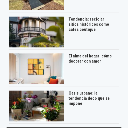
Tendencia: reciclar
sitios históricos como
cafés boutique
El alma del hogar: cómo
decorar con amor
Oasis urbano: la
tendencia deco que se
impone