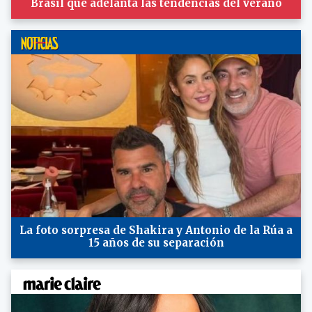
Brasil que adelanta las tendencias del verano
La foto sorpresa de Shakira y Antonio de la Rúa a
15 años de su separación