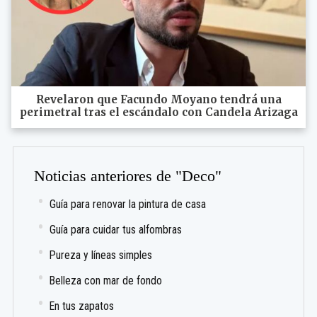
Revelaron que Facundo Moyano tendrá una
perimetral tras el escándalo con Candela Arizaga
Noticias anteriores de "Deco"
Guía para renovar la pintura de casa
Guía para cuidar tus alfombras
Pureza y líneas simples
Belleza con mar de fondo
En tus zapatos