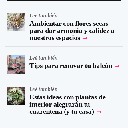
Leé también
Ambientar con flores secas
para dar armonía y calidez a
nuestros espacios
Leé también
Tips para renovar tu balcón
Leé también
Estas ideas con plantas de
interior alegrarán tu
cuarentena (y tu casa)