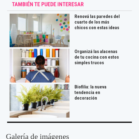
TAMBIÉN TE PUEDE INTERESAR
Renová las paredes del
cuarto de los más
chicos con estas ideas
Organizá las alacenas
de tu cocina con estos
simples trucos
Biofilia: la nueva
tendencia en
decoración
Galería de imágenes