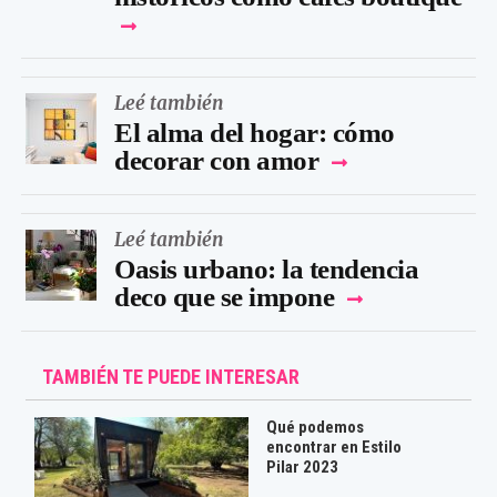
Leé también
El alma del hogar: cómo
decorar con amor
Leé también
Oasis urbano: la tendencia
deco que se impone
TAMBIÉN TE PUEDE INTERESAR
Qué podemos
encontrar en Estilo
Pilar 2023