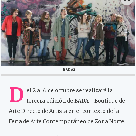
BADA3
D
el 2 al 6 de octubre se realizará la
tercera edición de BADA - Boutique de
Arte Directo de Artista en el contexto de la
Feria de Arte Contemporáneo de Zona Norte.