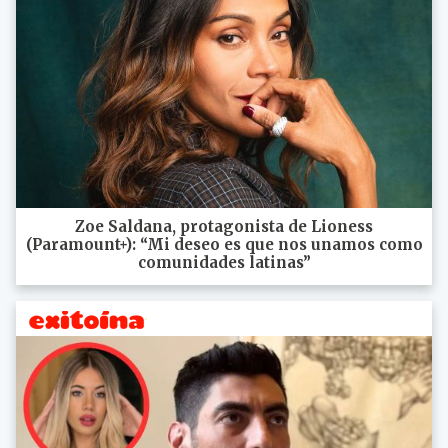
Zoe Saldana, protagonista de Lioness
(Paramount+): “Mi deseo es que nos unamos como
comunidades latinas”