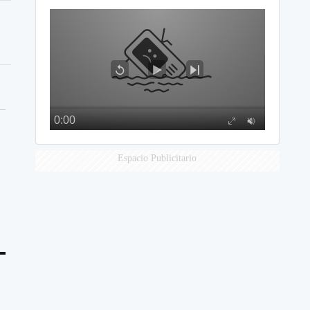
Espacio Publicitario