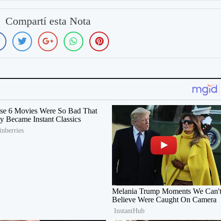
Compartí esta Nota