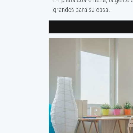
grandes para su casa.