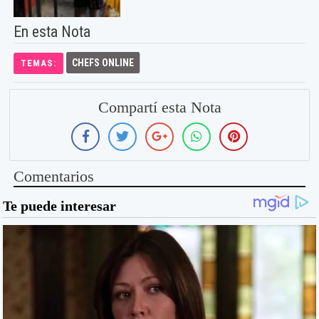
En esta Nota
CHEFS ONLINE
TEMAS:
Compartí esta Nota
Comentarios