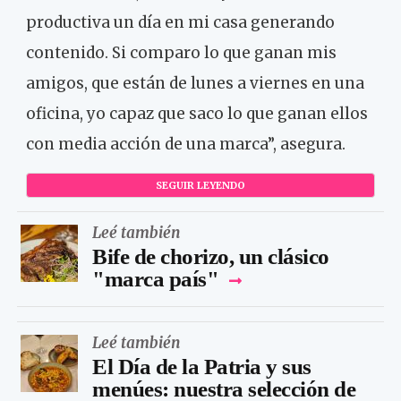
productiva un día en mi casa generando
contenido. Si comparo lo que ganan mis
amigos, que están de lunes a viernes en una
oficina, yo capaz que saco lo que ganan ellos
con media acción de una marca”, asegura.
SEGUIR LEYENDO
Leé también
Bife de chorizo, un clásico
"marca país"
Leé también
El Día de la Patria y sus
menúes: nuestra selección de