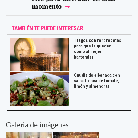
momento
TAMBIÉN TE PUEDE INTERESAR
Tragos con ron: recetas
para que te queden
como al mejor
bartender
Gnudis de albahaca con
salsa fresca de tomate,
limón y almendras
Galería de imágenes