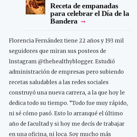
Receta de empanadas
para celebrar el Día de la
Bandera
Florencia Fernández tiene 22 años y 193 mil
seguidores que miran sus posteos de
Instagram @thehealthyblogger. Estudió
administración de empresas pero subiendo
recetas saludables a las redes sociales
construyó una nueva carrera, a la que hoy le
dedica todo su tiempo. “Todo fue muy rápido,
ni sé cómo pasó. Esto lo arranqué el último
año de facultad y si hoy me decís de trabajar
en una oficina, ni loca. Soy mucho más