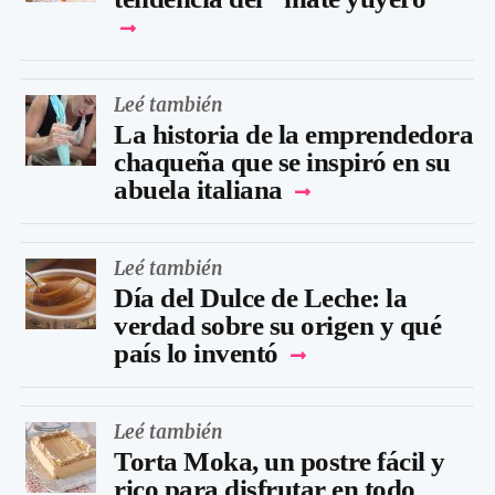
Leé también
La historia de la emprendedora
chaqueña que se inspiró en su
abuela italiana
Leé también
Día del Dulce de Leche: la
verdad sobre su origen y qué
país lo inventó
Leé también
Torta Moka, un postre fácil y
rico para disfrutar en todo