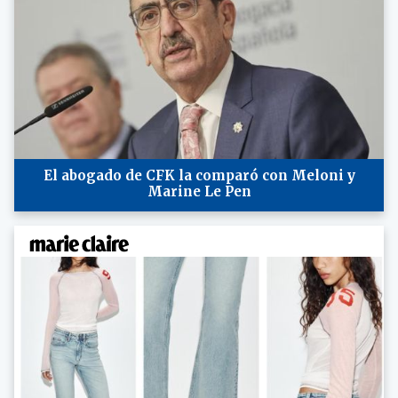
El abogado de CFK la comparó con Meloni y
Marine Le Pen