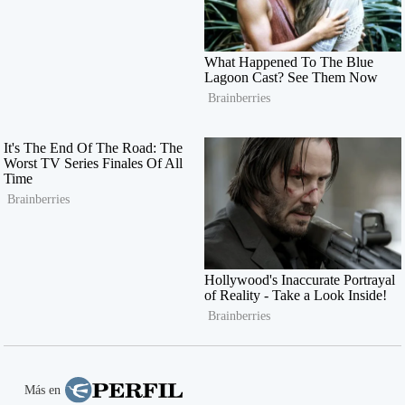
Más en