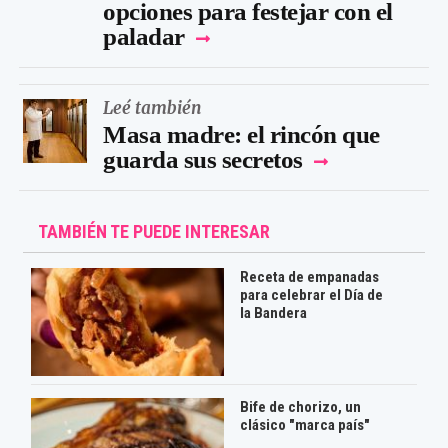
opciones para festejar con el
paladar
Leé también
Masa madre: el rincón que
guarda sus secretos
TAMBIÉN TE PUEDE INTERESAR
Receta de empanadas
para celebrar el Día de
la Bandera
Bife de chorizo, un
clásico "marca país"