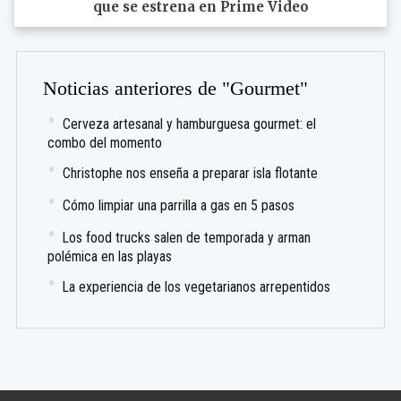
que se estrena en Prime Video
Noticias anteriores de "Gourmet"
Cerveza artesanal y hamburguesa gourmet: el
combo del momento
Christophe nos enseña a preparar isla flotante
Cómo limpiar una parrilla a gas en 5 pasos
Los food trucks salen de temporada y arman
polémica en las playas
La experiencia de los vegetarianos arrepentidos