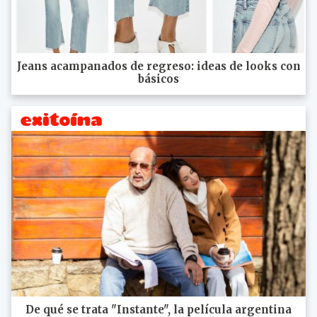
Jeans acampanados de regreso: ideas de looks con
básicos
De qué se trata "Instante", la película argentina