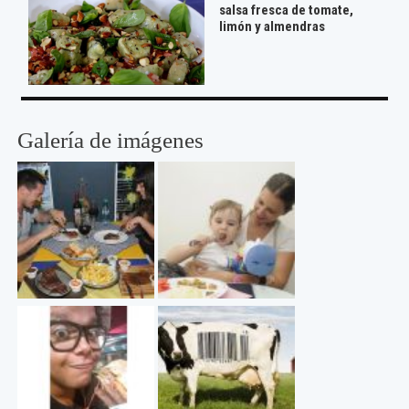
salsa fresca de tomate,
limón y almendras
Galería de imágenes