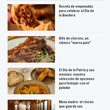
Receta de empanadas
para celebrar el Día de
la Bandera
Bife de chorizo, un
clásico "marca país"
El Día de la Patria y sus
menúes: nuestra
selección de opciones
para festejar con el
paladar
Masa madre: el rincón
que guarda sus