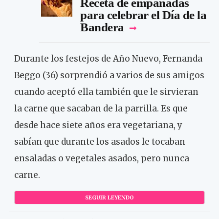
Receta de empanadas
para celebrar el Día de la
Bandera
Durante los festejos de Año Nuevo, Fernanda
Beggo (36) sorprendió a varios de sus amigos
cuando aceptó ella también que le sirvieran
la carne que sacaban de la parrilla. Es que
desde hace siete años era vegetariana, y
sabían que durante los asados le tocaban
ensaladas o vegetales asados, pero nunca
carne.
SEGUIR LEYENDO