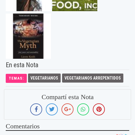
En esta Nota
VEGETARIANOS
VEGETARIANOS ARREPENTIDOS
TEMAS:
Compartí esta Nota
Comentarios