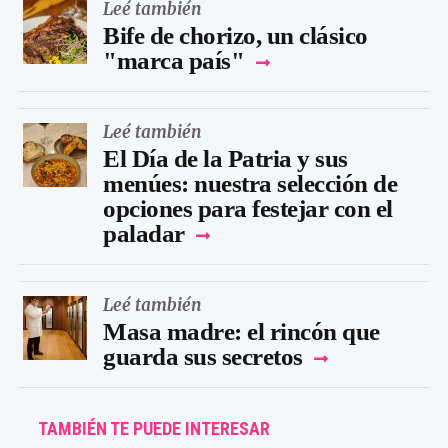
Leé también
Bife de chorizo, un clásico
"marca país"
Leé también
El Día de la Patria y sus
menúes: nuestra selección de
opciones para festejar con el
paladar
Leé también
Masa madre: el rincón que
guarda sus secretos
TAMBIÉN TE PUEDE INTERESAR