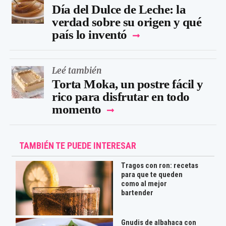
Día del Dulce de Leche: la
verdad sobre su origen y qué
país lo inventó
Leé también
Torta Moka, un postre fácil y
rico para disfrutar en todo
momento
TAMBIÉN TE PUEDE INTERESAR
Tragos con ron: recetas
para que te queden
como al mejor
bartender
Gnudis de albahaca con