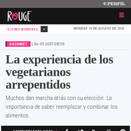
MONDAY 10 DE AUGUST DE 2026
ÚLTIMO MOMENTO
|
14-01-2017 08:59
GOURMET
La experiencia de los
vegetarianos
arrepentidos
Muchos dan marcha atrás con su elección. La
importancia de saber reemplazar y combinar los
alimentos.