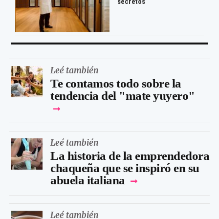
secretos
Leé también
Te contamos todo sobre la
tendencia del "mate yuyero"
Leé también
La historia de la emprendedora
chaqueña que se inspiró en su
abuela italiana
Leé también