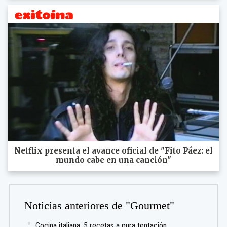
Netflix presenta el avance oficial de "Fito Páez: el
mundo cabe en una canción"
Noticias anteriores de "Gourmet"
Cocina italiana: 5 recetas a pura tentación