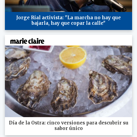
Jorge Rial activista: "La marcha no hay que
bajarla, hay que copar la calle"
Día de la Ostra: cinco versiones para descubrir su
sabor único