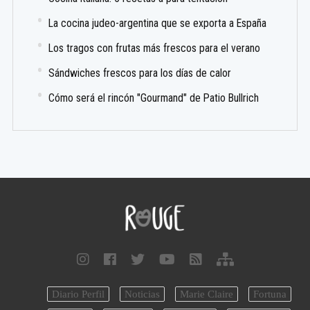
La cocina judeo-argentina que se exporta a España
Los tragos con frutas más frescos para el verano
Sándwiches frescos para los días de calor
Cómo será el rincón "Gourmand" de Patio Bullrich
Diario Perfil
Noticias
Marie Claire
Fortuna