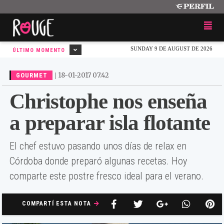
SUNDAY 9 DE AUGUST DE 2026
ÚLTIMO MOMENTO
|
18-01-2017 07:42
GOURMET
Christophe nos enseña
a preparar isla flotante
El chef estuvo pasando unos días de relax en
Córdoba donde preparó algunas recetas. Hoy
comparte este postre fresco ideal para el verano.
COMPARTÍ ESTA NOTA