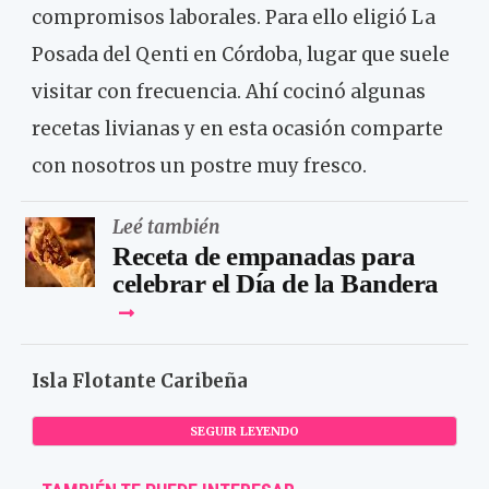
compromisos laborales. Para ello eligió La
Posada del Qenti en Córdoba, lugar que suele
visitar con frecuencia. Ahí cocinó algunas
recetas livianas y en esta ocasión comparte
con nosotros un postre muy fresco.
Leé también
Receta de empanadas para
celebrar el Día de la Bandera
Isla Flotante Caribeña
SEGUIR LEYENDO