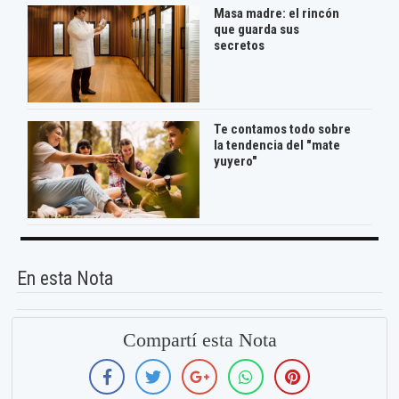
Masa madre: el rincón
que guarda sus
secretos
Te contamos todo sobre
la tendencia del "mate
yuyero"
En esta Nota
Compartí esta Nota