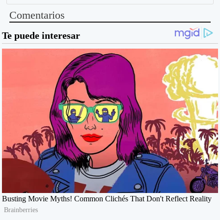
Comentarios