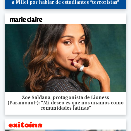
a Milei por hablar de estudiantes "terroristas"
Zoe Saldana, protagonista de Lioness
(Paramount+): “Mi deseo es que nos unamos como
comunidades latinas”