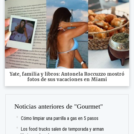
Yate, familia y libros: Antonela Roccuzzo mostró
fotos de sus vacaciones en Miami
Noticias anteriores de "Gourmet"
Cómo limpiar una parrilla a gas en 5 pasos
Los food trucks salen de temporada y arman