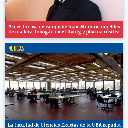
Así es la casa de campo de Juan Minujín: muebles
de madera, tobogán en el living y piscina rústica
La facultad de Ciencias Exactas de la UBA repudia