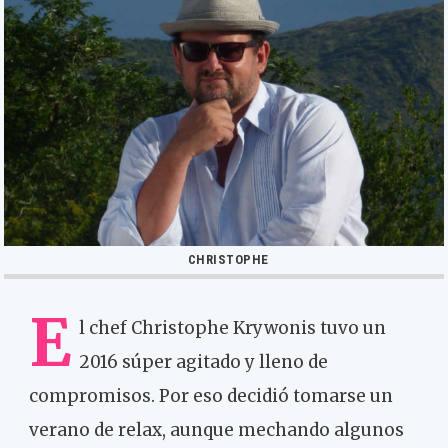
CHRISTOPHE
E
l chef Christophe Krywonis tuvo un
2016 súper agitado y lleno de
compromisos. Por eso decidió tomarse un
verano de relax, aunque mechando algunos