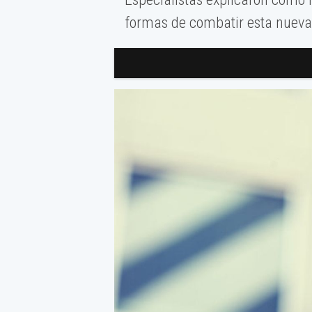
formas de combatir esta nueva