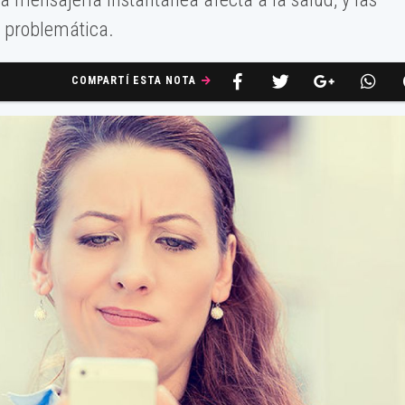
 problemática.
COMPARTÍ ESTA NOTA