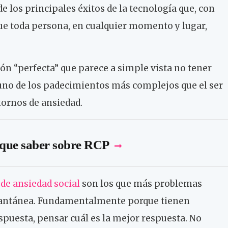
 los principales éxitos de la tecnología que, con
ue toda persona, en cualquier momento y lugar,
n “perfecta” que parece a simple vista no tener
 uno de los padecimientos más complejos que el ser
tornos de ansiedad.
 que saber sobre RCP
 de ansiedad social
son los que más problemas
stantánea. Fundamentalmente porque tienen
spuesta, pensar cuál es la mejor respuesta. No