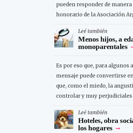
pueden responder de manera si
honorario de la Asociación Ar
Leé también
Menos hijos, a ed
monoparentales
Es por eso que, para algunos a
mensaje puede convertirse en
que, como el miedo, la angusti
controlar y muy perjudiciales 
Leé también
Hoteles, obra socia
los hogares