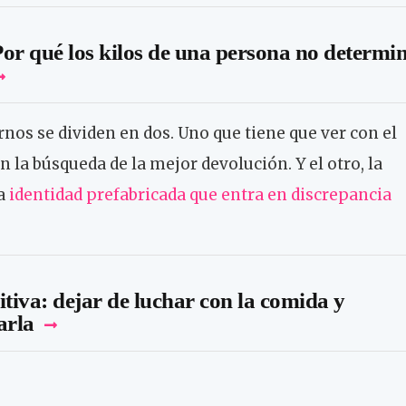
or qué los kilos de una persona no determi
nos se dividen en dos. Uno que tiene que ver con el
n la búsqueda de la mejor devolución. Y el otro, la
la
identidad prefabricada que entra en discrepancia
itiva: dejar de luchar con la comida y
arla