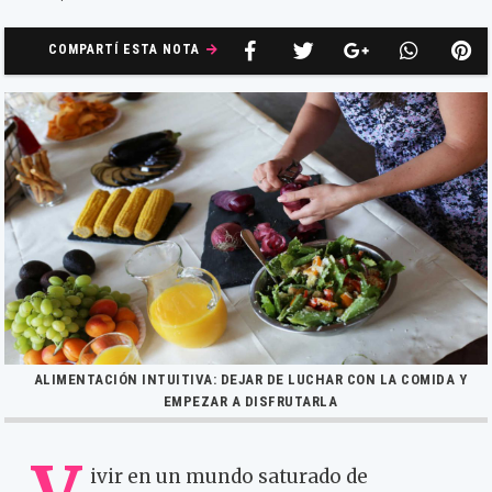
COMPARTÍ ESTA NOTA
ALIMENTACIÓN INTUITIVA: DEJAR DE LUCHAR CON LA COMIDA Y
EMPEZAR A DISFRUTARLA
ivir en un mundo saturado de