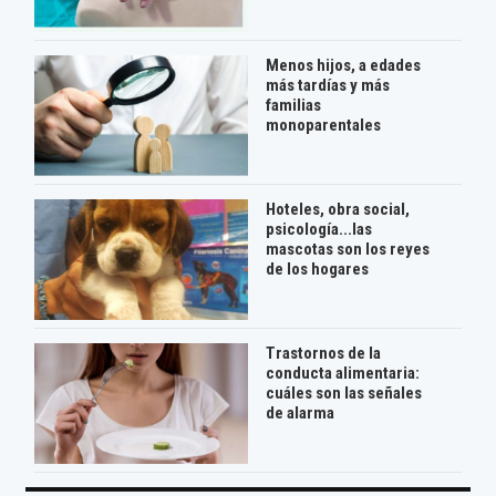
Menos hijos, a edades
más tardías y más
familias
monoparentales
Hoteles, obra social,
psicología...las
mascotas son los reyes
de los hogares
Trastornos de la
conducta alimentaria:
cuáles son las señales
de alarma