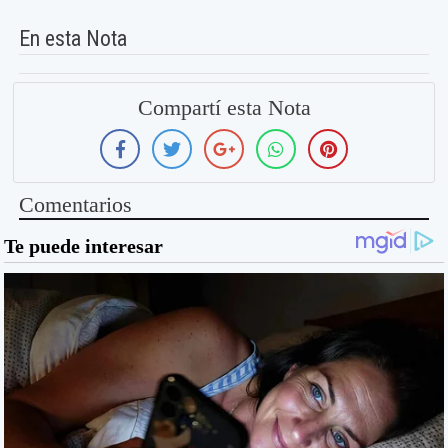
En esta Nota
Compartí esta Nota
Comentarios