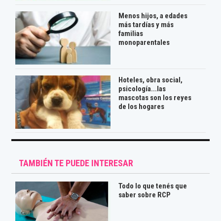
Menos hijos, a edades
más tardías y más
familias
monoparentales
Hoteles, obra social,
psicología...las
mascotas son los reyes
de los hogares
TAMBIÉN TE PUEDE INTERESAR
Todo lo que tenés que
saber sobre RCP