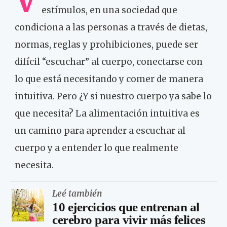
V
estímulos, en una sociedad que
condiciona a las personas a través de dietas,
normas, reglas y prohibiciones, puede ser
difícil “escuchar” al cuerpo, conectarse con
lo que está necesitando y comer de manera
intuitiva. Pero ¿Y si nuestro cuerpo ya sabe lo
que necesita? La alimentación intuitiva es
un camino para aprender a escuchar al
cuerpo y a entender lo que realmente
necesita.
Leé también
10 ejercicios que entrenan al
cerebro para vivir más felices