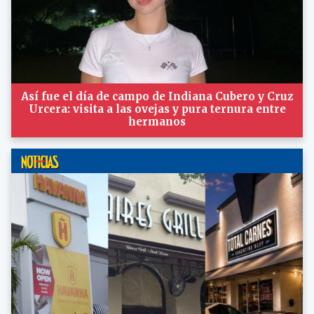
Así fue el día de campo de Indiana Cubero y Cruz
Urcera: visita a las ovejas y pura ternura entre
hermanos