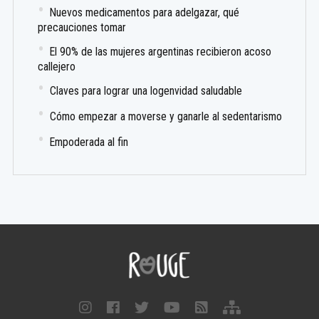
Nuevos medicamentos para adelgazar, qué
precauciones tomar
El 90% de las mujeres argentinas recibieron acoso
callejero
Claves para lograr una logenvidad saludable
Cómo empezar a moverse y ganarle al sedentarismo
Empoderada al fin