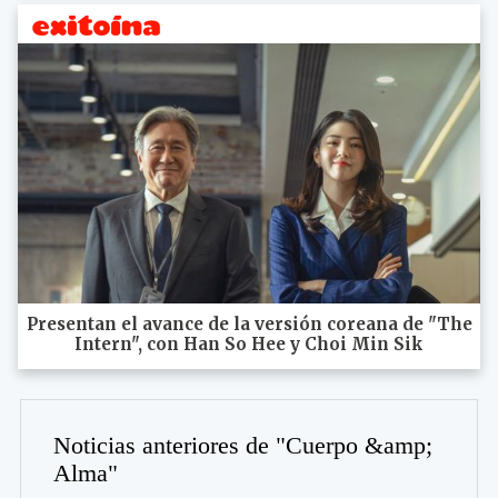
Presentan el avance de la versión coreana de "The
Intern", con Han So Hee y Choi Min Sik
Noticias anteriores de "Cuerpo &amp;
Alma"