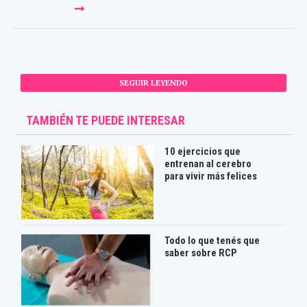
SEGUIR LEYENDO
TAMBIÉN TE PUEDE INTERESAR
10 ejercicios que
entrenan al cerebro
para vivir más felices
Todo lo que tenés que
saber sobre RCP