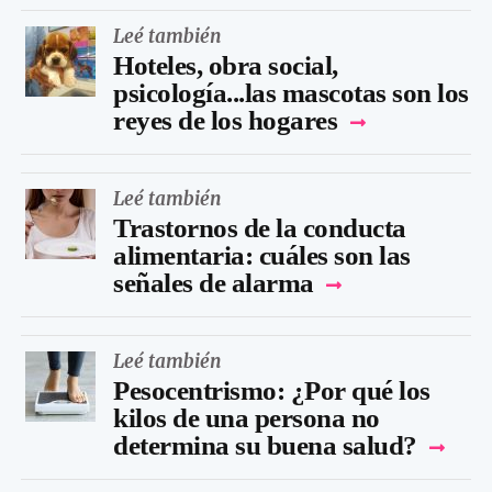
Leé también
Hoteles, obra social,
psicología...las mascotas son los
reyes de los hogares
Leé también
Trastornos de la conducta
alimentaria: cuáles son las
señales de alarma
Leé también
Pesocentrismo: ¿Por qué los
kilos de una persona no
determina su buena salud?