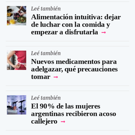
Leé también
Alimentación intuitiva: dejar
de luchar con la comida y
empezar a disfrutarla
Leé también
Nuevos medicamentos para
adelgazar, qué precauciones
tomar
Leé también
El 90% de las mujeres
argentinas recibieron acoso
callejero