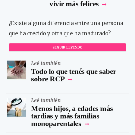
vivir más felices
¿Existe alguna diferencia entre una persona
que ha crecido y otra que ha madurado?
SEGUIR LEYENDO
Leé también
Todo lo que tenés que saber
sobre RCP
Leé también
Menos hijos, a edades más
tardías y más familias
monoparentales