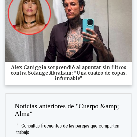
Alex Caniggia sorprendió al apuntar sin filtros
contra Solange Abraham: "Una cuatro de copas,
infumable"
Noticias anteriores de "Cuerpo &amp;
Alma"
Consultas frecuentes de las parejas que comparten
trabajo