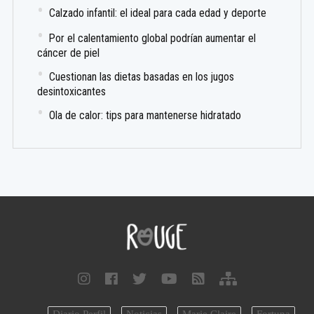
Calzado infantil: el ideal para cada edad y deporte
Por el calentamiento global podrían aumentar el
cáncer de piel
Cuestionan las dietas basadas en los jugos
desintoxicantes
Ola de calor: tips para mantenerse hidratado
Diario Perfil
Noticias
Marie Claire
Fortuna