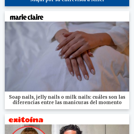
Soap nails, jelly nails o milk nails: cuáles son las
diferencias entre las manicuras del momento