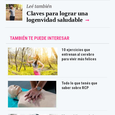
Leé también
Claves para lograr una
logenvidad saludable
TAMBIÉN TE PUEDE INTERESAR
10 ejercicios que
entrenan al cerebro
para vivir más felices
Todo lo que tenés que
saber sobre RCP