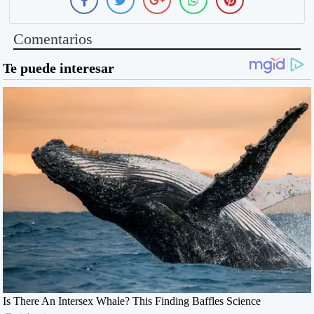
Comentarios