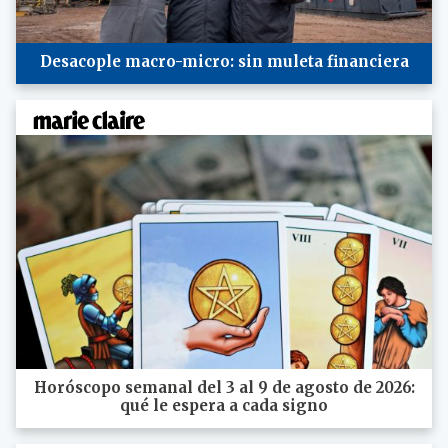
Desacople macro-micro: sin muleta financiera
Horóscopo semanal del 3 al 9 de agosto de 2026:
qué le espera a cada signo