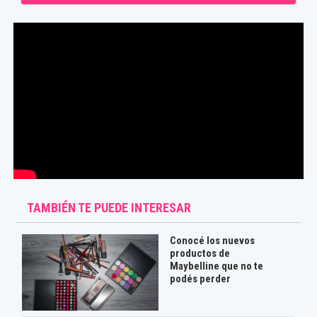
TAMBIÉN TE PUEDE INTERESAR
Conocé los nuevos
productos de
Maybelline que no te
podés perder