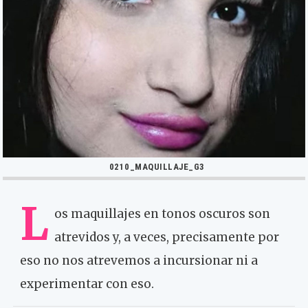
0210_MAQUILLAJE_G3
L
os maquillajes en tonos oscuros son
atrevidos y, a veces, precisamente por
eso no nos atrevemos a incursionar ni a
experimentar con eso.