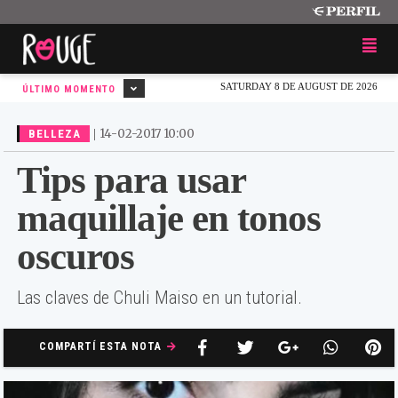
SATURDAY 8 DE AUGUST DE 2026
ÚLTIMO MOMENTO
|
14-02-2017 10:00
BELLEZA
Tips para usar
maquillaje en tonos
oscuros
Las claves de Chuli Maiso en un tutorial.
COMPARTÍ ESTA NOTA