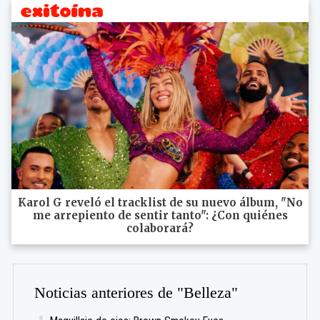
Karol G reveló el tracklist de su nuevo álbum, "No
me arrepiento de sentir tanto": ¿Con quiénes
colaborará?
Noticias anteriores de "Belleza"