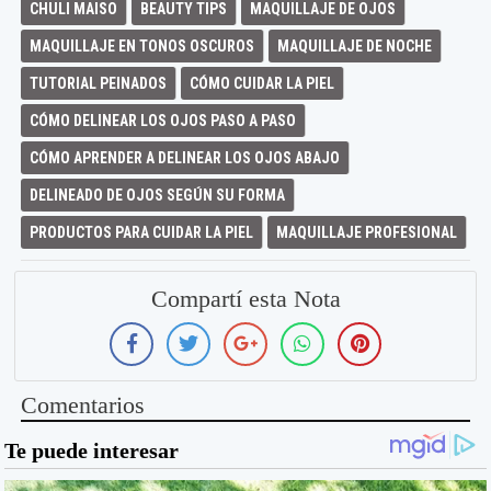
CHULI MAISO
BEAUTY TIPS
MAQUILLAJE DE OJOS
MAQUILLAJE EN TONOS OSCUROS
MAQUILLAJE DE NOCHE
TUTORIAL PEINADOS
CÓMO CUIDAR LA PIEL
CÓMO DELINEAR LOS OJOS PASO A PASO
CÓMO APRENDER A DELINEAR LOS OJOS ABAJO
DELINEADO DE OJOS SEGÚN SU FORMA
PRODUCTOS PARA CUIDAR LA PIEL
MAQUILLAJE PROFESIONAL
Compartí esta Nota
Comentarios