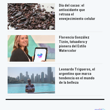
Día del cacao: el
antioxidante que
retrasa el
envejecimiento celular
Florencia González
Tizón, tatuadora y
pionera del Estilo
Watercolor
Leonardo Trigueros, el
argentino que marca
tendencia en el mundo
de la belleza