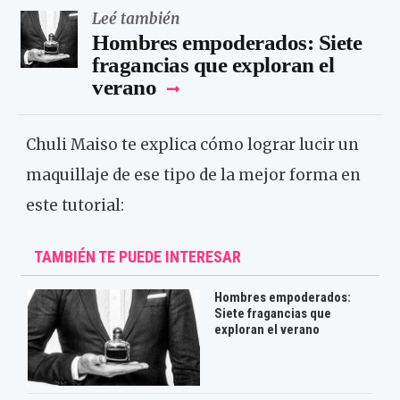
Leé también
Hombres empoderados: Siete
fragancias que exploran el
verano
Chuli Maiso te explica cómo lograr lucir un
maquillaje de ese tipo de la mejor forma en
este tutorial:
TAMBIÉN TE PUEDE INTERESAR
Hombres empoderados:
Siete fragancias que
exploran el verano