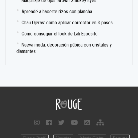
Maquillaje de ojos: Brown Smokey Eyes
Aprendé a hacerte rizos con plancha
Chau Ojeras: cómo aplicar corrector en 3 pasos
Cómo conseguir el look de Lali Espósito
Nueva moda: decoración púbica con cristales y
diamantes