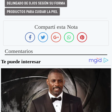
DELINEADO DE OJOS SEGÚN SU FORMA
PRODUCTOS PARA CUIDAR LA PIEL
Compartí esta Nota
Comentarios