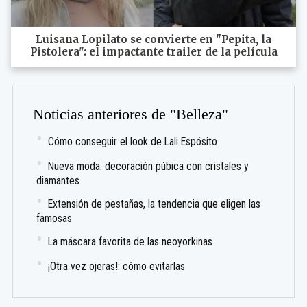
Luisana Lopilato se convierte en "Pepita, la
Pistolera": el impactante trailer de la película
Noticias anteriores de "Belleza"
Cómo conseguir el look de Lali Espósito
Nueva moda: decoración púbica con cristales y
diamantes
Extensión de pestañas, la tendencia que eligen las
famosas
La máscara favorita de las neoyorkinas
¡Otra vez ojeras!: cómo evitarlas