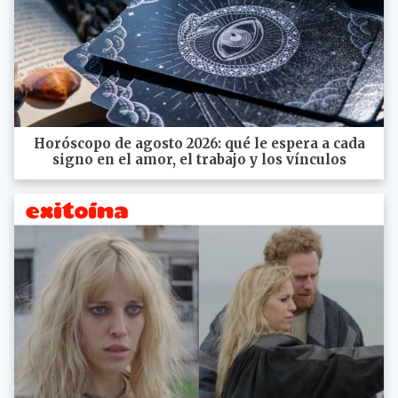
Horóscopo de agosto 2026: qué le espera a cada
signo en el amor, el trabajo y los vínculos