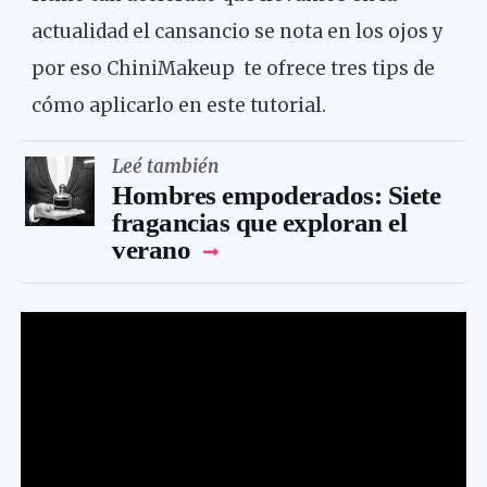
actualidad el cansancio se nota en los ojos y
por eso ChiniMakeup te ofrece tres tips de
cómo aplicarlo en este tutorial.
Leé también
Hombres empoderados: Siete
fragancias que exploran el
verano