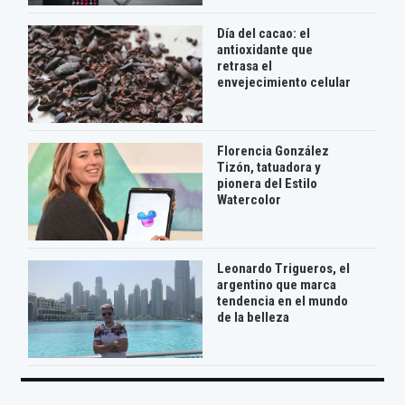
Día del cacao: el
antioxidante que
retrasa el
envejecimiento celular
Florencia González
Tizón, tatuadora y
pionera del Estilo
Watercolor
Leonardo Trigueros, el
argentino que marca
tendencia en el mundo
de la belleza