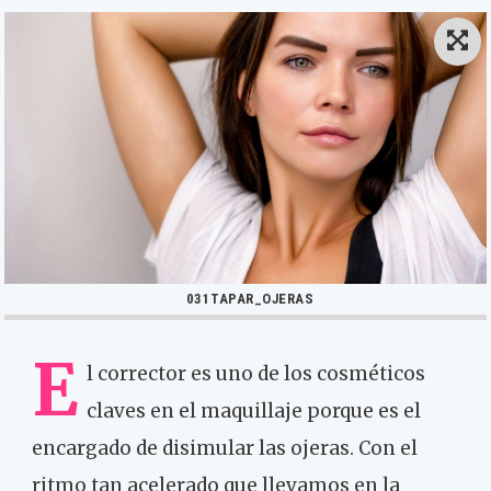
031TAPAR_OJERAS
E
l corrector es uno de los cosméticos
claves en el maquillaje porque es el
encargado de disimular las ojeras. Con el
ritmo tan acelerado que llevamos en la