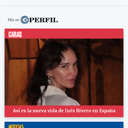
Más en
Así es la nueva vida de Inés Rivero en España