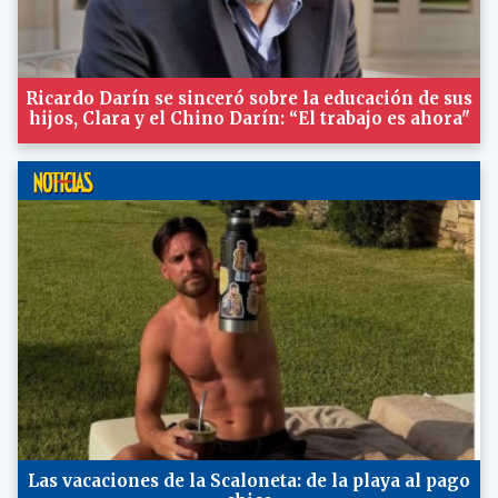
Ricardo Darín se sinceró sobre la educación de sus
hijos, Clara y el Chino Darín: “El trabajo es ahora"
Las vacaciones de la Scaloneta: de la playa al pago