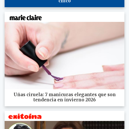
chico
Uñas ciruela: 7 manicuras elegantes que son
tendencia en invierno 2026