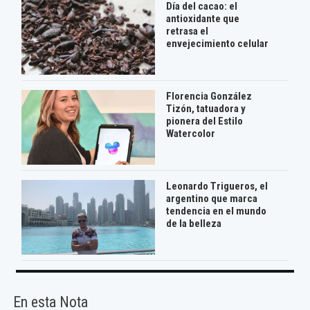
Día del cacao: el
antioxidante que
retrasa el
envejecimiento celular
Florencia González
Tizón, tatuadora y
pionera del Estilo
Watercolor
Leonardo Trigueros, el
argentino que marca
tendencia en el mundo
de la belleza
En esta Nota