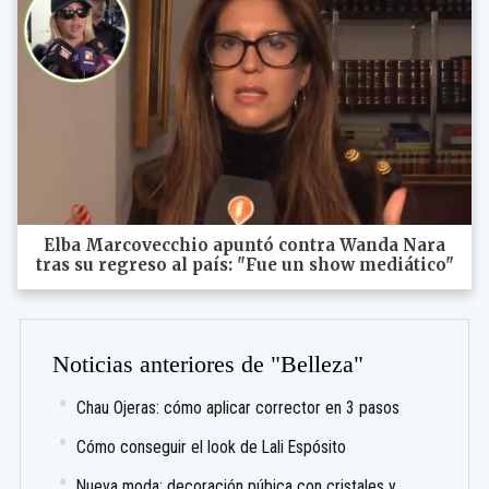
Elba Marcovecchio apuntó contra Wanda Nara
tras su regreso al país: "Fue un show mediático"
Noticias anteriores de "Belleza"
Chau Ojeras: cómo aplicar corrector en 3 pasos
Cómo conseguir el look de Lali Espósito
Nueva moda: decoración púbica con cristales y