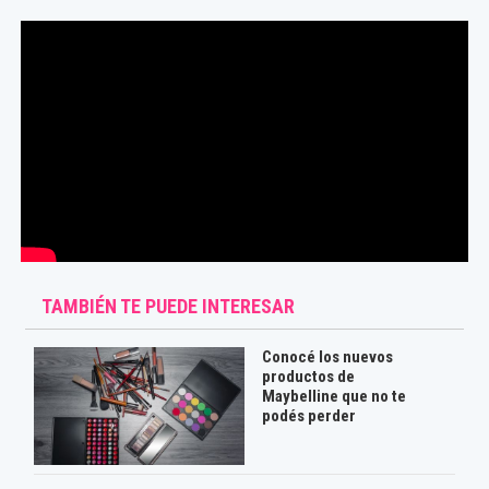
TAMBIÉN TE PUEDE INTERESAR
Conocé los nuevos
productos de
Maybelline que no te
podés perder