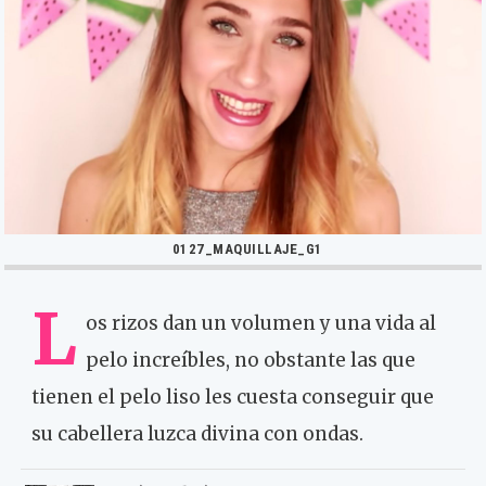
0127_MAQUILLAJE_G1
L
os rizos dan un volumen y una vida al
pelo increíbles, no obstante las que
tienen el pelo liso les cuesta conseguir que
su cabellera luzca divina con ondas.