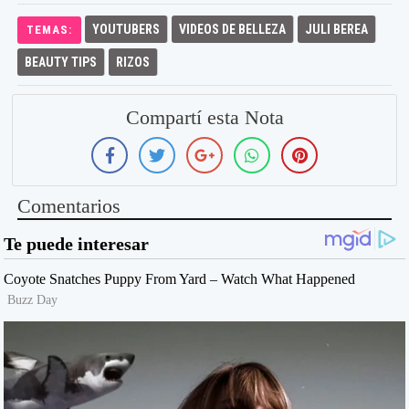
YOUTUBERS
VIDEOS DE BELLEZA
JULI BEREA
TEMAS:
BEAUTY TIPS
RIZOS
Compartí esta Nota
Comentarios