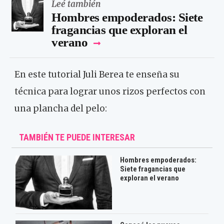
Leé también
Hombres empoderados: Siete
fragancias que exploran el
verano
En este tutorial Juli Berea te enseña su
técnica para lograr unos rizos perfectos con
una plancha del pelo:
TAMBIÉN TE PUEDE INTERESAR
Hombres empoderados:
Siete fragancias que
exploran el verano