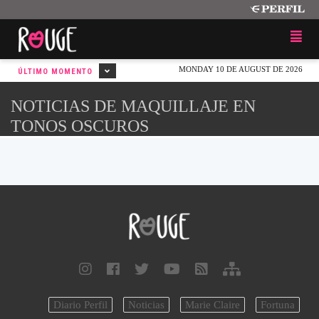
MONDAY 10 DE AUGUST DE 2026
ÚLTIMO MOMENTO
NOTICIAS DE MAQUILLAJE EN
TONOS OSCUROS
Diario Perfil
Noticias
Marie Claire
Fortuna