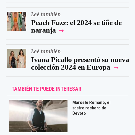
Leé también
Peach Fuzz: el 2024 se tiñe de
naranja
Leé también
Ivana Picallo presentó su nueva
colección 2024 en Europa
TAMBIÉN TE PUEDE INTERESAR
Marcelo Romano, el
sastre rockero de
Devoto