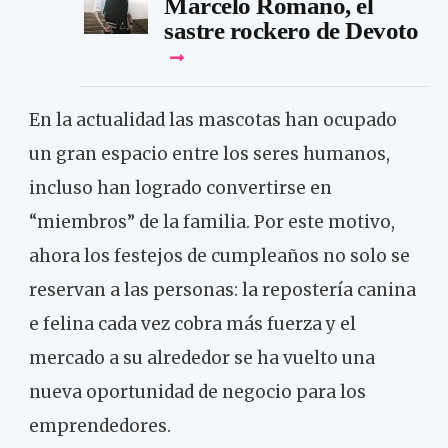
Marcelo Romano, el
sastre rockero de Devoto
En la actualidad las mascotas han ocupado
un gran espacio entre los seres humanos,
incluso han logrado convertirse en
“miembros” de la familia. Por este motivo,
ahora los festejos de cumpleaños no solo se
reservan a las personas: la repostería canina
e felina cada vez cobra más fuerza y el
mercado a su alrededor se ha vuelto una
nueva oportunidad de negocio para los
emprendedores.