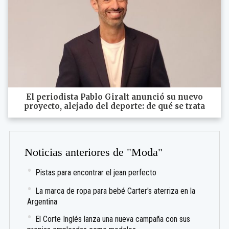
El periodista Pablo Giralt anunció su nuevo
proyecto, alejado del deporte: de qué se trata
Noticias anteriores de "Moda"
Pistas para encontrar el jean perfecto
La marca de ropa para bebé Carter's aterriza en la
Argentina
El Corte Inglés lanza una nueva campaña con sus