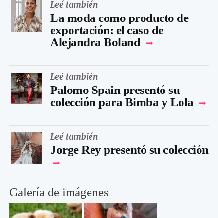
Leé también
La moda como producto de
exportación: el caso de
Alejandra Boland
Leé también
Palomo Spain presentó su
colección para Bimba y Lola
Leé también
Jorge Rey presentó su colección
Galería de imágenes