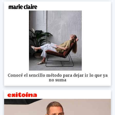
Conocé el sencillo método para dejar ir lo que ya
no suma