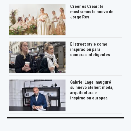
Creer es Crear: te
mostramos lo nuevo de
Jorge Rey
El street style como
inspiración para
compras inteligentes
Gabriel Lage inauguró
su nuevo atelier: moda,
arquitectura e
inspiracion europea