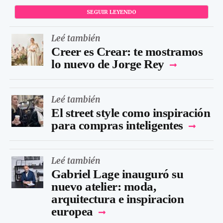
SEGUIR LEYENDO
Leé también
Creer es Crear: te mostramos
lo nuevo de Jorge Rey
Leé también
El street style como inspiración
para compras inteligentes
Leé también
Gabriel Lage inauguró su
nuevo atelier: moda,
arquitectura e inspiracion
europea