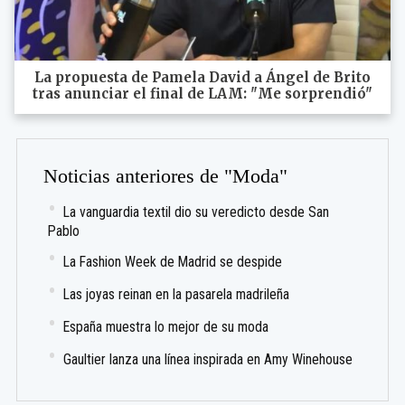
La propuesta de Pamela David a Ángel de Brito
tras anunciar el final de LAM: "Me sorprendió"
Noticias anteriores de "Moda"
La vanguardia textil dio su veredicto desde San
Pablo
La Fashion Week de Madrid se despide
Las joyas reinan en la pasarela madrileña
España muestra lo mejor de su moda
Gaultier lanza una línea inspirada en Amy Winehouse