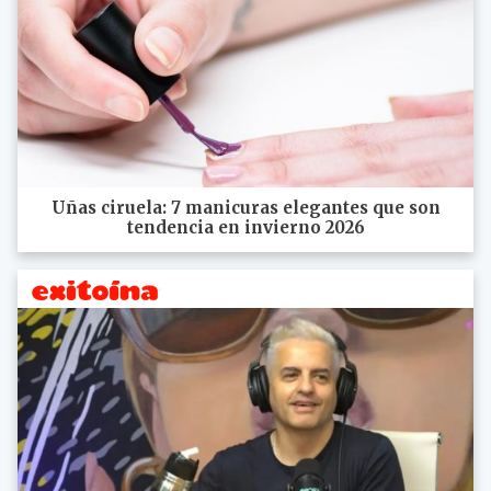
Uñas ciruela: 7 manicuras elegantes que son
tendencia en invierno 2026