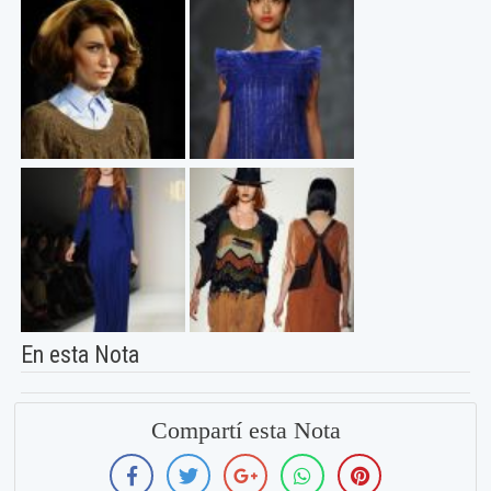
En esta Nota
Compartí esta Nota