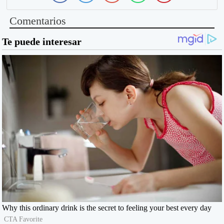
Comentarios