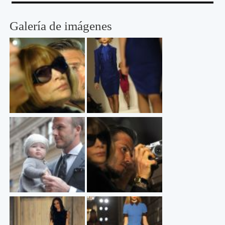
Galería de imágenes