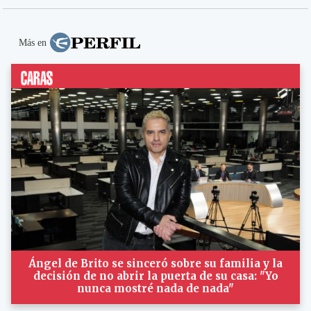
Más en
Ángel de Brito se sinceró sobre su familia y la
decisión de no abrir la puerta de su casa: "Yo
nunca mostré nada de nada"