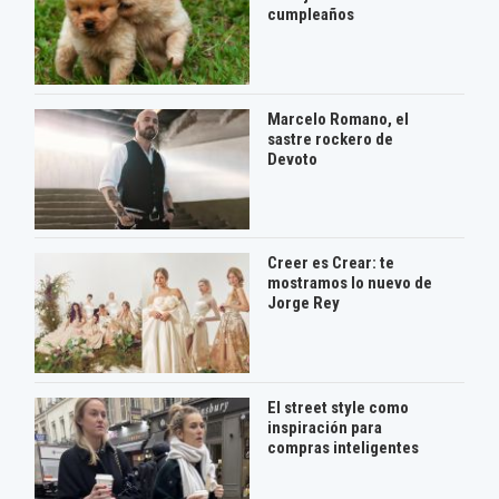
cumpleaños
Marcelo Romano, el
sastre rockero de
Devoto
Creer es Crear: te
mostramos lo nuevo de
Jorge Rey
El street style como
inspiración para
compras inteligentes