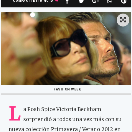
COMPARTÍ ESTA NOTA
FASHION WEEK
L
a Posh Spice Victoria Beckham
sorprendió a todos una vez más con su
nueva colección Primavera / Verano 2012 en