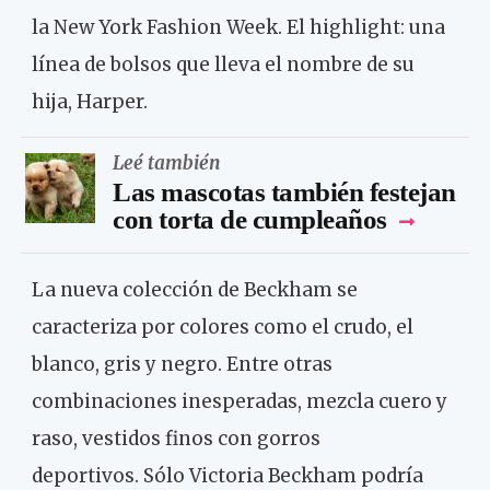
la New York Fashion Week. El highlight: una
línea de bolsos que lleva el nombre de su
hija, Harper.
Leé también
Las mascotas también festejan
con torta de cumpleaños
La nueva colección de Beckham se
caracteriza por colores como el crudo, el
blanco, gris y negro. Entre otras
combinaciones inesperadas, mezcla cuero y
raso, vestidos finos con gorros
deportivos. Sólo Victoria Beckham podría