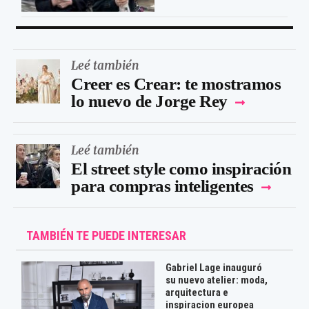
Leé también
Creer es Crear: te mostramos
lo nuevo de Jorge Rey
Leé también
El street style como inspiración
para compras inteligentes
TAMBIÉN TE PUEDE INTERESAR
Gabriel Lage inauguró
su nuevo atelier: moda,
arquitectura e
inspiracion europea