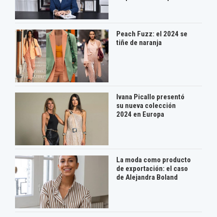
Peach Fuzz: el 2024 se
tiñe de naranja
Ivana Picallo presentó
su nueva colección
2024 en Europa
La moda como producto
de exportación: el caso
de Alejandra Boland