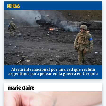
Alerta internacional por una red que recluta
argentinos para pelear en la guerra en Ucrania