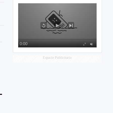
Espacio Publicitario