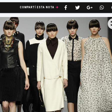
COMPARTÍ ESTA NOTA