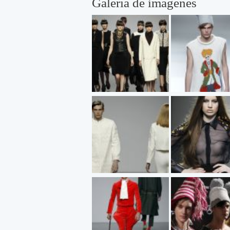
Galería de imágenes