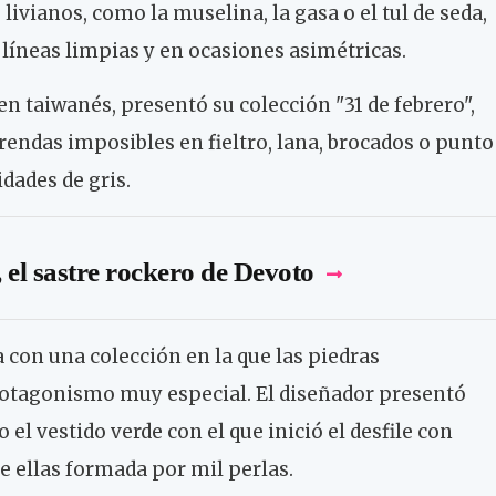
livianos, como la muselina, la gasa o el tul de seda,
líneas limpias y en ocasiones asimétricas.
en taiwanés, presentó su colección "31 de febrero",
rendas imposibles en fieltro, lana, brocados o punto
dades de gris.
el sastre rockero de Devoto
a con una colección en la que las piedras
otagonismo muy especial. El diseñador presentó
el vestido verde con el que inició el desfile con
e ellas formada por mil perlas.