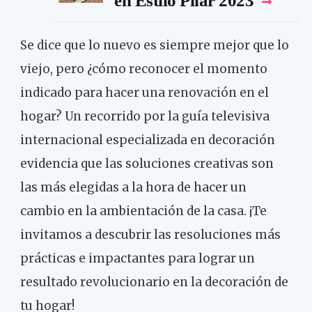
en Estilo Pilar 2023
Se dice que lo nuevo es siempre mejor que lo
viejo, pero ¿cómo reconocer el momento
indicado para hacer una renovación en el
hogar? Un recorrido por la guía televisiva
internacional especializada en decoración
evidencia que las soluciones creativas son
las más elegidas a la hora de hacer un
cambio en la ambientación de la casa. ¡Te
invitamos a descubrir las resoluciones más
prácticas e impactantes para lograr un
resultado revolucionario en la decoración de
tu hogar!