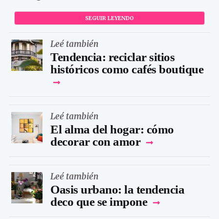
SEGUIR LEYENDO
Leé también
Tendencia: reciclar sitios
históricos como cafés boutique
Leé también
El alma del hogar: cómo
decorar con amor
Leé también
Oasis urbano: la tendencia
deco que se impone