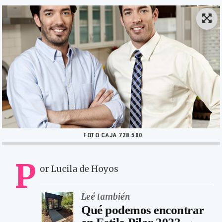
FOTO CAJA 728 500
P
or Lucila de Hoyos
Leé también
Qué podemos encontrar