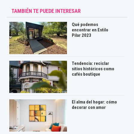
TAMBIÉN TE PUEDE INTERESAR
Qué podemos
encontrar en Estilo
Pilar 2023
Tendencia: reciclar
sitios históricos como
cafés boutique
El alma del hogar: cómo
decorar con amor