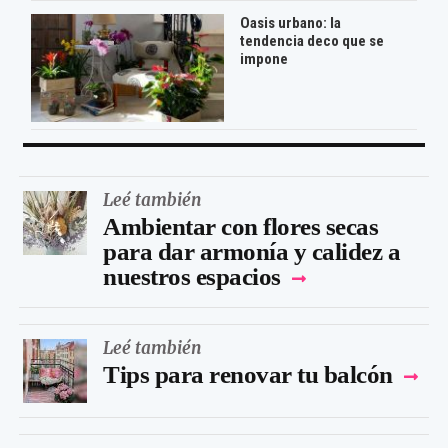
Oasis urbano: la
tendencia deco que se
impone
Leé también
Ambientar con flores secas
para dar armonía y calidez a
nuestros espacios
Leé también
Tips para renovar tu balcón