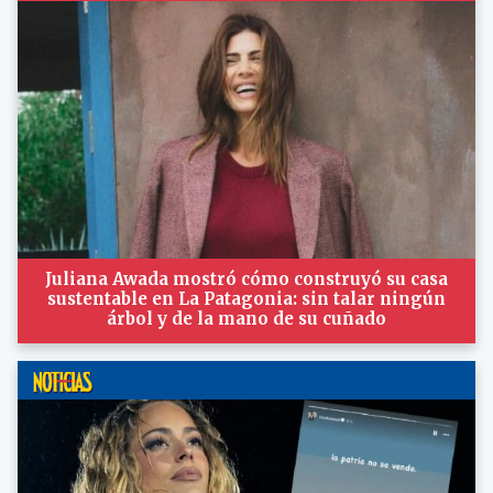
Juliana Awada mostró cómo construyó su casa
sustentable en La Patagonia: sin talar ningún
árbol y de la mano de su cuñado