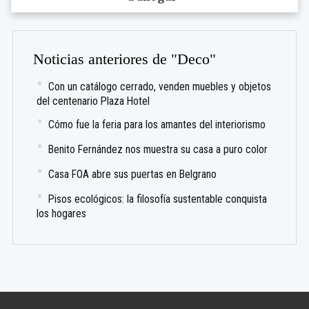
Noticias anteriores de "Deco"
Con un catálogo cerrado, venden muebles y objetos
del centenario Plaza Hotel
Cómo fue la feria para los amantes del interiorismo
Benito Fernández nos muestra su casa a puro color
Casa FOA abre sus puertas en Belgrano
Pisos ecológicos: la filosofía sustentable conquista
los hogares