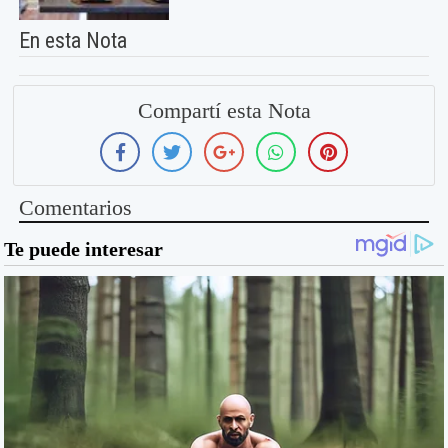
En esta Nota
Compartí esta Nota
Comentarios