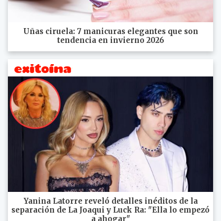
Uñas ciruela: 7 manicuras elegantes que son
tendencia en invierno 2026
Yanina Latorre reveló detalles inéditos de la
separación de La Joaqui y Luck Ra: "Ella lo empezó
a ahogar"