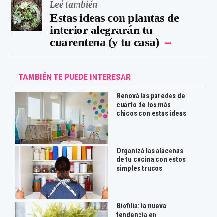
Leé también
Estas ideas con plantas de
interior alegrarán tu
cuarentena (y tu casa)
TAMBIÉN TE PUEDE INTERESAR
Renová las paredes del
cuarto de los más
chicos con estas ideas
Organizá las alacenas
de tu cocina con estos
simples trucos
Biofilia: la nueva
tendencia en