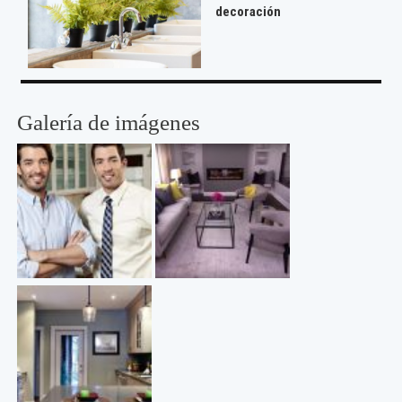
decoración
Galería de imágenes