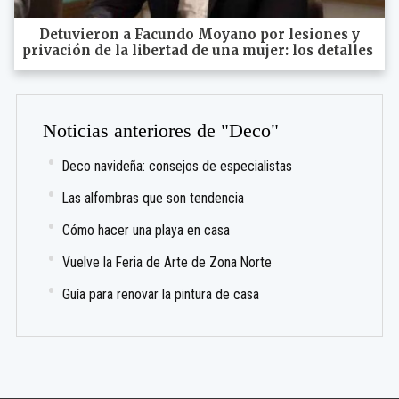
Detuvieron a Facundo Moyano por lesiones y
privación de la libertad de una mujer: los detalles
Noticias anteriores de "Deco"
Deco navideña: consejos de especialistas
Las alfombras que son tendencia
Cómo hacer una playa en casa
Vuelve la Feria de Arte de Zona Norte
Guía para renovar la pintura de casa