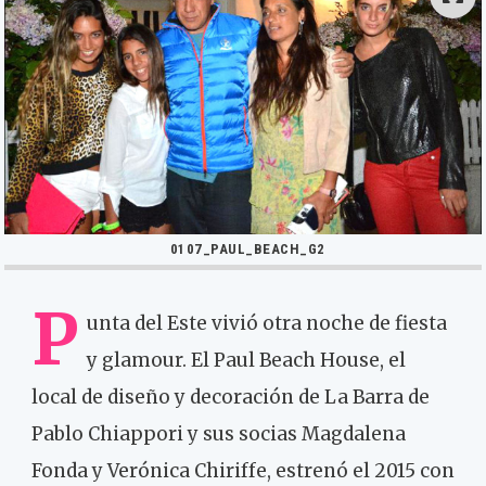
0107_PAUL_BEACH_G2
P
unta del Este vivió otra noche de fiesta
y glamour. El Paul Beach House, el
local de diseño y decoración de La Barra de
Pablo Chiappori y sus socias Magdalena
Fonda y Verónica Chiriffe, estrenó el 2015 con