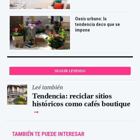
Oasis urbano: la
tendencia deco que se
impone
SEGUIR LEYENDO
Leé también
Tendencia: reciclar sitios
históricos como cafés boutique
TAMBIÉN TE PUEDE INTERESAR