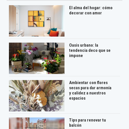
El alma del hogar: cómo
decorar con amor
Oasis urbano: la
tendencia deco que se
impone
Ambientar con flores
secas para dar armonía
y calidez a nuestros
espacios
Tips para renovar tu
balcón