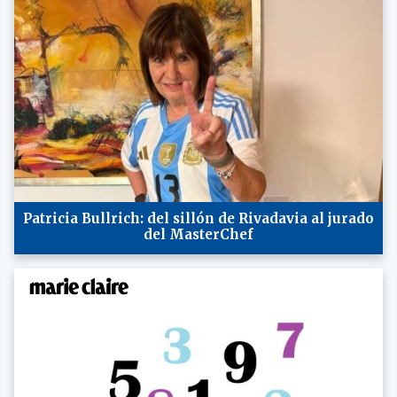
Patricia Bullrich: del sillón de Rivadavia al jurado
del MasterChef