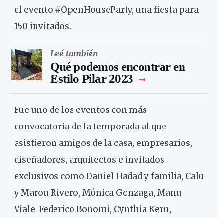
el evento #OpenHouseParty, una fiesta para
150 invitados.
Leé también
Qué podemos encontrar en
Estilo Pilar 2023
Fue uno de los eventos con más
convocatoria de la temporada al que
asistieron amigos de la casa, empresarios,
diseñadores, arquitectos e invitados
exclusivos como Daniel Hadad y familia, Calu
y Marou Rivero, Mónica Gonzaga, Manu
Viale, Federico Bonomi, Cynthia Kern,