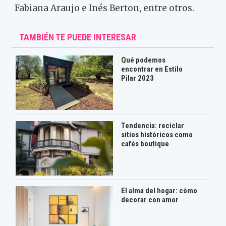
Fabiana Araujo e Inés Berton, entre otros.
TAMBIÉN TE PUEDE INTERESAR
Qué podemos
encontrar en Estilo
Pilar 2023
Tendencia: reciclar
sitios históricos como
cafés boutique
El alma del hogar: cómo
decorar con amor