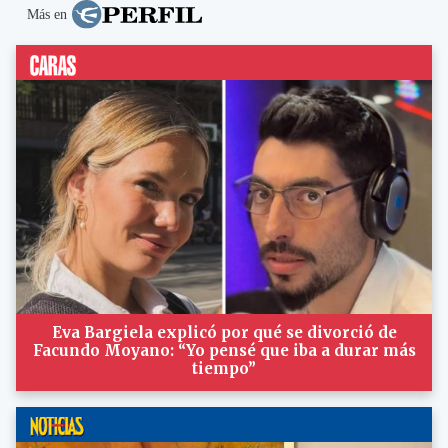
Más en
Eva Bargiela explicó por qué se divorció de
Facundo Moyano: “Yo pensé que iba a durar más
tiempo”