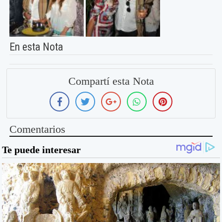
En esta Nota
Compartí esta Nota
Comentarios