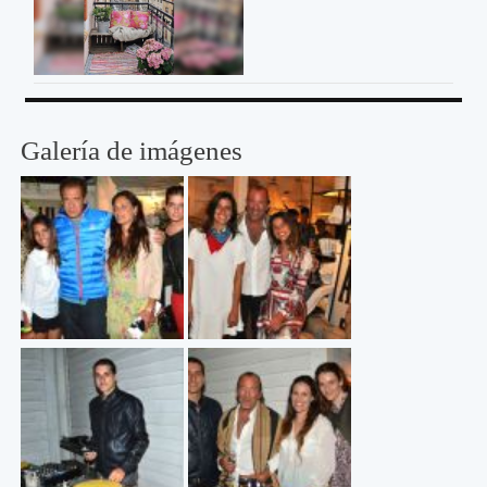
Galería de imágenes