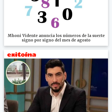
Mhoni Vidente anuncia los números de la suerte
signo por signo del mes de agosto