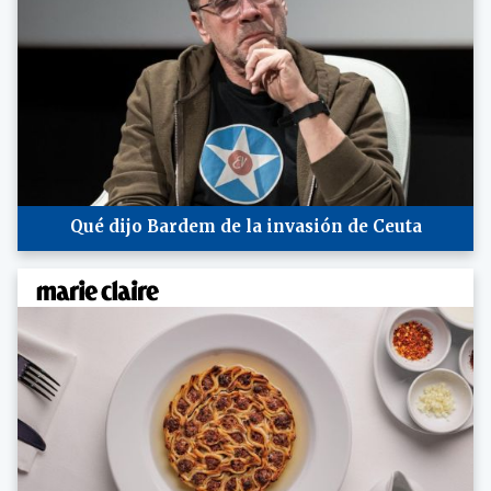
Qué dijo Bardem de la invasión de Ceuta