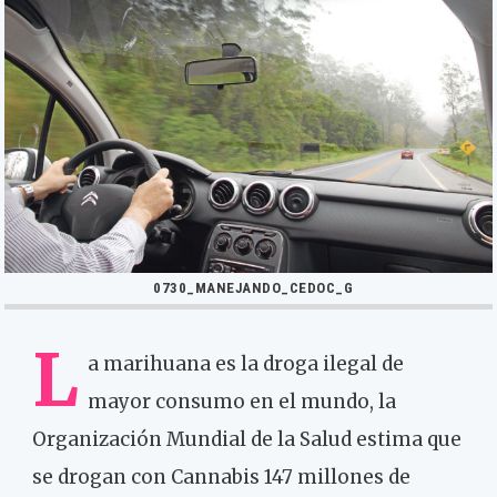
0730_MANEJANDO_CEDOC_G
L
a marihuana es la droga ilegal de
mayor consumo en el mundo, la
Organización Mundial de la Salud estima que
se drogan con Cannabis 147 millones de