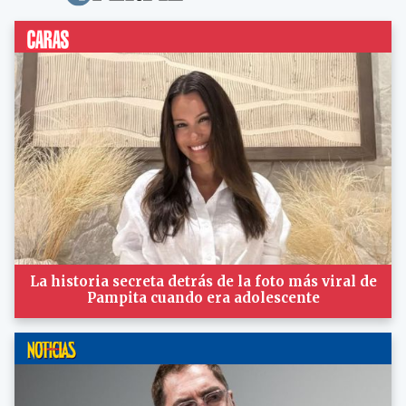
La historia secreta detrás de la foto más viral de
Pampita cuando era adolescente