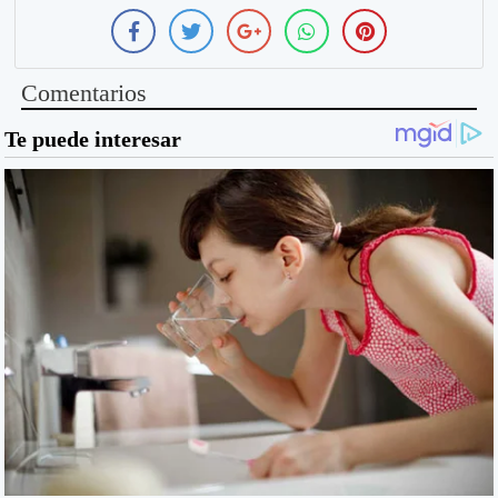
Comentarios