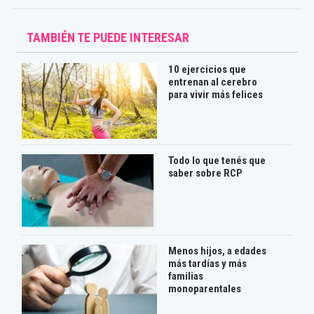
TAMBIÉN TE PUEDE INTERESAR
10 ejercicios que
entrenan al cerebro
para vivir más felices
Todo lo que tenés que
saber sobre RCP
Menos hijos, a edades
más tardías y más
familias
monoparentales