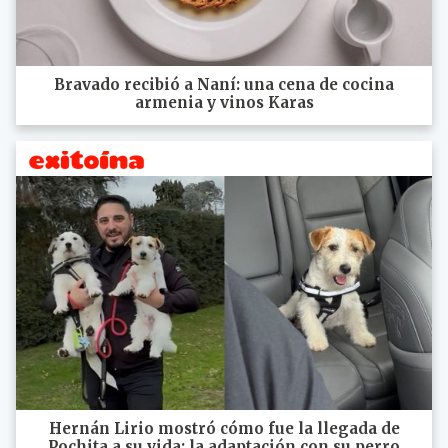
Bravado recibió a Naní: una cena de cocina
armenia y vinos Karas
Hernán Lirio mostró cómo fue la llegada de
Pochita a su vida: la adaptación con su perro