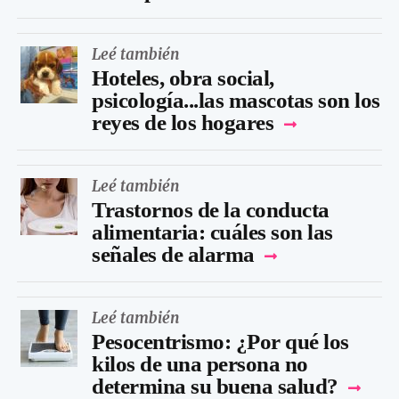
Leé también
Hoteles, obra social,
psicología...las mascotas son los
reyes de los hogares
Leé también
Trastornos de la conducta
alimentaria: cuáles son las
señales de alarma
Leé también
Pesocentrismo: ¿Por qué los
kilos de una persona no
determina su buena salud?