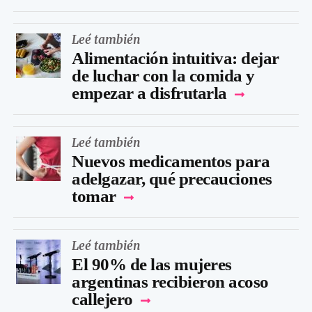
Leé también
Alimentación intuitiva: dejar
de luchar con la comida y
empezar a disfrutarla
Leé también
Nuevos medicamentos para
adelgazar, qué precauciones
tomar
Leé también
El 90% de las mujeres
argentinas recibieron acoso
callejero