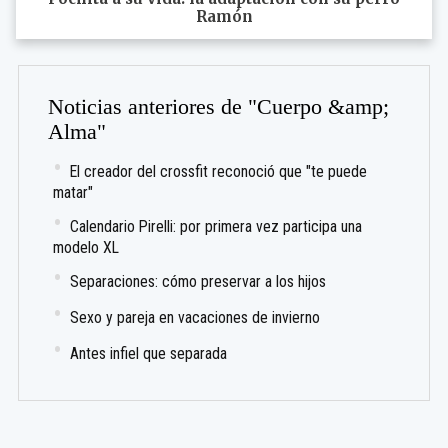
Ramón
Noticias anteriores de "Cuerpo &amp;
Alma"
El creador del crossfit reconoció que "te puede
matar"
Calendario Pirelli: por primera vez participa una
modelo XL
Separaciones: cómo preservar a los hijos
Sexo y pareja en vacaciones de invierno
Antes infiel que separada