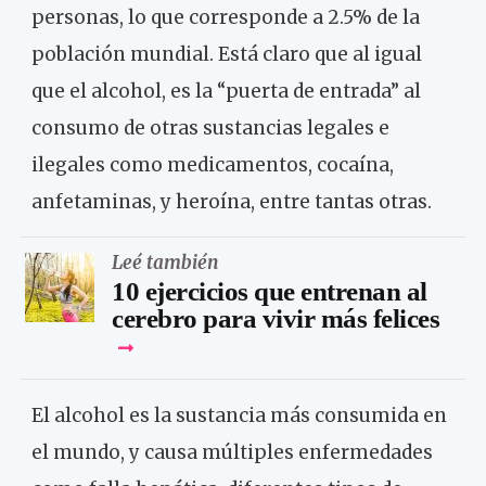
personas, lo que corresponde a 2.5% de la
población mundial. Está claro que al igual
que el alcohol, es la “puerta de entrada” al
consumo de otras sustancias legales e
ilegales como medicamentos, cocaína,
anfetaminas, y heroína, entre tantas otras.
Leé también
10 ejercicios que entrenan al
cerebro para vivir más felices
El alcohol es la sustancia más consumida en
el mundo, y causa múltiples enfermedades