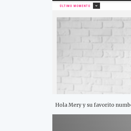
Hola Mery y su favorito numb