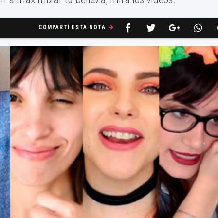
COMPARTÍ ESTA NOTA