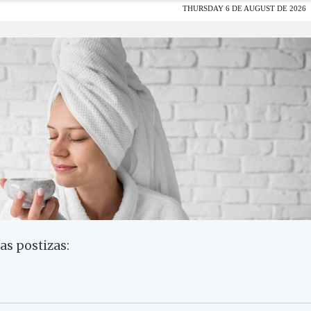
as postizas: