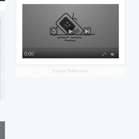
Espacio Publicitario