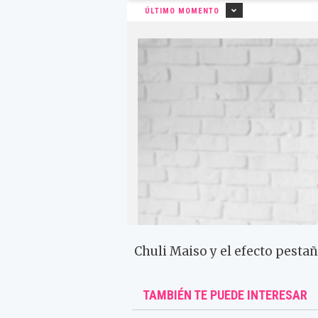
Chuli Maiso y el efecto pestañ
TAMBIÉN TE PUEDE INTERESAR