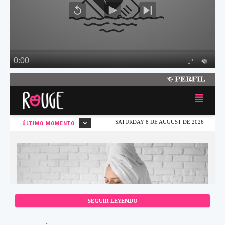
SEGUIR LEYENDO