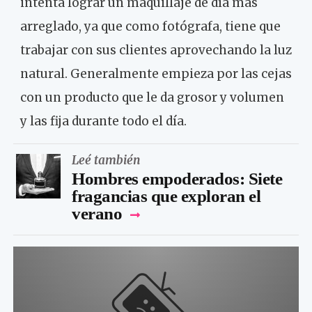
intenta lograr un maquillaje de día más
arreglado, ya que como fotógrafa, tiene que
trabajar con sus clientes aprovechando la luz
natural. Generalmente empieza por las cejas
con un producto que le da grosor y volumen
y las fija durante todo el día.
Leé también
Hombres empoderados: Siete
fragancias que exploran el
verano