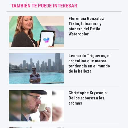
TAMBIÉN TE PUEDE INTERESAR
Florencia González
Tizón, tatuadora y
pionera del Estilo
Watercolor
Leonardo Trigueros, el
argentino que marca
tendencia en el mundo
de la belleza
Christophe Krywonis:
De los sabores a los
aromas