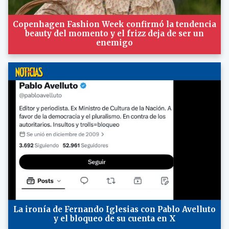
Copenhagen Fashion Week confirmó la tendencia
beauty del momento y el frizz deja de ser un
enemigo
La ironía de Fernando Iglesias con Pablo Avelluto
y el bloqueo de su cuenta en X