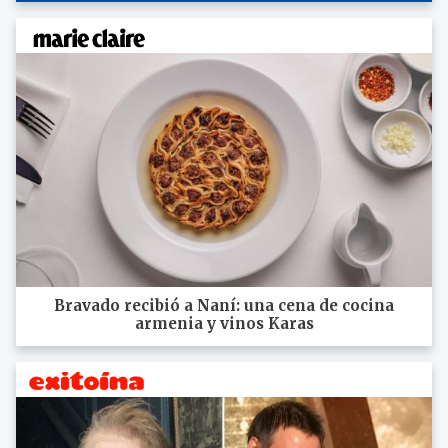
Bravado recibió a Naní: una cena de cocina
armenia y vinos Karas