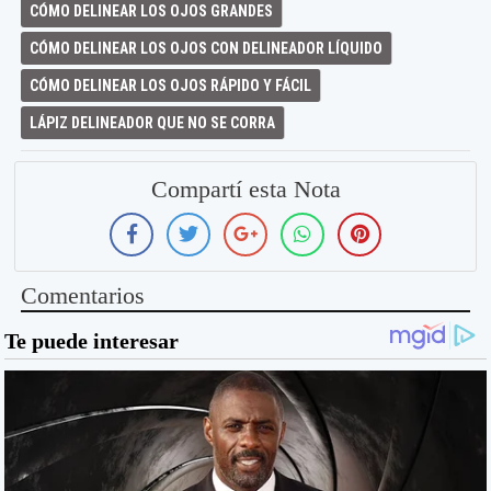
CÓMO DELINEAR LOS OJOS GRANDES
CÓMO DELINEAR LOS OJOS CON DELINEADOR LÍQUIDO
CÓMO DELINEAR LOS OJOS RÁPIDO Y FÁCIL
LÁPIZ DELINEADOR QUE NO SE CORRA
Compartí esta Nota
Comentarios