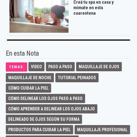
Creá tu spa en casa y
mimate en esta
cuarentena
En esta Nota
VIDEO
PASO A PASO
MAQUILLAJE DE OJOS
TEMAS:
MAQUILLAJE DE NOCHE
TUTORIAL PEINADOS
CÓMO CUIDAR LA PIEL
CÓMO DELINEAR LOS OJOS PASO A PASO
CÓMO APRENDER A DELINEAR LOS OJOS ABAJO
DELINEADO DE OJOS SEGÚN SU FORMA
PRODUCTOS PARA CUIDAR LA PIEL
MAQUILLAJE PROFESIONAL