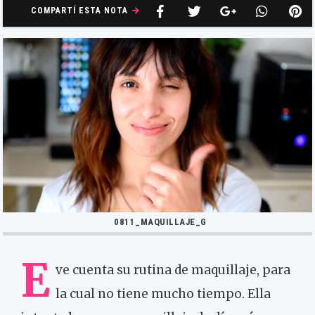
COMPARTÍ ESTA NOTA
0811_MAQUILLAJE_G
E
ve cuenta su rutina de maquillaje, para
la cual no tiene mucho tiempo. Ella