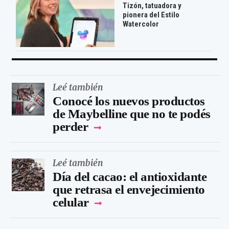
Tizón, tatuadora y
pionera del Estilo
Watercolor
Leé también
Conocé los nuevos productos
de Maybelline que no te podés
perder
Leé también
Día del cacao: el antioxidante
que retrasa el envejecimiento
celular