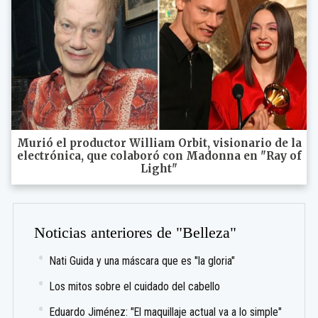
Murió el productor William Orbit, visionario de la
electrónica, que colaboró con Madonna en "Ray of
Light"
Noticias anteriores de "Belleza"
Nati Guida y una máscara que es "la gloria"
Los mitos sobre el cuidado del cabello
Eduardo Jiménez: "El maquillaje actual va a lo simple"