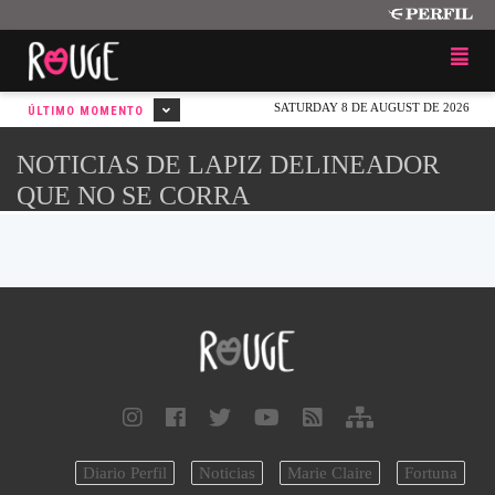
SATURDAY 8 DE AUGUST DE 2026
ÚLTIMO MOMENTO
NOTICIAS DE LAPIZ DELINEADOR
QUE NO SE CORRA
Diario Perfil
Noticias
Marie Claire
Fortuna