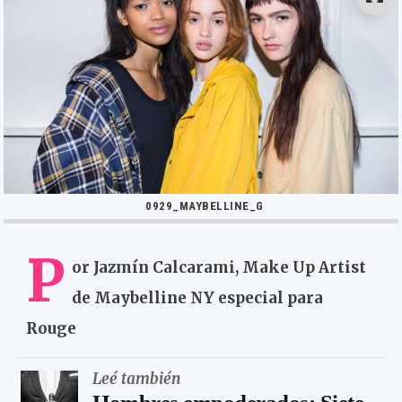
0929_MAYBELLINE_G
P
or Jazmín Calcarami, Make Up Artist
de Maybelline NY especial para
Rouge
Leé también