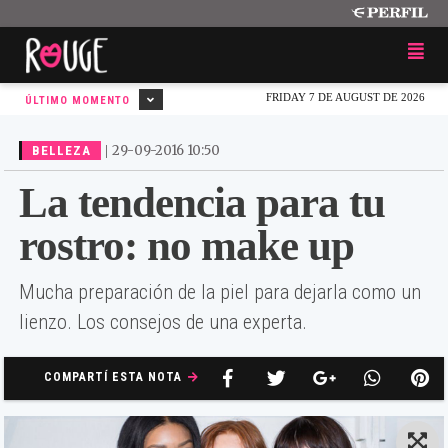
FRIDAY 7 DE AUGUST DE 2026
ÚLTIMO MOMENTO
|
29-09-2016 10:50
BELLEZA
La tendencia para tu
rostro: no make up
Mucha preparación de la piel para dejarla como un
lienzo. Los consejos de una experta.
COMPARTÍ ESTA NOTA