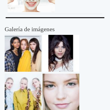
Galería de imágenes