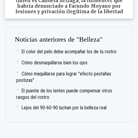
Quién es Candela Arizaga, la influencer que
habría denunciado a Facundo Moyano por
lesiones y privación ilegítima de la libertad
Noticias anteriores de "Belleza"
El color del pelo debe acompañar los de tu rostro
Cómo desmaquillarse bien los ojos
Cómo maquillarse para lograr "efecto pestañas
postizas"
El puente de los lentes puede compensar otros
rasgos del rostro
Lejos del 90-60-90 luchan por la belleza real