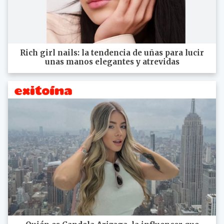
Rich girl nails: la tendencia de uñas para lucir
unas manos elegantes y atrevidas