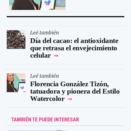
Leé también
Día del cacao: el antioxidante
que retrasa el envejecimiento
celular
Leé también
Florencia González Tizón,
tatuadora y pionera del Estilo
Watercolor
TAMBIÉN TE PUEDE INTERESAR