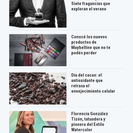
Siete fragancias que
exploran el verano
Conocé los nuevos
productos de
Maybelline que no te
podés perder
Día del cacao: el
antioxidante que
retrasa el
envejecimiento celular
Florencia González
Tizón, tatuadora y
pionera del Estilo
Watercolor