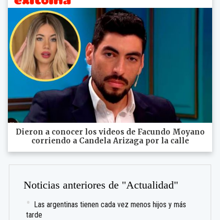
Dieron a conocer los videos de Facundo Moyano
corriendo a Candela Arizaga por la calle
Noticias anteriores de "Actualidad"
Las argentinas tienen cada vez menos hijos y más
tarde