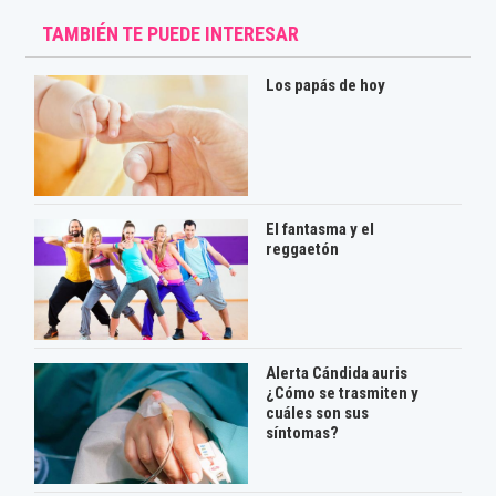
TAMBIÉN TE PUEDE INTERESAR
Los papás de hoy
El fantasma y el
reggaetón
Alerta Cándida auris
¿Cómo se trasmiten y
cuáles son sus
síntomas?