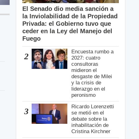
El Senado dio media sanción a
la Inviolabilidad de la Propiedad
Privada: el Gobierno tuvo que
ceder en la Ley del Manejo del
Fuego
Encuesta rumbo a
2
2027: cuatro
consultoras
midieron el
desgaste de Milei
y la crisis de
liderazgo en el
peronismo
Ricardo Lorenzetti
3
se metió en el
debate sobre la
inhabilitación de
Cristina Kirchner