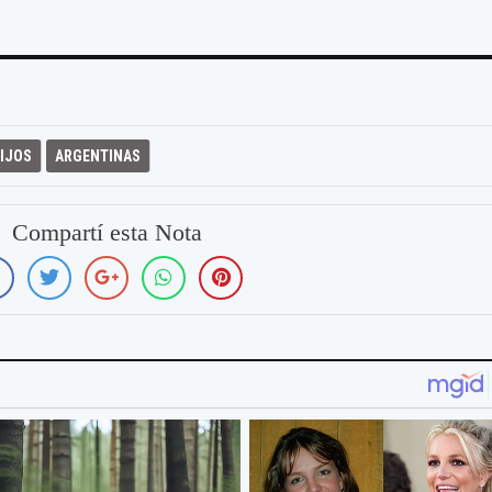
IJOS
ARGENTINAS
Compartí esta Nota