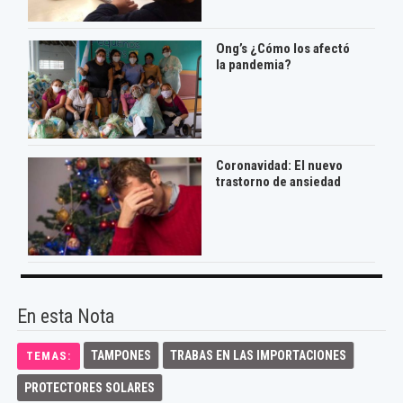
Ong’s ¿Cómo los afectó
la pandemia?
Coronavidad: El nuevo
trastorno de ansiedad
En esta Nota
TAMPONES
TRABAS EN LAS IMPORTACIONES
TEMAS:
PROTECTORES SOLARES