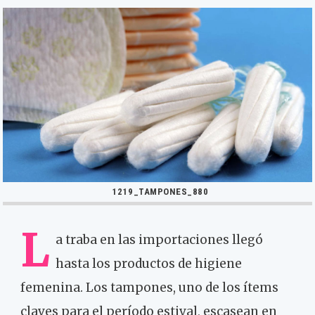
1219_TAMPONES_880
L
a traba en las importaciones llegó
hasta los productos de higiene
femenina. Los tampones, uno de los ítems
claves para el período estival, escasean en