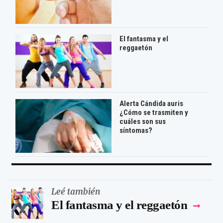
El fantasma y el
reggaetón
Alerta Cándida auris
¿Cómo se trasmiten y
cuáles son sus
síntomas?
Leé también
El fantasma y el reggaetón