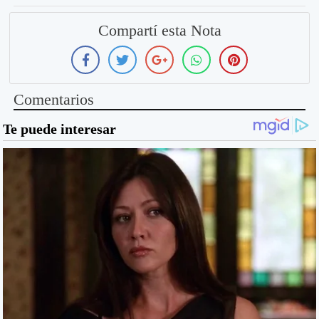
Compartí esta Nota
Comentarios