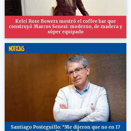
Kelci Rose Bowers mostró el coffee bar que
construyó Marcos Senesi: moderno, de madera y
súper equipado
Santiago Posteguillo: “Me dijeron que no en 17