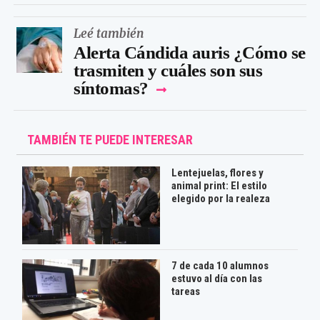
Leé también
Alerta Cándida auris ¿Cómo se
trasmiten y cuáles son sus
síntomas?
TAMBIÉN TE PUEDE INTERESAR
Lentejuelas, flores y
animal print: El estilo
elegido por la realeza
7 de cada 10 alumnos
estuvo al día con las
tareas