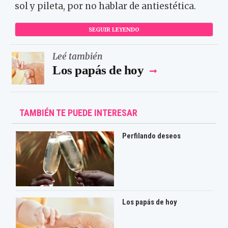
sol y pileta, por no hablar de antiestética.
SEGUIR LEYENDO
Leé también
Los papás de hoy
TAMBIÉN TE PUEDE INTERESAR
Perfilando deseos
Los papás de hoy