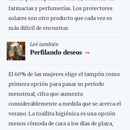
farmacias y perfumerías. Los protectores
solares son otro producto que cada vez es
más difícil de encontrar.
Leé también
Perfilando deseos
El 60% de las mujeres elige el tampón como
primera opción para pasar su período
menstrual, cifra que aumenta
considerablemente a medida que se acerca el
verano. La toallita higiénica es una opción
menos cómoda de cara a los días de playa,