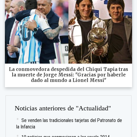
La conmovedora despedida del Chiqui Tapia tras
la muerte de Jorge Messi: "Gracias por haberle
dado al mundo a Lionel Messi"
Noticias anteriores de "Actualidad"
Se venden las tradicionales tarjetas del Patronato de
la Infancia