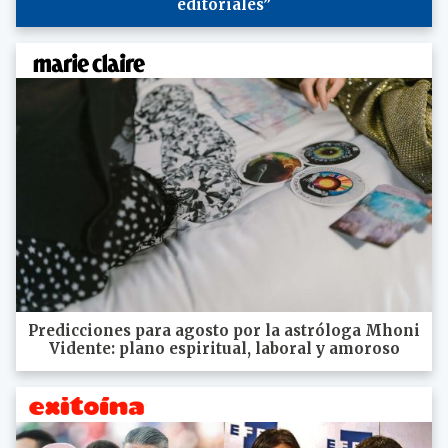
editoriales”
Predicciones para agosto por la astróloga Mhoni
Vidente: plano espiritual, laboral y amoroso