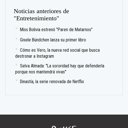
Noticias anteriores de
"Entretenimiento"
Miss Bolivia estrenó "Paren de Matarnos"
Gisele Bündchen lanza su primer libro
Cómo es Vero, la nueva red social que busca
destronar a Instagram
Selva Almada: ''La sororidad hay que defenderla
porque nos mantendrá vivas''
Dinastía, la serie renovada de Netflix