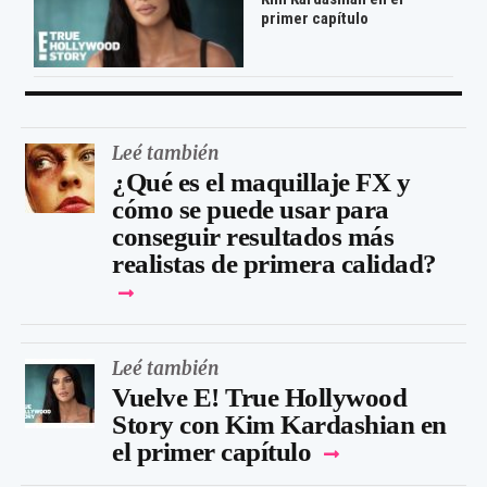
primer capítulo
Leé también
¿Qué es el maquillaje FX y
cómo se puede usar para
conseguir resultados más
realistas de primera calidad?
Leé también
Vuelve E! True Hollywood
Story con Kim Kardashian en
el primer capítulo