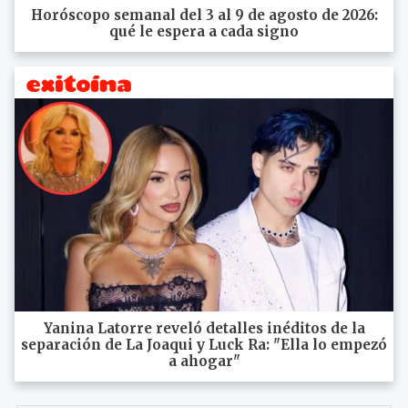
Horóscopo semanal del 3 al 9 de agosto de 2026:
qué le espera a cada signo
Yanina Latorre reveló detalles inéditos de la
separación de La Joaqui y Luck Ra: "Ella lo empezó
a ahogar"