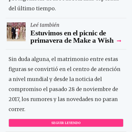
del último tiempo.
Leé también
Estuvimos en el picnic de
primavera de Make a Wish
Sin duda alguna, el matrimonio entre estas
figuras se convirtió en el centro de atención
a nivel mundial y desde la noticia del
compromiso el pasado 28 de noviembre de
2017, los rumores y las novedades no paran
correr.
SEGUIR LEYENDO