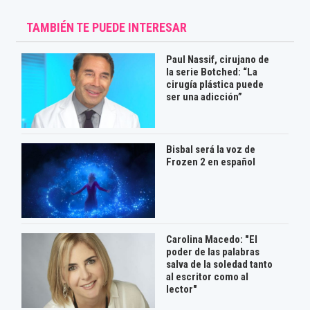
TAMBIÉN TE PUEDE INTERESAR
Paul Nassif, cirujano de
la serie Botched: “La
cirugía plástica puede
ser una adicción”
Bisbal será la voz de
Frozen 2 en español
Carolina Macedo: "El
poder de las palabras
salva de la soledad tanto
al escritor como al
lector"