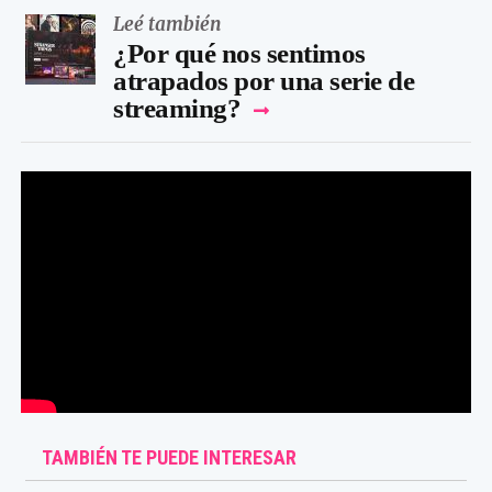
Leé también
¿Por qué nos sentimos
atrapados por una serie de
streaming?
TAMBIÉN TE PUEDE INTERESAR