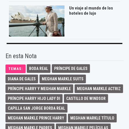
Un viaje al mundo de los
hoteles de lujo
En esta Nota
BODA REAL
PRÍNCIPE DE GALES
TEMAS:
DIANA DE GALES
MEGHAN MARKLE SUITS
PRÍNCIPE HARRY Y MEGHAN MARKLE
MEGHAN MARKLE ACTRIZ
PRÍNCIPE HARRY HIJO LADY DI
CASTILLO DE WINDSOR
CAPILLA SAN JORGE BORDA REAL
MEGHAN MARKLE PRINCE HARRY
MEGHAN MARKLE TÍTULO
MEGHAN MARKLE PADRES
MEGHAN MARKLE PELÍCULAS