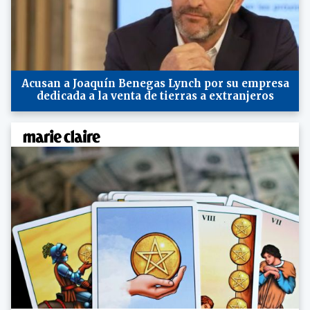
Acusan a Joaquín Benegas Lynch por su empresa
dedicada a la venta de tierras a extranjeros