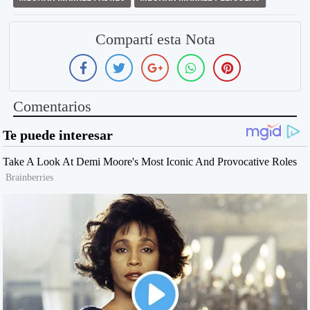
Compartí esta Nota
Comentarios