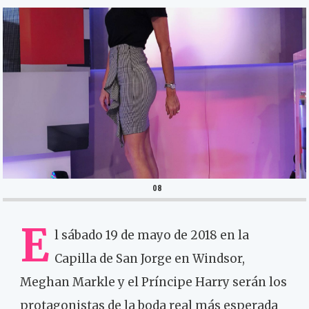
08
E
l sábado 19 de mayo de 2018 en la
Capilla de San Jorge en Windsor,
Meghan Markle y el Príncipe Harry serán los
protagonistas de la boda real más esperada