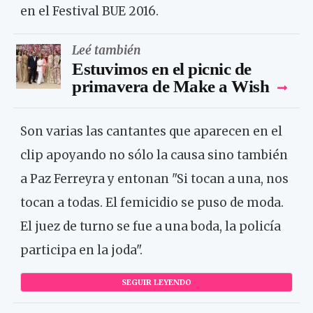
en el Festival BUE 2016.
Leé también
Estuvimos en el picnic de
primavera de Make a Wish
Son varias las cantantes que aparecen en el
clip apoyando no sólo la causa sino también
a Paz Ferreyra y entonan "Si tocan a una, nos
tocan a todas. El femicidio se puso de moda.
El juez de turno se fue a una boda, la policía
participa en la joda".
SEGUIR LEYENDO