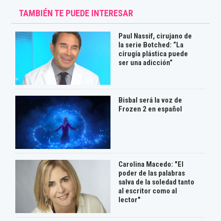
TAMBIÉN TE PUEDE INTERESAR
Paul Nassif, cirujano de
la serie Botched: “La
cirugía plástica puede
ser una adicción”
Bisbal será la voz de
Frozen 2 en español
Carolina Macedo: "El
poder de las palabras
salva de la soledad tanto
al escritor como al
lector"