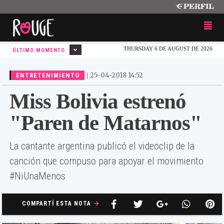
THURSDAY 6 DE AUGUST DE 2026
ÚLTIMO MOMENTO
|
25-04-2018 14:52
ENTRETENIMIENTO
Miss Bolivia estrenó
"Paren de Matarnos"
La cantante argentina publicó el videoclip de la
canción que compuso para apoyar el movimiento
#NiUnaMenos
COMPARTÍ ESTA NOTA