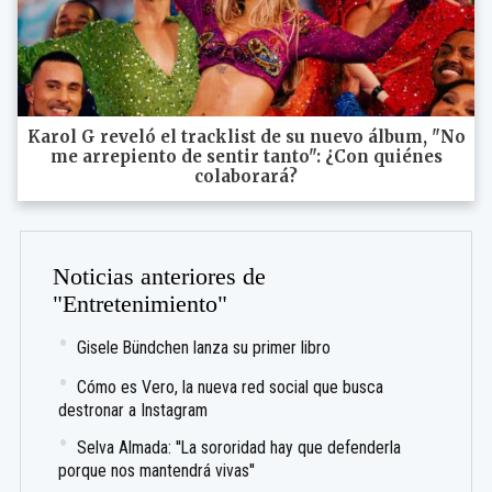
Karol G reveló el tracklist de su nuevo álbum, "No
me arrepiento de sentir tanto": ¿Con quiénes
colaborará?
Noticias anteriores de
"Entretenimiento"
Gisele Bündchen lanza su primer libro
Cómo es Vero, la nueva red social que busca
destronar a Instagram
Selva Almada: ''La sororidad hay que defenderla
porque nos mantendrá vivas''