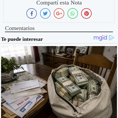
Compartí esta Nota
Comentarios