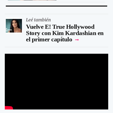
Leé también
Vuelve E! True Hollywood
Story con Kim Kardashian en
el primer capítulo