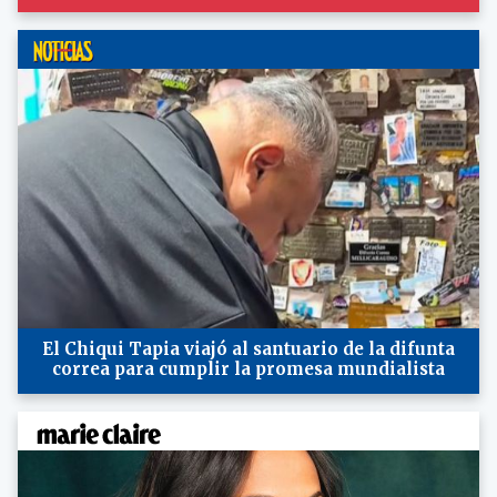
El Chiqui Tapia viajó al santuario de la difunta
correa para cumplir la promesa mundialista