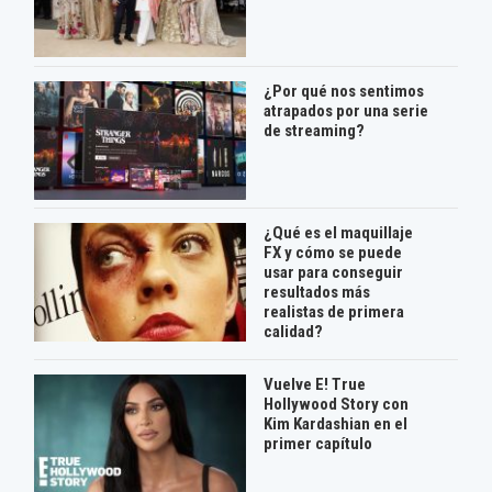
¿Por qué nos sentimos
atrapados por una serie
de streaming?
¿Qué es el maquillaje
FX y cómo se puede
usar para conseguir
resultados más
realistas de primera
calidad?
Vuelve E! True
Hollywood Story con
Kim Kardashian en el
primer capítulo