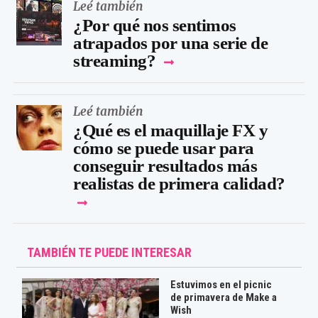
Leé también
¿Por qué nos sentimos
atrapados por una serie de
streaming?
Leé también
¿Qué es el maquillaje FX y
cómo se puede usar para
conseguir resultados más
realistas de primera calidad?
TAMBIÉN TE PUEDE INTERESAR
Estuvimos en el picnic
de primavera de Make a
Wish