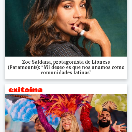
Zoe Saldana, protagonista de Lioness
(Paramount+): “Mi deseo es que nos unamos como
comunidades latinas”