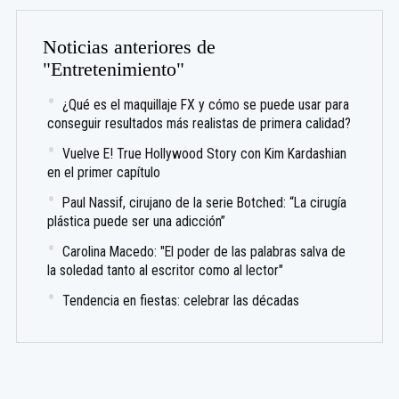
Noticias anteriores de
"Entretenimiento"
¿Qué es el maquillaje FX y cómo se puede usar para
conseguir resultados más realistas de primera calidad?
Vuelve E! True Hollywood Story con Kim Kardashian
en el primer capítulo
Paul Nassif, cirujano de la serie Botched: “La cirugía
plástica puede ser una adicción”
Carolina Macedo: "El poder de las palabras salva de
la soledad tanto al escritor como al lector"
Tendencia en fiestas: celebrar las décadas