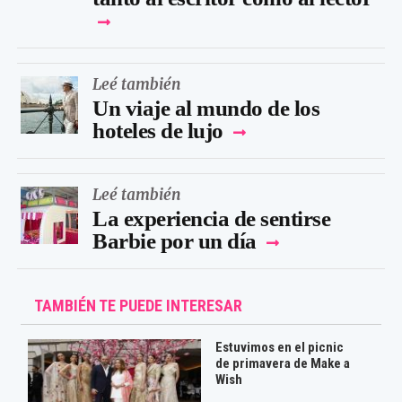
Leé también
Un viaje al mundo de los
hoteles de lujo
Leé también
La experiencia de sentirse
Barbie por un día
TAMBIÉN TE PUEDE INTERESAR
Estuvimos en el picnic
de primavera de Make a
Wish