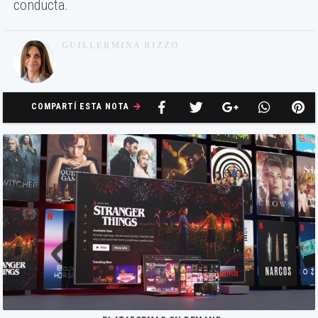
conducta.
GUILLERMINA RIZZO
COMPARTÍ ESTA NOTA