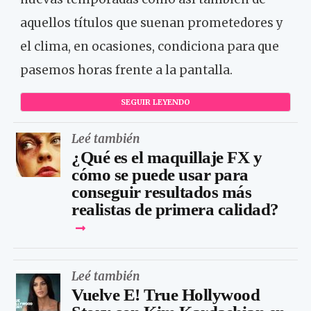
aquellos títulos que suenan prometedores y
el clima, en ocasiones, condiciona para que
pasemos horas frente a la pantalla.
SEGUIR LEYENDO
Leé también
¿Qué es el maquillaje FX y
cómo se puede usar para
conseguir resultados más
realistas de primera calidad?
Leé también
Vuelve E! True Hollywood