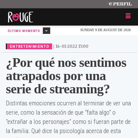
SUNDAY 9 DE AUGUST DE 2026
ÚLTIMO MOMENTO
|
14-01-2022 15:00
ENTRETENIMIENTO
¿Por qué nos sentimos
atrapados por una
serie de streaming?
Distintas emociones ocurren al terminar de ver una
serie, como la sensación de que "falta algo" o
"extrañar a los personajes" como si fueran parte de
la familia. Qué dice la psicología acerca de esta