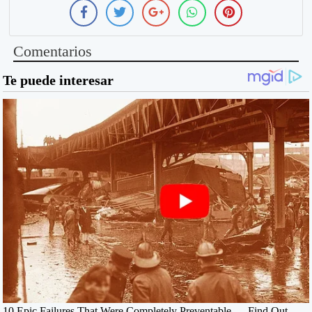
Comentarios