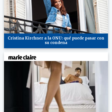
Cristina Kirchner a la ONU: qué puede pasar con
su condena