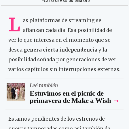
PLATAFORMAS ON DEMAND
L
as plataformas de streaming se
afianzan cada día. Esa posibilidad de
ver lo que interesa en el momento que se
desea
genera cierta independencia
y la
posibilidad soñada por generaciones de ver
varios capítulos sin interrupciones externas.
Leé también
Estuvimos en el picnic de
primavera de Make a Wish
Estamos pendientes de los estrenos de
nuevas temporadas como así también de