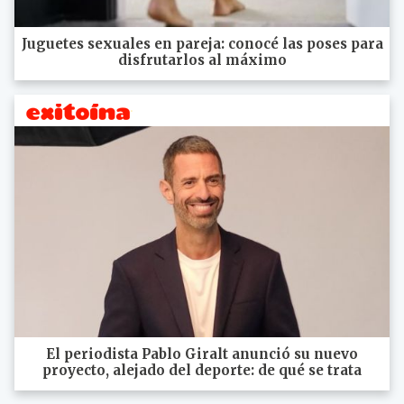
Juguetes sexuales en pareja: conocé las poses para
disfrutarlos al máximo
El periodista Pablo Giralt anunció su nuevo
proyecto, alejado del deporte: de qué se trata