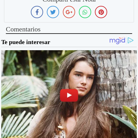
Comentarios