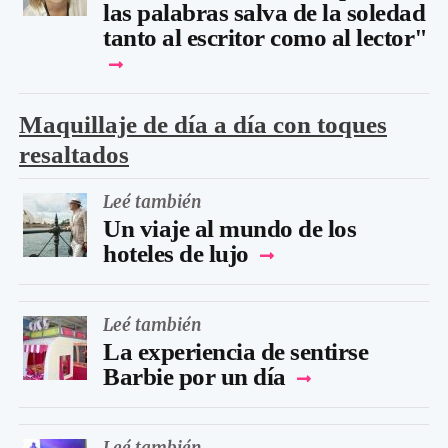
las palabras salva de la soledad
tanto al escritor como al lector"
Maquillaje de día a día con toques
resaltados
Leé también
Un viaje al mundo de los
hoteles de lujo
Leé también
La experiencia de sentirse
Barbie por un día