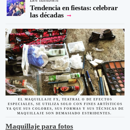
Leé también
Tendencia en fiestas: celebrar
las décadas
EL MAQUILLAJE FX, TEATRAL O DE EFECTOS
ESPECIALES,
SE UTILIZA SOLO CON FINES ARTÍSTICOS
YA QUE SUS COLORES, SUS FORMAS Y SUS TÉCNICAS DE
MAQUILLAJE SON DEMASIADO ESTRIDENTES.
Maquillaje para fotos