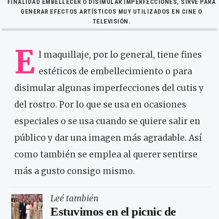
FINALIDAD EMBELLECER O DISIMULAR IMPERFECCIONES, SIRVE PARA
GENERAR EFECTOS ARTÍSTICOS MUY UTILIZADOS EN CINE O
TELEVISIÓN.
E
l maquillaje, por lo general, tiene fines
estéticos de embellecimiento o para
disimular algunas imperfecciones del cutis y
del rostro. Por lo que se usa en ocasiones
especiales o se usa cuando se quiere salir en
público y dar una imagen más agradable. Así
como también se emplea al querer sentirse
más a gusto consigo mismo.
Leé también
Estuvimos en el picnic de