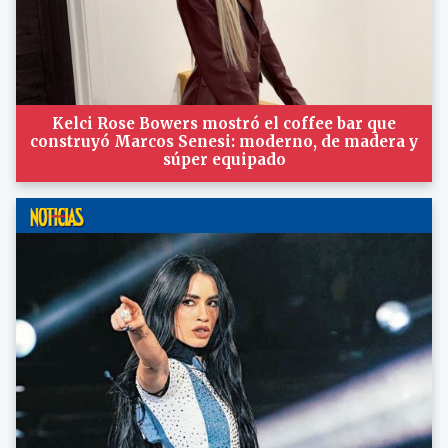
Kelci Rose Bowers mostró el coffee bar que
construyó Marcos Senesi: moderno, de madera y
súper equipado