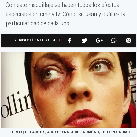
Con este maquillaje se hacen todos los efectos
especiales en cine y tv. Cómo se usan y cuál es la
particularidad de cada uno.
COMPARTÍ ESTA NOTA
EL MAQUILLAJE FX, A DIFERENCIA DEL COMÚN QUE TIENE COMO