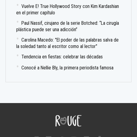
Vuelve E! True Hollywood Story con Kim Kardashian
en el primer capítulo
Paul Nassif, cirujano de la serie Botched: “La cirugía
plástica puede ser una adicción”
Carolina Macedo: "El poder de las palabras salva de
la soledad tanto al escritor como al lector"
Tendencia en fiestas: celebrar las décadas
Conocé a Nellie Bly, la primera periodista famosa