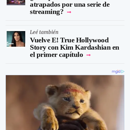
atrapados por una serie de
streaming?
Leé también
Vuelve E! True Hollywood
Story con Kim Kardashian en
el primer capítulo