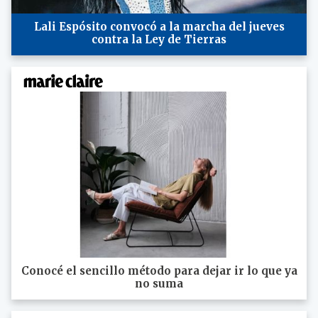
Lali Espósito convocó a la marcha del jueves
contra la Ley de Tierras
Conocé el sencillo método para dejar ir lo que ya
no suma