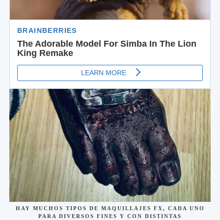
HAY MUCHOS TIPOS DE MAQUILLAJES FX, CADA UNO
PARA DIVERSOS FINES Y CON DISTINTAS