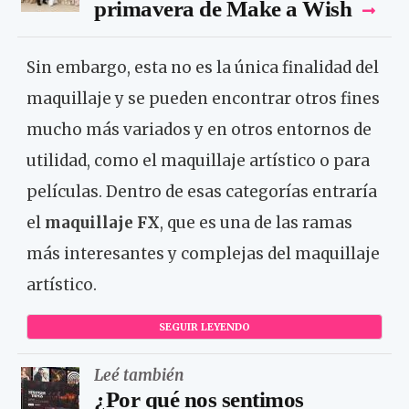
primavera de Make a Wish
Sin embargo, esta no es la única finalidad del
maquillaje y se pueden encontrar otros fines
mucho más variados y en otros entornos de
utilidad, como el maquillaje artístico o para
películas. Dentro de esas categorías entraría
el
maquillaje FX
, que es una de las ramas
más interesantes y complejas del maquillaje
artístico.
SEGUIR LEYENDO
Leé también
¿Por qué nos sentimos