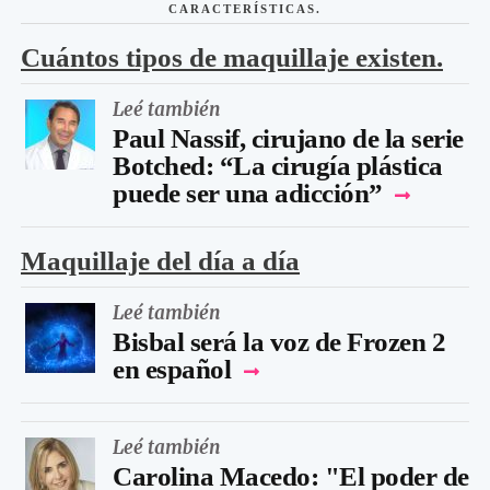
CARACTERÍSTICAS.
Cuántos tipos de maquillaje existen.
Leé también
Paul Nassif, cirujano de la serie
Botched: “La cirugía plástica
puede ser una adicción”
Maquillaje del día a día
Leé también
Bisbal será la voz de Frozen 2
en español
Leé también
Carolina Macedo: "El poder de