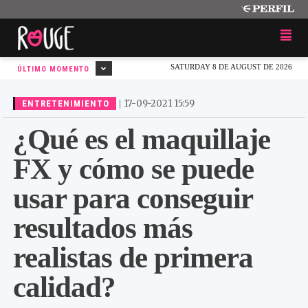
SATURDAY 8 DE AUGUST DE 2026
ÚLTIMO MOMENTO
|
17-09-2021 15:59
ENTRETENIMIENTO
¿Qué es el maquillaje
FX y cómo se puede
usar para conseguir
resultados más
realistas de primera
calidad?