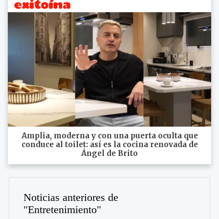
Amplia, moderna y con una puerta oculta que
conduce al toilet: así es la cocina renovada de
Ángel de Brito
Noticias anteriores de
"Entretenimiento"