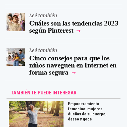
Leé también
Cuáles son las tendencias 2023
según Pinterest
Leé también
Cinco consejos para que los
niños naveguen en Internet en
forma segura
TAMBIÉN TE PUEDE INTERESAR
Empoderamiento
femenino: mujeres
dueñas de su cuerpo,
deseo y goce