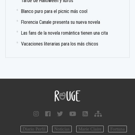
Tarde de Halloween y libros
Blanco puro para el picnic más cool
Florencia Canale presenta su nueva novela
Las fans de la novela romántica tienen una cita
Vacaciones literarias para los más chicos
Diario Perfil
Noticias
Marie Claire
Fortuna