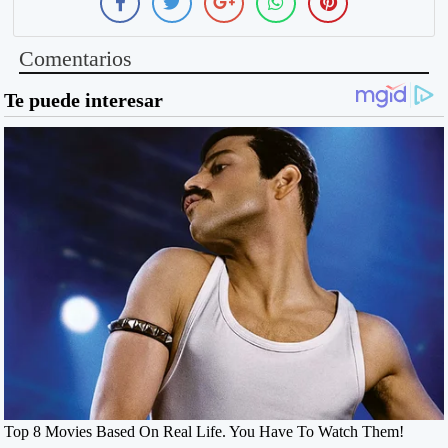
Comentarios