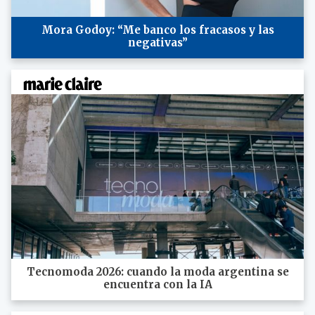
Mora Godoy: “Me banco los fracasos y las
negativas”
Tecnomoda 2026: cuando la moda argentina se
encuentra con la IA