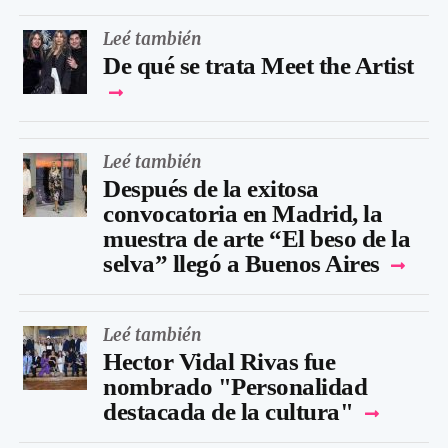
Leé también
De qué se trata Meet the Artist
Leé también
Después de la exitosa
convocatoria en Madrid, la
muestra de arte “El beso de la
selva” llegó a Buenos Aires
Leé también
Hector Vidal Rivas fue
nombrado "Personalidad
destacada de la cultura"