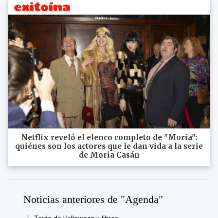
Netflix reveló el elenco completo de "Moria":
quiénes son los actores que le dan vida a la serie
de Moria Casán
Noticias anteriores de "Agenda"