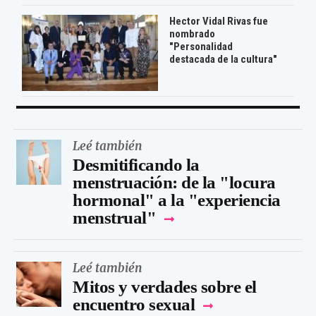
Hector Vidal Rivas fue
nombrado
"Personalidad
destacada de la cultura"
Leé también
Desmitificando la
menstruación: de la "locura
hormonal" a la "experiencia
menstrual"
Leé también
Mitos y verdades sobre el
encuentro sexual