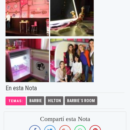
En esta Nota
BARBIE
HILTON
BARBIE´S ROOM
TEMAS:
Compartí esta Nota