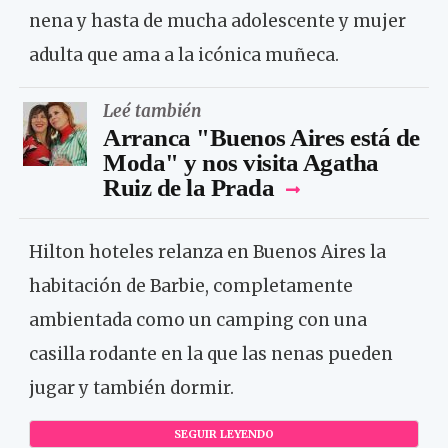
nena y hasta de mucha adolescente y mujer
adulta que ama a la icónica muñeca.
Leé también
Arranca "Buenos Aires está de
Moda" y nos visita Agatha
Ruiz de la Prada
Hilton hoteles relanza en Buenos Aires la
habitación de Barbie, completamente
ambientada como un camping con una
casilla rodante en la que las nenas pueden
jugar y también dormir.
SEGUIR LEYENDO