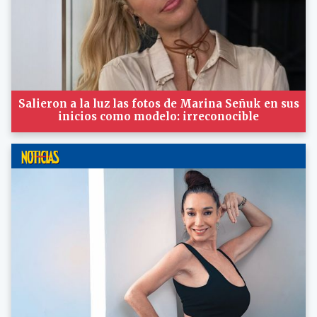
Salieron a la luz las fotos de Marina Señuk en sus
inicios como modelo: irreconocible