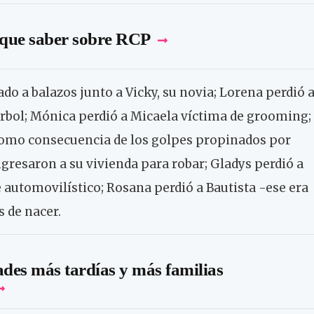
 que saber sobre RCP
ado a balazos junto a Vicky, su novia; Lorena perdió 
rbol; Mónica perdió a Micaela víctima de grooming;
como consecuencia de los golpes propinados por
gresaron a su vivienda para robar; Gladys perdió a
 automovilístico; Rosana perdió a Bautista -ese era
 de nacer.
ades más tardías y más familias