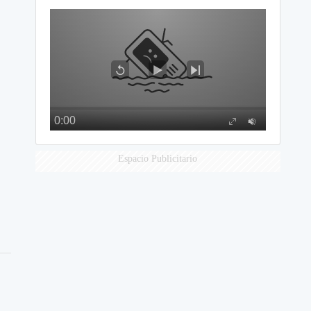
Espacio Publicitario