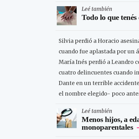
Leé también
Todo lo que tenés
Silvia perdió a Horacio asesin
cuando fue aplastada por un á
María Inés perdió a Leandro 
cuatro delincuentes cuando in
Dante en un terrible accidente
el nombre elegido- poco antes
Leé también
Menos hijos, a ed
monoparentales