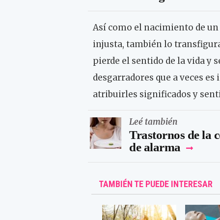
Así como el nacimiento de un 
injusta, también lo transfigur
pierde el sentido de la vida y
desgarradores que a veces es
atribuirles significados y sent
Leé también
Trastornos de la c
de alarma
TAMBIÉN TE PUEDE INTERESAR