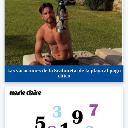
Las vacaciones de la Scaloneta: de la playa al pago
chico