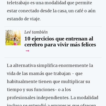
teletrabajo es una modalidad que permite
estar conectado desde la casa, un café o aún
estando de viaje.
Leé también
10 ejercicios que entrenan al
cerebro para vivir más felices
La alternativa simplifica enormemente la
vida de las mamás que trabajan - que
habitualmente tienen que multiplicar su
tiempo y sus funciones- o a los
profesionales independientes. La modalidad
incluso se extendió a empresas que ofrecen