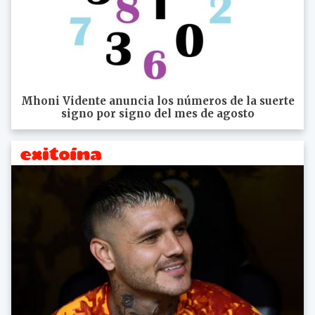
Mhoni Vidente anuncia los números de la suerte
signo por signo del mes de agosto