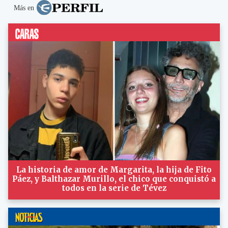
Más en
La historia de amor de Margarita, la hija de Fito
Páez, y Balthazar Murillo, el chico que conquistó a
todos en la serie de Tévez