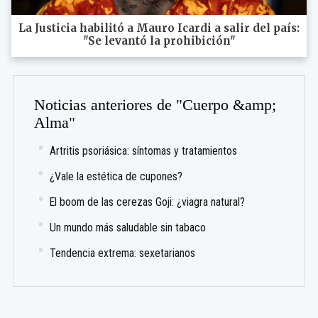
La Justicia habilitó a Mauro Icardi a salir del país:
"Se levantó la prohibición"
Noticias anteriores de "Cuerpo &amp;
Alma"
Artritis psoriásica: síntomas y tratamientos
¿Vale la estética de cupones?
El boom de las cerezas Goji: ¿viagra natural?
Un mundo más saludable sin tabaco
Tendencia extrema: sexetarianos