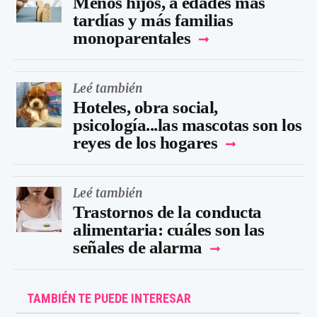
Menos hijos, a edades más
tardías y más familias
monoparentales
Leé también
Hoteles, obra social,
psicología...las mascotas son los
reyes de los hogares
Leé también
Trastornos de la conducta
alimentaria: cuáles son las
señales de alarma
TAMBIÉN TE PUEDE INTERESAR