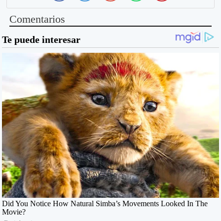
Comentarios