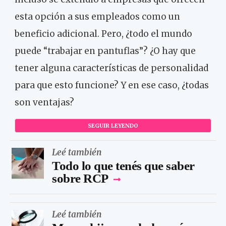
esta opción a sus empleados como un
beneficio adicional. Pero, ¿todo el mundo
puede “trabajar en pantuflas”? ¿O hay que
tener alguna características de personalidad
para que esto funcione? Y en ese caso, ¿todas
son ventajas?
SEGUIR LEYENDO
Leé también
Todo lo que tenés que saber
sobre RCP
Leé también