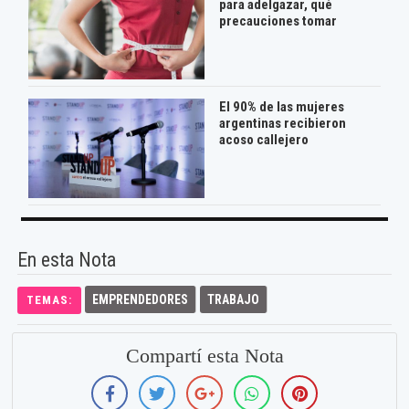
para adelgazar, qué
precauciones tomar
El 90% de las mujeres
argentinas recibieron
acoso callejero
En esta Nota
EMPRENDEDORES
TRABAJO
TEMAS:
Compartí esta Nota