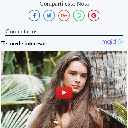
Compartí esta Nota
Comentarios