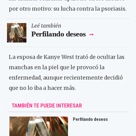
por otro motivo: su lucha contra la psoriasis.
Leé también
Perfilando deseos
La esposa de Kanye West trató de ocultar las
manchas en la piel que le provocó la
enfermedad, aunque recientemente decidió
que no lo iba a hacer más.
TAMBIÉN TE PUEDE INTERESAR
Perfilando deseos