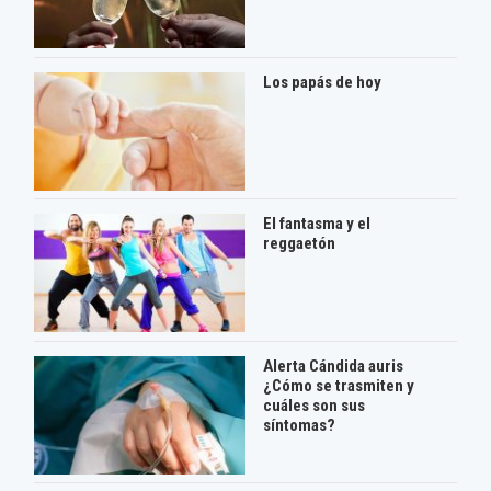
Los papás de hoy
El fantasma y el
reggaetón
Alerta Cándida auris
¿Cómo se trasmiten y
cuáles son sus
síntomas?