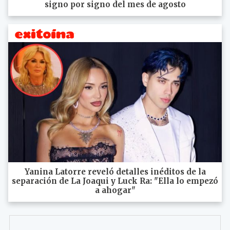
signo por signo del mes de agosto
Yanina Latorre reveló detalles inéditos de la
separación de La Joaqui y Luck Ra: "Ella lo empezó
a ahogar"