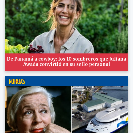
De Panamá a cowboy: los 10 sombreros que Juliana
Awada convirtió en su sello personal