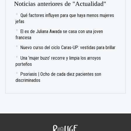
Noticias anteriores de "Actualidad"
Qué factores influyen para que haya menos mujeres
jefas
El ex de Juliana Awada se casa con una joven
francesa
Nuevo curso del ciclo Caras-UP: vestidas para brillar
Una ‘mujer buzo’ recorre y limpia los arroyos
porteños
Psoriasis | Ocho de cada diez pacientes son
discriminados