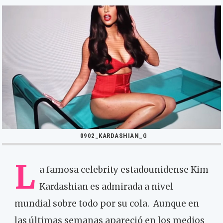
0902_KARDASHIAN_G
L
a famosa celebrity estadounidense Kim
Kardashian es admirada a nivel
mundial sobre todo por su cola. Aunque en
las últimas semanas apareció en los medios