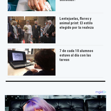
Lentejuelas, flores y
animal print: El estilo
elegido por la realeza
7 de cada 10 alumnos
estuvo al día con las
tareas