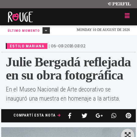
MONDAY 10 DE AUGUST DE 2026
ÚLTIMO MOMENTO
|
06-08-2016 08:02
ESTILO MARIANA
Julie Bergadá reflejada
en su obra fotográfica
En el Museo Nacional de Arte decorativo se
inauguró una muestra en homenaje a la artista.
COMPARTÍ ESTA NOTA