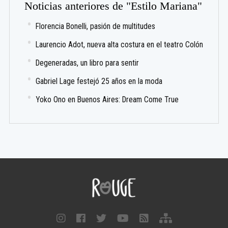
Noticias anteriores de "Estilo Mariana"
Florencia Bonelli, pasión de multitudes
Laurencio Adot, nueva alta costura en el teatro Colón
Degeneradas, un libro para sentir
Gabriel Lage festejó 25 años en la moda
Yoko Ono en Buenos Aires: Dream Come True