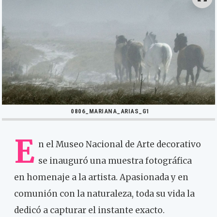
0806_MARIANA_ARIAS_G1
E
n el Museo Nacional de Arte decorativo
se inauguró una muestra fotográfica
en homenaje a la artista. Apasionada y en
comunión con la naturaleza, toda su vida la
dedicó a capturar el instante exacto.