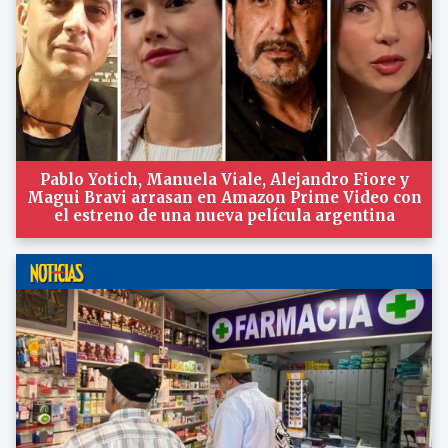
Pablo Yotich, Manuela Viale, Alejandro Fiore y
Magui Bravi arrasan en Amazon Prime Video con
el estreno de una nueva película argentina