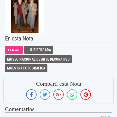
En esta Nota
JULIE BERGADÁ
TEMAS:
MUSEO NACIONAL DE ARTE DECORATIVO
MUESTRA FOTOGRÁFICA
Compartí esta Nota
Comentarios