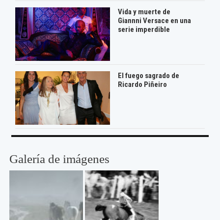
Vida y muerte de
Giannni Versace en una
serie imperdible
El fuego sagrado de
Ricardo Piñeiro
Galería de imágenes