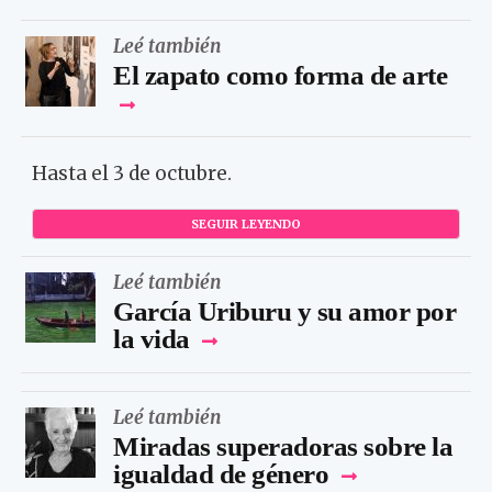
Leé también
El zapato como forma de arte
Hasta el 3 de octubre.
SEGUIR LEYENDO
Leé también
García Uriburu y su amor por
la vida
Leé también
Miradas superadoras sobre la
igualdad de género