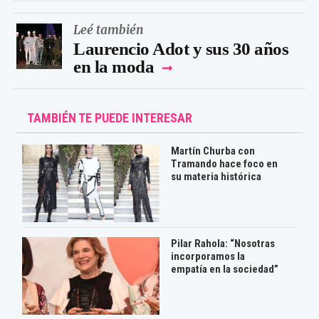
Leé también
Laurencio Adot y sus 30 años
en la moda
TAMBIÉN TE PUEDE INTERESAR
Martín Churba con
Tramando hace foco en
su materia histórica
Pilar Rahola: “Nosotras
incorporamos la
empatía en la sociedad”