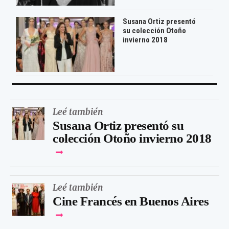
Susana Ortiz presentó
su colección Otoño
invierno 2018
Leé también
Susana Ortiz presentó su
colección Otoño invierno 2018
Leé también
Cine Francés en Buenos Aires