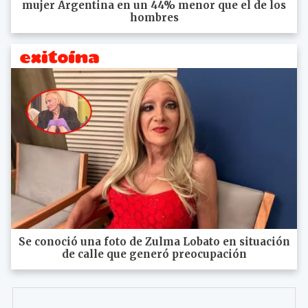
mujer Argentina en un 44% menor que el de los
hombres
Se conoció una foto de Zulma Lobato en situación
de calle que generó preocupación